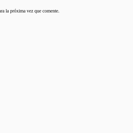
ara la próxima vez que comente.