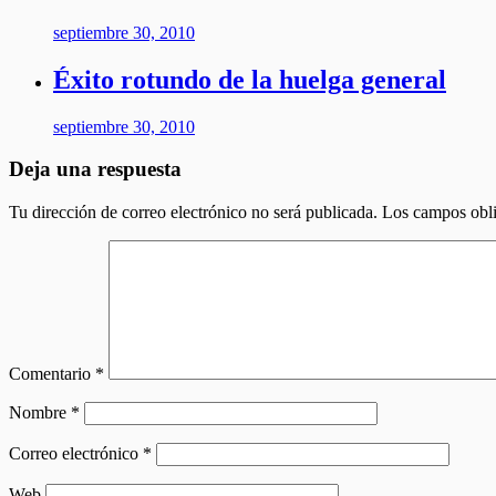
septiembre 30, 2010
Éxito rotundo de la huelga general
septiembre 30, 2010
Deja una respuesta
Tu dirección de correo electrónico no será publicada.
Los campos obli
Comentario
*
Nombre
*
Correo electrónico
*
Web