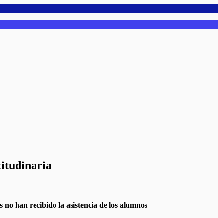
titudinaria
s no han recibido la asistencia de los alumnos