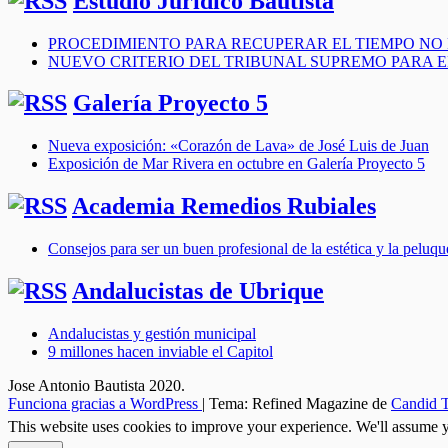
Estudio Jurídico Bautista
PROCEDIMIENTO PARA RECUPERAR EL TIEMPO NO
NUEVO CRITERIO DEL TRIBUNAL SUPREMO PARA 
Galería Proyecto 5
Nueva exposición: «Corazón de Lava» de José Luis de Juan
Exposición de Mar Rivera en octubre en Galería Proyecto 5
Academia Remedios Rubiales
Consejos para ser un buen profesional de la estética y la peluqu
Andalucistas de Ubrique
Andalucistas y gestión municipal
9 millones hacen inviable el Capitol
Jose Antonio Bautista 2020.
Funciona gracias a WordPress
|
Tema: Refined Magazine de
Candid 
This website uses cookies to improve your experience. We'll assume yo