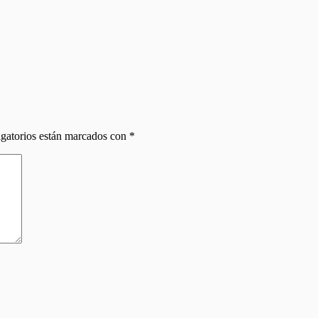
gatorios están marcados con
*