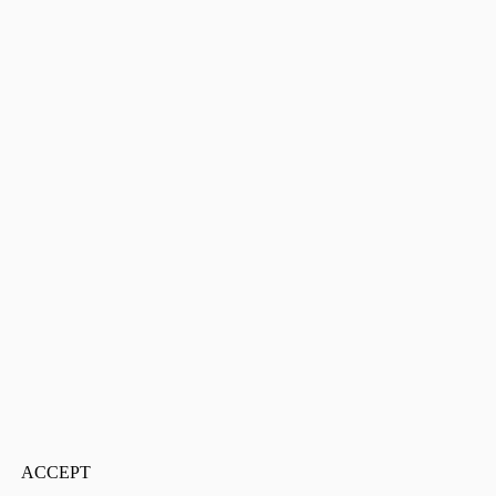
ACCEPT