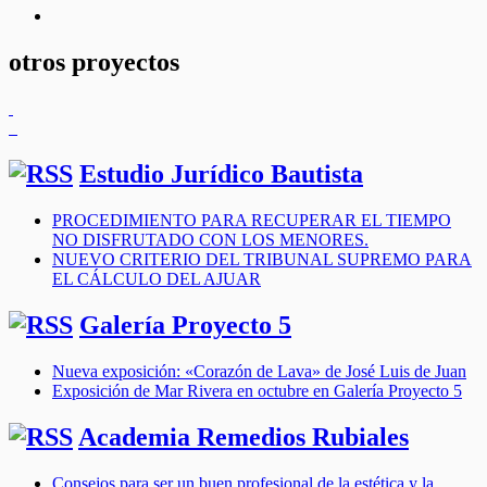
youtube
otros proyectos
Estudio Jurídico Bautista
PROCEDIMIENTO PARA RECUPERAR EL TIEMPO
NO DISFRUTADO CON LOS MENORES.
NUEVO CRITERIO DEL TRIBUNAL SUPREMO PARA
EL CÁLCULO DEL AJUAR
Galería Proyecto 5
Nueva exposición: «Corazón de Lava» de José Luis de Juan
Exposición de Mar Rivera en octubre en Galería Proyecto 5
Academia Remedios Rubiales
Consejos para ser un buen profesional de la estética y la