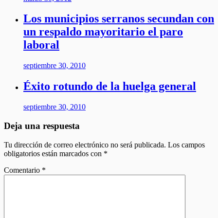
Los municipios serranos secundan con
un respaldo mayoritario el paro
laboral
septiembre 30, 2010
Éxito rotundo de la huelga general
septiembre 30, 2010
Deja una respuesta
Tu dirección de correo electrónico no será publicada.
Los campos
obligatorios están marcados con
*
Comentario
*