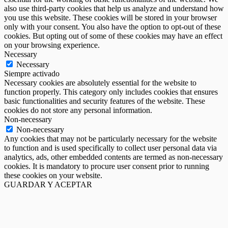
also use third-party cookies that help us analyze and understand how
you use this website. These cookies will be stored in your browser
only with your consent. You also have the option to opt-out of these
cookies. But opting out of some of these cookies may have an effect
on your browsing experience.
Necessary
Necessary
Siempre activado
Necessary cookies are absolutely essential for the website to
function properly. This category only includes cookies that ensures
basic functionalities and security features of the website. These
cookies do not store any personal information.
Non-necessary
Non-necessary
Any cookies that may not be particularly necessary for the website
to function and is used specifically to collect user personal data via
analytics, ads, other embedded contents are termed as non-necessary
cookies. It is mandatory to procure user consent prior to running
these cookies on your website.
GUARDAR Y ACEPTAR