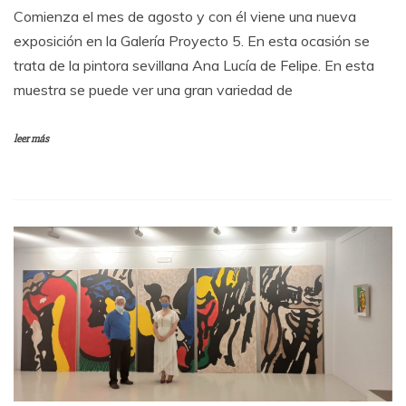
Comienza el mes de agosto y con él viene una nueva
exposición en la Galería Proyecto 5. En esta ocasión se
trata de la pintora sevillana Ana Lucía de Felipe. En esta
muestra se puede ver una gran variedad de
leer más