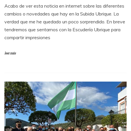
Acabo de ver esta noticia en internet sobre las diferentes
cambios o novedades que hay en la Subida Ubrique. La
verdad que me he quedado un poco sorprendido. En breve
tendremos que sentarnos con la Escudería Ubrique para
compartir impresiones
leer más