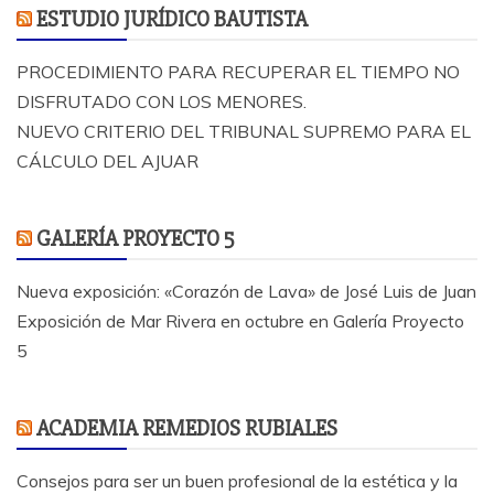
ESTUDIO JURÍDICO BAUTISTA
PROCEDIMIENTO PARA RECUPERAR EL TIEMPO NO
DISFRUTADO CON LOS MENORES.
NUEVO CRITERIO DEL TRIBUNAL SUPREMO PARA EL
CÁLCULO DEL AJUAR
GALERÍA PROYECTO 5
Nueva exposición: «Corazón de Lava» de José Luis de Juan
Exposición de Mar Rivera en octubre en Galería Proyecto
5
ACADEMIA REMEDIOS RUBIALES
Consejos para ser un buen profesional de la estética y la