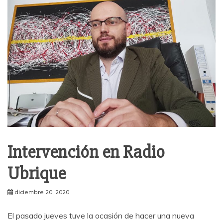
Intervención en Radio
Ubrique
diciembre 20, 2020
El pasado jueves tuve la ocasión de hacer una nueva