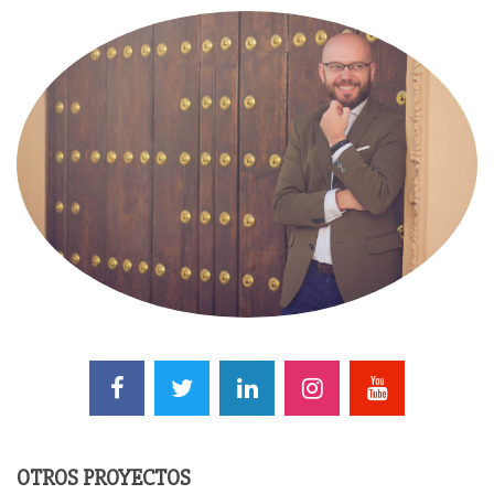
OTROS PROYECTOS