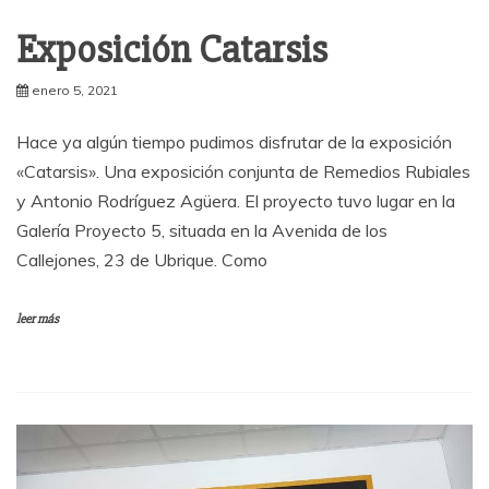
Exposición Catarsis
enero 5, 2021
Hace ya algún tiempo pudimos disfrutar de la exposición
«Catarsis». Una exposición conjunta de Remedios Rubiales
y Antonio Rodríguez Agüera. El proyecto tuvo lugar en la
Galería Proyecto 5, situada en la Avenida de los
Callejones, 23 de Ubrique. Como
leer más