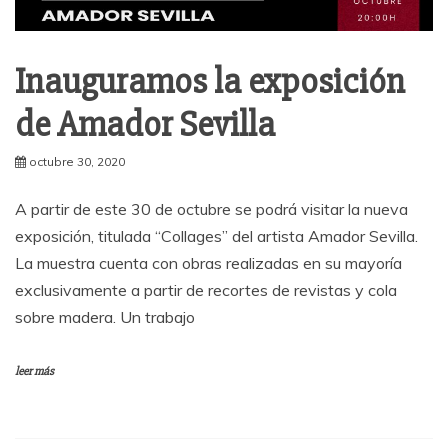
Inauguramos la exposición
de Amador Sevilla
octubre 30, 2020
A partir de este 30 de octubre se podrá visitar la nueva
exposición, titulada “Collages” del artista Amador Sevilla.
La muestra cuenta con obras realizadas en su mayoría
exclusivamente a partir de recortes de revistas y cola
sobre madera. Un trabajo
leer más