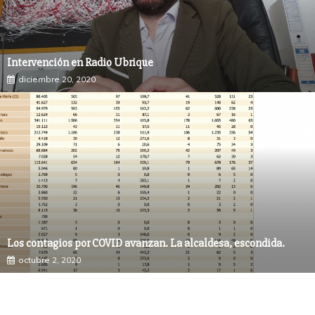
Intervención en Radio Ubrique
diciembre 20, 2020
Los contagios por COVID avanzan. La alcaldesa, escondida.
octubre 2, 2020