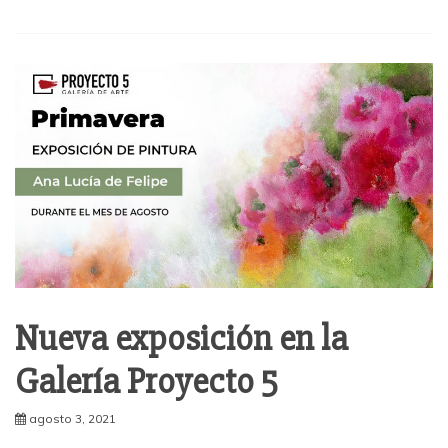
Nueva exposición en la
Galería Proyecto 5
agosto 3, 2021