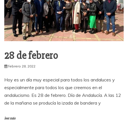
28 de febrero
febrero 28, 2022
Hoy es un día muy especial para todos los andaluces y
especialmente para todos los que creemos en el
andalucismo. Es 28 de febrero. Día de Andalucía. A las 12
de la mañana se producía la izada de bandera y
leer más