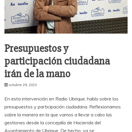
Presupuestos y
participación ciudadana
irán de la mano
octubre 29, 2023
En esta intervención en Radio Ubrique, hablo sobre los
presupuestos y participación ciudadana. Reflexionamos
sobre la manera en la que vamos a llevar a cabo las
gestiones desde la concejalía de Hacienda del
Ayuntamiento de Ubrique. De hecho, ya se