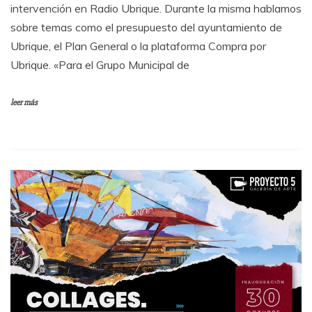
intervención en Radio Ubrique. Durante la misma hablamos
sobre temas como el presupuesto del ayuntamiento de
Ubrique, el Plan General o la plataforma Compra por
Ubrique. «Para el Grupo Municipal de
leer más