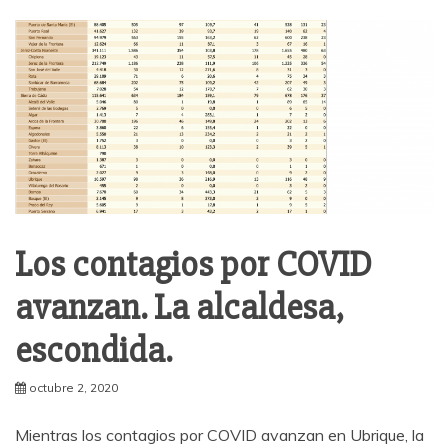
Los contagios por COVID
avanzan. La alcaldesa,
escondida.
octubre 2, 2020
Mientras los contagios por COVID avanzan en Ubrique, la