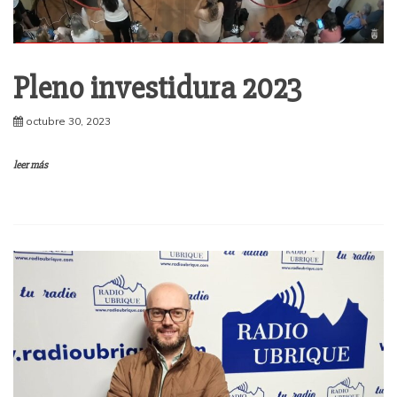
Pleno investidura 2023
octubre 30, 2023
leer más