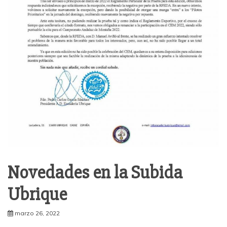
Novedades en la Subida
Ubrique
marzo 26, 2022