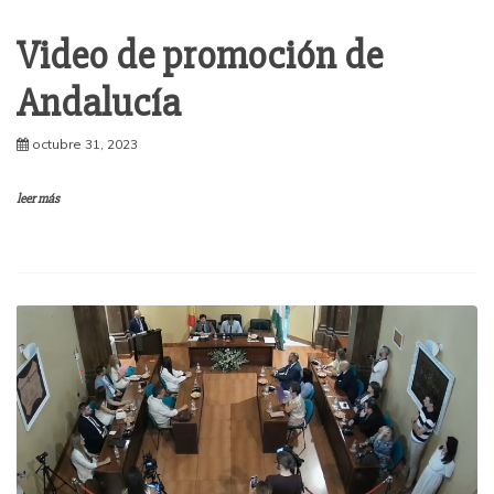
Video de promoción de
Andalucía
octubre 31, 2023
leer más