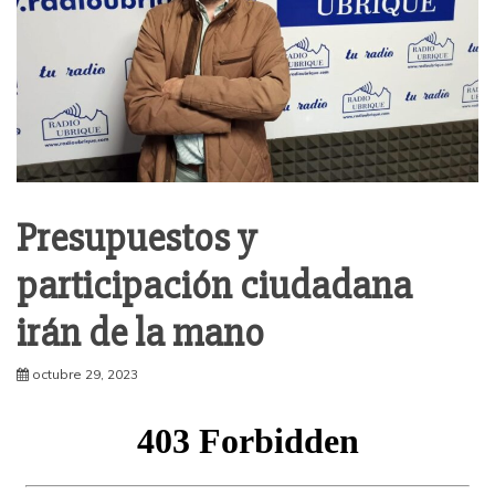
Presupuestos y
participación ciudadana
irán de la mano
octubre 29, 2023