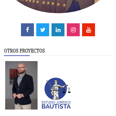
OTROS PROYECTOS