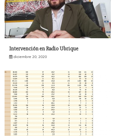
Intervención en Radio Ubrique
diciembre 20, 2020