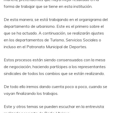
forma de trabajar que se tiene en esta institución.
De esta manera, se está trabajando en el organigrama del
departamento de urbanismo. Este es el primero sobre el
que se ha actuado. A continuación, se realizarán ajustes
en los departamentos de Turismo, Servicios Sociales o
incluso en el Patronato Municipal de Deportes.
Estos procesos están siendo consensuados con la mesa
de negociación, haciendo partícipes a los representantes
sindicales de todos los cambios que se están realizando.
De todo ello iremos dando cuenta poco a poco, cuando se
vayan finalizando los trabajos.
Este y otros temas se pueden escuchar en la entrevista