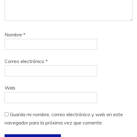
Nombre
*
Correo electrónico
*
Web
Guarda mi nombre, correo electrónico y web en este
navegador para la próxima vez que comente.