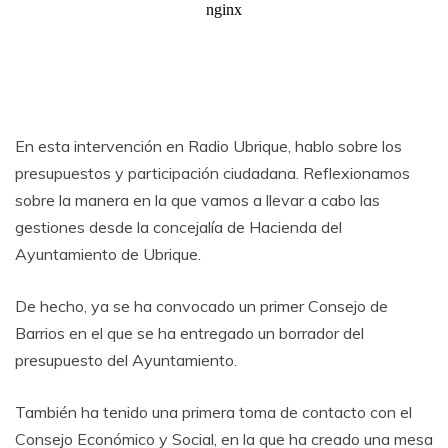
En esta intervención en Radio Ubrique, hablo sobre los
presupuestos y participación ciudadana. Reflexionamos
sobre la manera en la que vamos a llevar a cabo las
gestiones desde la concejalía de Hacienda del
Ayuntamiento de Ubrique.
De hecho, ya se ha convocado un primer Consejo de
Barrios en el que se ha entregado un borrador del
presupuesto del Ayuntamiento.
También ha tenido una primera toma de contacto con el
Consejo Económico y Social, en la que ha creado una mesa