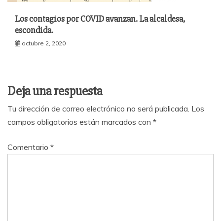
Los contagios por COVID avanzan. La alcaldesa,
escondida.
octubre 2, 2020
Deja una respuesta
Tu dirección de correo electrónico no será publicada.
Los
campos obligatorios están marcados con
*
Comentario
*