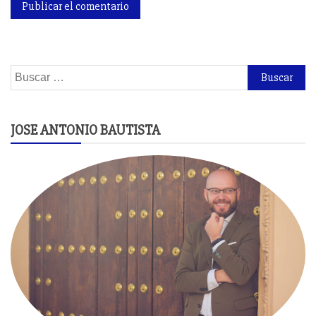
Buscar:
JOSE ANTONIO BAUTISTA