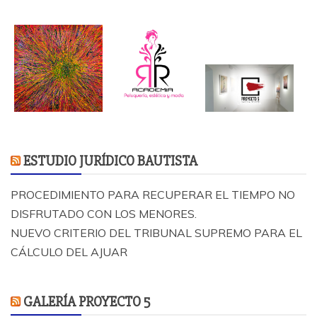
ESTUDIO JURÍDICO BAUTISTA
PROCEDIMIENTO PARA RECUPERAR EL TIEMPO NO
DISFRUTADO CON LOS MENORES.
NUEVO CRITERIO DEL TRIBUNAL SUPREMO PARA EL
CÁLCULO DEL AJUAR
GALERÍA PROYECTO 5