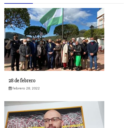
28 de febrero
febrero 28, 2022