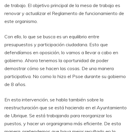
de trabajo. El objetivo principal de la mesa de trabajo es
renovar y actualizar el Reglamento de funcionamiento de
este organismo.
Con ello, lo que se busca es un equilibrio entre
presupuestos y participación ciudadana. Esto que
defendíamos en oposición, lo vamos a llevar a cabo en
gobierno. Ahora tenemos la oportunidad de poder
demostrar cómo se hacen las cosas. De una manera
participativa. No como lo hizo el Psoe durante su gobierno
de 8 años.
En esta intervención, se habla también sobre la
reestructuración que se está haciendo en el Ayuntamiento
de Ubrique. Se está trabajando para reorganizar los
puestos, y hacer un organigrama más eficiente. De esta
manera, pretendemos que haya mejor resultado en la