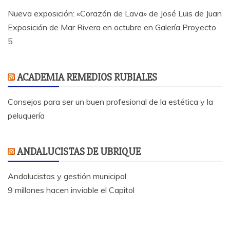
Nueva exposición: «Corazón de Lava» de José Luis de Juan
Exposición de Mar Rivera en octubre en Galería Proyecto
5
ACADEMIA REMEDIOS RUBIALES
Consejos para ser un buen profesional de la estética y la
peluquería
ANDALUCISTAS DE UBRIQUE
Andalucistas y gestión municipal
9 millones hacen inviable el Capitol