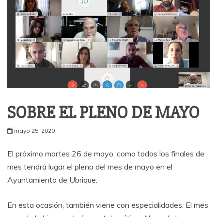
SOBRE EL PLENO DE MAYO
mayo 25, 2020
El próximo martes 26 de mayo, como todos los finales de
mes tendrá lugar el pleno del mes de mayo en el
Ayuntamiento de Ubrique.
En esta ocasión, también viene con especialidades. El mes