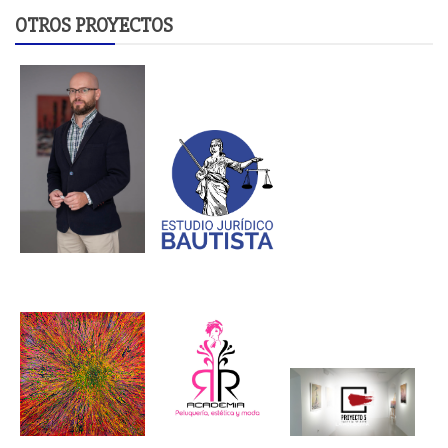
OTROS PROYECTOS