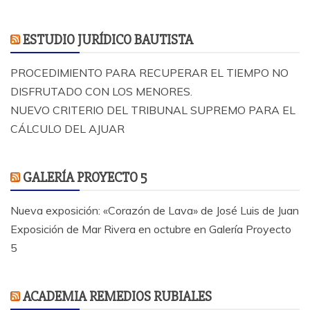
ESTUDIO JURÍDICO BAUTISTA
PROCEDIMIENTO PARA RECUPERAR EL TIEMPO NO
DISFRUTADO CON LOS MENORES.
NUEVO CRITERIO DEL TRIBUNAL SUPREMO PARA EL
CÁLCULO DEL AJUAR
GALERÍA PROYECTO 5
Nueva exposición: «Corazón de Lava» de José Luis de Juan
Exposición de Mar Rivera en octubre en Galería Proyecto
5
ACADEMIA REMEDIOS RUBIALES