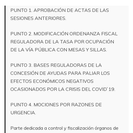
PUNTO 1. APROBACIÓN DE ACTAS DE LAS
SESIONES ANTERIORES.
PUNTO 2. MODIFICACIÓN ORDENANZA FISCAL
REGULADORA DE LA TASA POR OCUPACIÓN
DE LA VÍA PÚBLICA CON MESAS Y SILLAS.
PUNTO 3. BASES REGULADORAS DE LA
CONCESIÓN DE AYUDAS PARA PALIAR LOS
EFECTOS ECONÓMICOS NEGATIVOS
OCASIONADOS POR LA CRISIS DEL COVID`19.
PUNTO 4. MOCIONES POR RAZONES DE
URGENCIA.
Parte dedicada a control y fiscalización órganos de