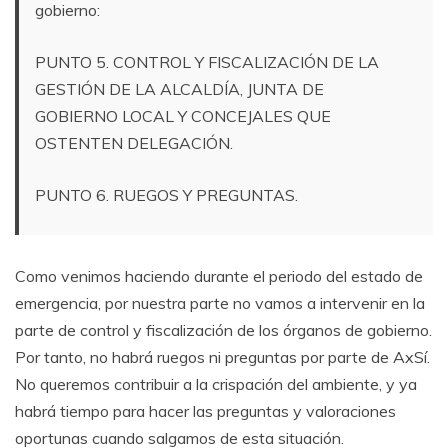
gobierno:
PUNTO 5. CONTROL Y FISCALIZACIÓN DE LA
GESTIÓN DE LA ALCALDÍA, JUNTA DE
GOBIERNO LOCAL Y CONCEJALES QUE
OSTENTEN DELEGACIÓN.
PUNTO 6. RUEGOS Y PREGUNTAS.
Como venimos haciendo durante el periodo del estado de
emergencia, por nuestra parte no vamos a intervenir en la
parte de control y fiscalización de los órganos de gobierno.
Por tanto, no habrá ruegos ni preguntas por parte de AxSí.
No queremos contribuir a la crispación del ambiente, y ya
habrá tiempo para hacer las preguntas y valoraciones
oportunas cuando salgamos de esta situación.