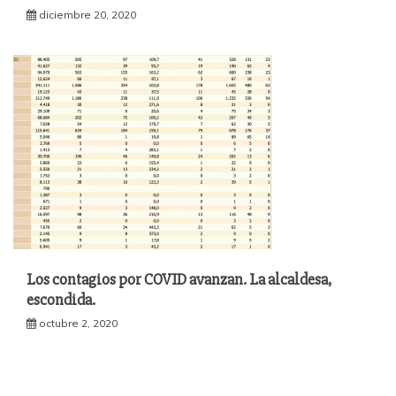
diciembre 20, 2020
Los contagios por COVID avanzan. La alcaldesa,
escondida.
octubre 2, 2020