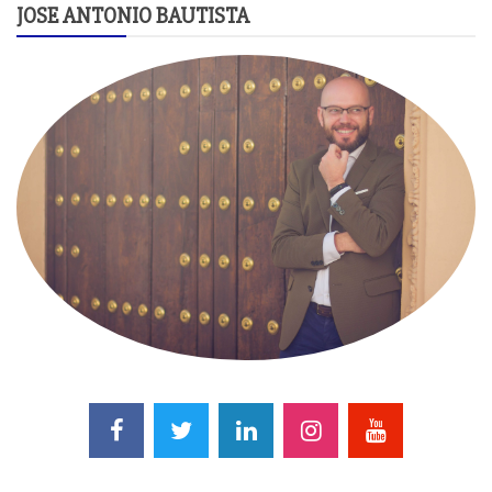
JOSE ANTONIO BAUTISTA