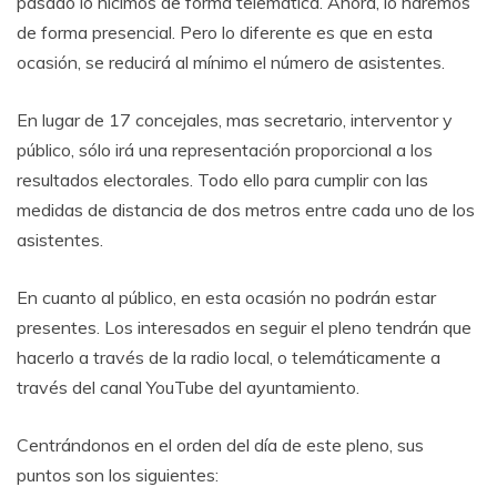
pasado lo hicimos de forma telemática. Ahora, lo haremos
de forma presencial. Pero lo diferente es que en esta
ocasión, se reducirá al mínimo el número de asistentes.
En lugar de 17 concejales, mas secretario, interventor y
público, sólo irá una representación proporcional a los
resultados electorales. Todo ello para cumplir con las
medidas de distancia de dos metros entre cada uno de los
asistentes.
En cuanto al público, en esta ocasión no podrán estar
presentes. Los interesados en seguir el pleno tendrán que
hacerlo a través de la radio local, o telemáticamente a
través del canal YouTube del ayuntamiento.
Centrándonos en el orden del día de este pleno, sus
puntos son los siguientes: