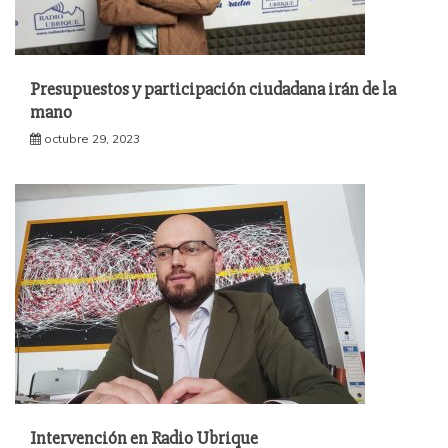
Presupuestos y participación ciudadana irán de la
mano
octubre 29, 2023
Intervención en Radio Ubrique