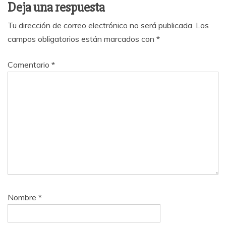
Deja una respuesta
Tu dirección de correo electrónico no será publicada.
Los
campos obligatorios están marcados con
*
Comentario
*
Nombre
*