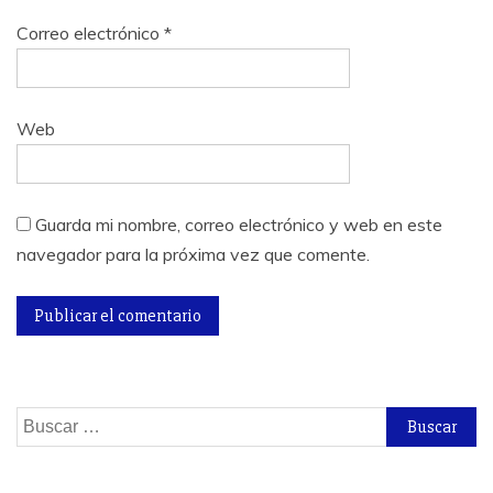
Correo electrónico
*
Web
Guarda mi nombre, correo electrónico y web en este
navegador para la próxima vez que comente.
Buscar: