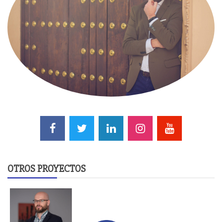
OTROS PROYECTOS