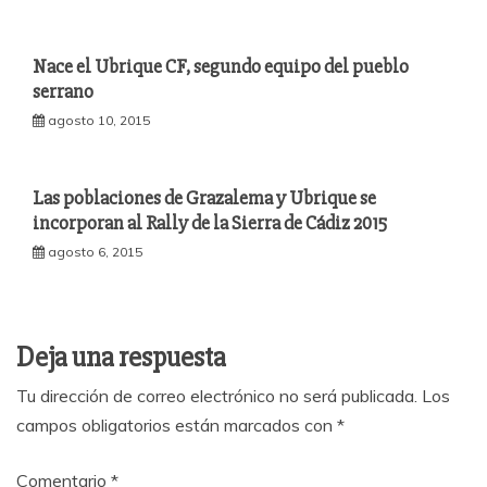
Nace el Ubrique CF, segundo equipo del pueblo
serrano
agosto 10, 2015
Las poblaciones de Grazalema y Ubrique se
incorporan al Rally de la Sierra de Cádiz 2015
agosto 6, 2015
Deja una respuesta
Tu dirección de correo electrónico no será publicada.
Los
campos obligatorios están marcados con
*
Comentario
*