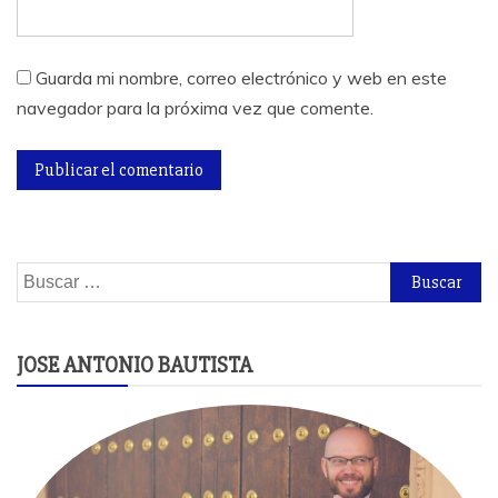
Guarda mi nombre, correo electrónico y web en este
navegador para la próxima vez que comente.
Buscar:
JOSE ANTONIO BAUTISTA