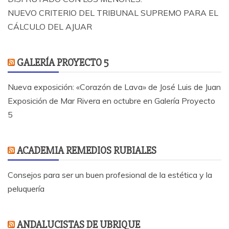
NUEVO CRITERIO DEL TRIBUNAL SUPREMO PARA EL
CÁLCULO DEL AJUAR
GALERÍA PROYECTO 5
Nueva exposición: «Corazón de Lava» de José Luis de Juan
Exposición de Mar Rivera en octubre en Galería Proyecto
5
ACADEMIA REMEDIOS RUBIALES
Consejos para ser un buen profesional de la estética y la
peluquería
ANDALUCISTAS DE UBRIQUE