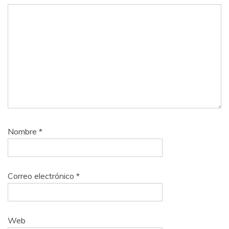
Nombre
*
Correo electrónico
*
Web