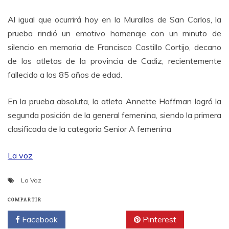
Al igual que ocurrirá hoy en la Murallas de San Carlos, la
prueba rindió un emotivo homenaje con un minuto de
silencio en memoria de Francisco Castillo Cortijo, decano
de los atletas de la provincia de Cadiz, recientemente
fallecido a los 85 años de edad.
En la prueba absoluta, la atleta Annette Hoffman logró la
segunda posición de la general femenina, siendo la primera
clasificada de la categoria Senior A femenina
La voz
La Voz
COMPARTIR
Facebook
Twitter
Pinterest