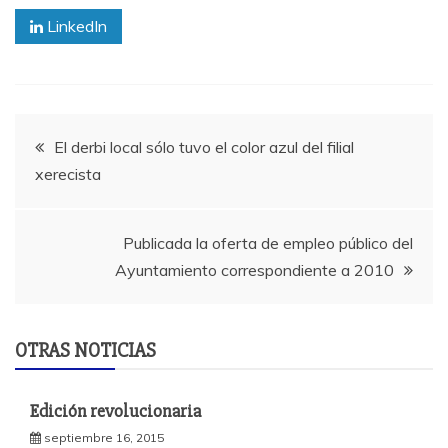
LinkedIn
Navegación
El derbi local sólo tuvo el color azul del filial
xerecista
de
entradas
Publicada la oferta de empleo público del
Ayuntamiento correspondiente a 2010
OTRAS NOTICIAS
Edición revolucionaria
septiembre 16, 2015