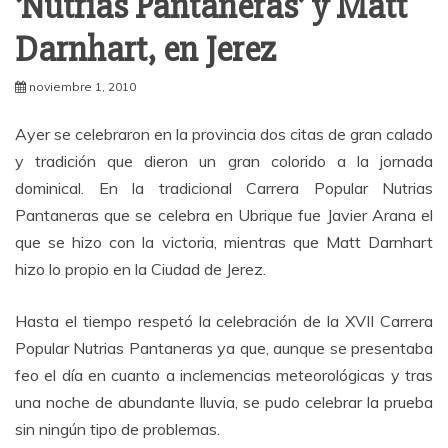
‘Nutrias Pantaneras’ y Matt
Darnhart, en Jerez
noviembre 1, 2010
Ayer se celebraron en la provincia dos citas de gran calado
y tradición que dieron un gran colorido a la jornada
dominical. En la tradicional Carrera Popular Nutrias
Pantaneras que se celebra en Ubrique fue Javier Arana el
que se hizo con la victoria, mientras que Matt Darnhart
hizo lo propio en la Ciudad de Jerez.
Hasta el tiempo respetó la celebración de la XVII Carrera
Popular Nutrias Pantaneras ya que, aunque se presentaba
feo el día en cuanto a inclemencias meteorológicas y tras
una noche de abundante lluvia, se pudo celebrar la prueba
sin ningún tipo de problemas.