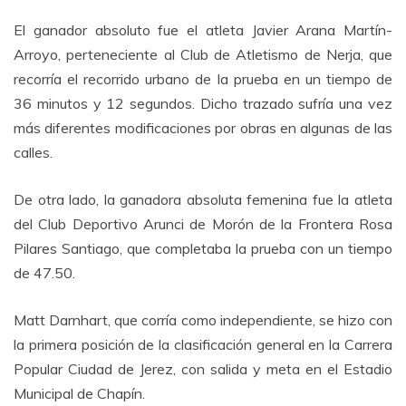
El ganador absoluto fue el atleta Javier Arana Martín-
Arroyo, perteneciente al Club de Atletismo de Nerja, que
recorría el recorrido urbano de la prueba en un tiempo de
36 minutos y 12 segundos. Dicho trazado sufría una vez
más diferentes modificaciones por obras en algunas de las
calles.
De otra lado, la ganadora absoluta femenina fue la atleta
del Club Deportivo Arunci de Morón de la Frontera Rosa
Pilares Santiago, que completaba la prueba con un tiempo
de 47.50.
Matt Darnhart, que corría como independiente, se hizo con
la primera posición de la clasificación general en la Carrera
Popular Ciudad de Jerez, con salida y meta en el Estadio
Municipal de Chapín.