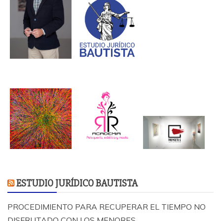
ESTUDIO JURÍDICO BAUTISTA
PROCEDIMIENTO PARA RECUPERAR EL TIEMPO NO
DISFRUTADO CON LOS MENORES.