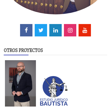
OTROS PROYECTOS