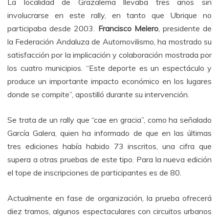
La localidad de Grazalema llevaba tres años sin
involucrarse en este rally, en tanto que Ubrique no
participaba desde 2003.
Francisco Melero
, presidente de
la Federación Andaluza de Automovilismo, ha mostrado su
satisfacción por la implicación y colaboración mostrada por
los cuatro municipios. “Este deporte es un espectáculo y
produce un importante impacto económico en los lugares
donde se compite”, apostilló durante su intervención.
Se trata de un rally que “cae en gracia”, como ha señalado
García Galera, quien ha informado de que en las últimas
tres ediciones había habido 73 inscritos, una cifra que
supera a otras pruebas de este tipo. Para la nueva edición
el tope de inscripciones de participantes es de 80.
Actualmente en fase de organización, la prueba ofrecerá
diez tramos, algunos espectaculares con circuitos urbanos