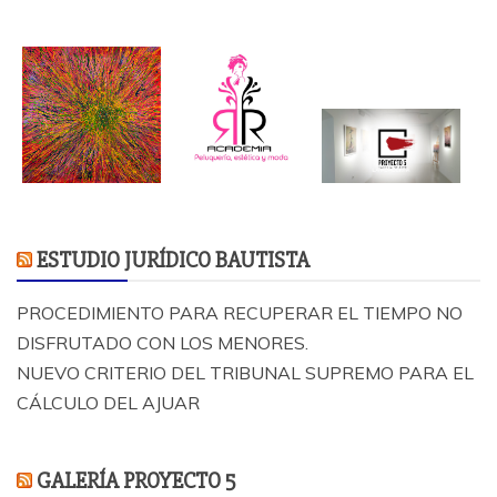
ESTUDIO JURÍDICO BAUTISTA
PROCEDIMIENTO PARA RECUPERAR EL TIEMPO NO
DISFRUTADO CON LOS MENORES.
NUEVO CRITERIO DEL TRIBUNAL SUPREMO PARA EL
CÁLCULO DEL AJUAR
GALERÍA PROYECTO 5