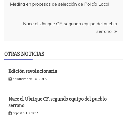
Medina en procesos de selección de Policía Local
de
entradas
Nace el Ubrique CF, segundo equipo del pueblo
serrano
OTRAS NOTICIAS
Edición revolucionaria
septiembre 16, 2015
Nace el Ubrique CF, segundo equipo del pueblo
serrano
agosto 10, 2015