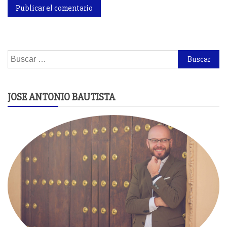
Buscar:
JOSE ANTONIO BAUTISTA