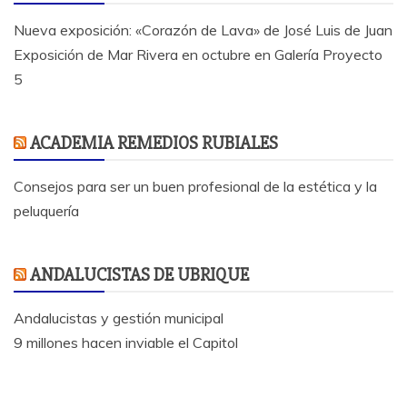
Nueva exposición: «Corazón de Lava» de José Luis de Juan
Exposición de Mar Rivera en octubre en Galería Proyecto
5
ACADEMIA REMEDIOS RUBIALES
Consejos para ser un buen profesional de la estética y la
peluquería
ANDALUCISTAS DE UBRIQUE
Andalucistas y gestión municipal
9 millones hacen inviable el Capitol