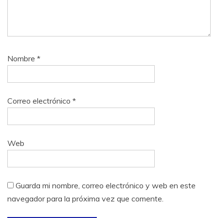
Nombre
*
Correo electrónico
*
Web
Guarda mi nombre, correo electrónico y web en este
navegador para la próxima vez que comente.