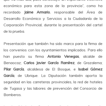
económico para esta zona de la provincia”, como ha
recordado
Jaime Armario
, responsable del Área de
Desarrollo Económico y Servicios a la Ciudadanía de la
Corporación Provincial, durante la presentación del cartel
de la prueba.
Presentación que también ha sido marco para la firma de
los convenios con los ayuntamientos implicados. Para ello
han puesto su firma
Antonio Venegas
, alcalde de
Benaocaz;
Carlos Javier García Ramírez
, de Grazalema;
Pilar García
, alcaldesa de El Bosque, e
Isabel Gómez
García
, de Ubrique. La Diputación también aporta la
seguridad en las carreteras provinciales, la red de hoteles
de Tugasa y las labores de prevención del Consorcio de
Bomberos.