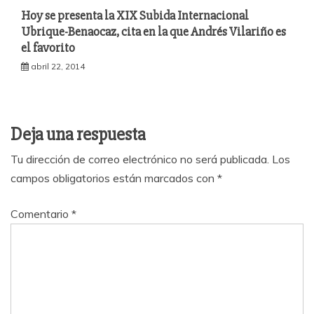
Hoy se presenta la XIX Subida Internacional
Ubrique-Benaocaz, cita en la que Andrés Vilariño es
el favorito
abril 22, 2014
Deja una respuesta
Tu dirección de correo electrónico no será publicada.
Los
campos obligatorios están marcados con
*
Comentario
*