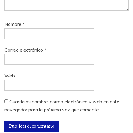
Nombre
*
Correo electrónico
*
Web
Guarda mi nombre, correo electrónico y web en este
navegador para la próxima vez que comente.