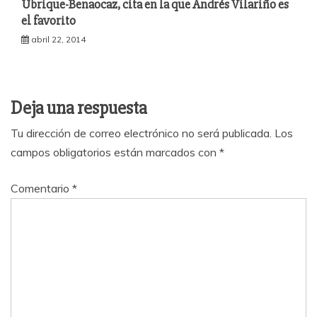
Ubrique-Benaocaz, cita en la que Andrés Vilariño es
el favorito
abril 22, 2014
Deja una respuesta
Tu dirección de correo electrónico no será publicada.
Los
campos obligatorios están marcados con
*
Comentario
*