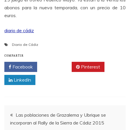
abonos para la nueva temporada, con un precio de 10
euros.
diario de cádiz
Diario de Cádiz
COMPARTIR
Facebook
Twitter
Pinterest
LinkedIn
Navegación
Las poblaciones de Grazalema y Ubrique se
incorporan al Rally de la Sierra de Cádiz 2015
de