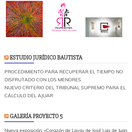
ESTUDIO JURÍDICO BAUTISTA
PROCEDIMIENTO PARA RECUPERAR EL TIEMPO NO
DISFRUTADO CON LOS MENORES.
NUEVO CRITERIO DEL TRIBUNAL SUPREMO PARA EL
CÁLCULO DEL AJUAR
GALERÍA PROYECTO 5
Nueva exposición: «Corazón de Lava» de José Luis de Juan