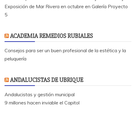
Exposición de Mar Rivera en octubre en Galería Proyecto
5
ACADEMIA REMEDIOS RUBIALES
Consejos para ser un buen profesional de la estética y la
peluquería
ANDALUCISTAS DE UBRIQUE
Andalucistas y gestión municipal
9 millones hacen inviable el Capitol