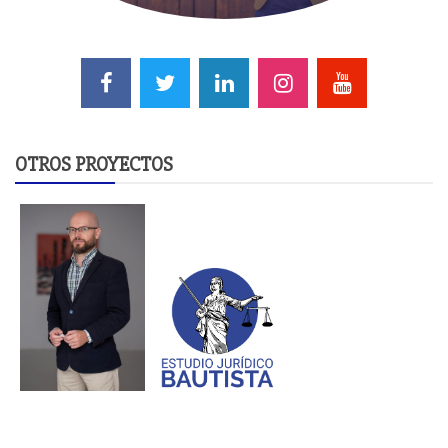
OTROS PROYECTOS