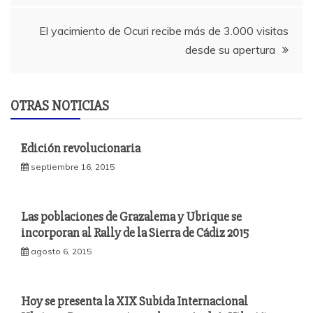
entradas
El yacimiento de Ocuri recibe más de 3.000 visitas
desde su apertura
OTRAS NOTICIAS
Edición revolucionaria
septiembre 16, 2015
Las poblaciones de Grazalema y Ubrique se
incorporan al Rally de la Sierra de Cádiz 2015
agosto 6, 2015
Hoy se presenta la XIX Subida Internacional