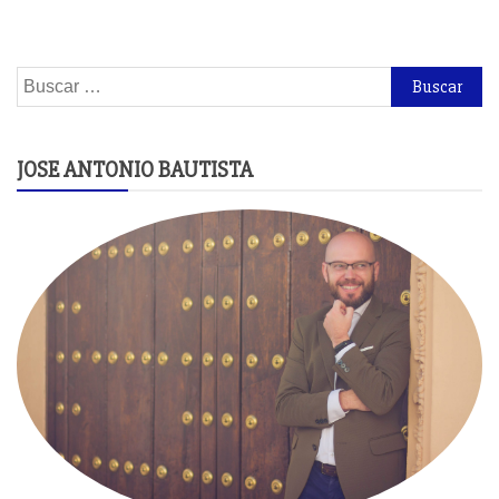
Buscar:
JOSE ANTONIO BAUTISTA