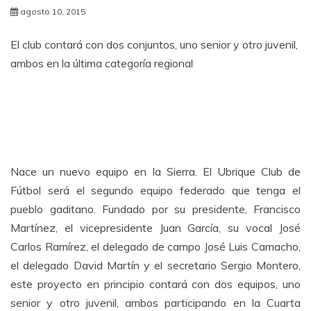
agosto 10, 2015
El club contará con dos conjuntos, uno senior y otro juvenil,
ambos en la última categoría regional
Nace un nuevo equipo en la Sierra. El Ubrique Club de
Fútbol será el segundo equipo federado que tenga el
pueblo gaditano. Fundado por su presidente, Francisco
Martínez, el vicepresidente Juan García, su vocal José
Carlos Ramírez, el delegado de campo José Luis Camacho,
el delegado David Martín y el secretario Sergio Montero,
este proyecto en principio contará con dos equipos, uno
senior y otro juvenil, ambos participando en la Cuarta