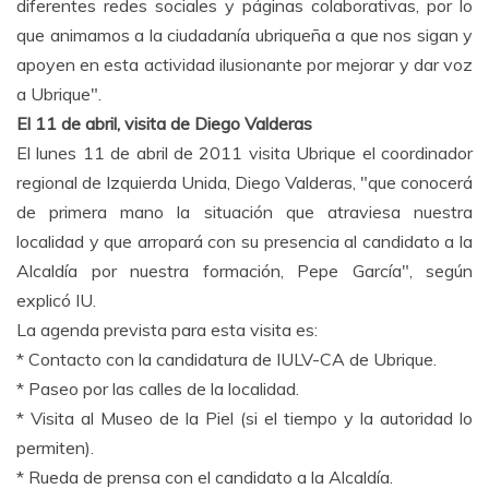
diferentes redes sociales y páginas colaborativas, por lo
que animamos a la ciudadanía ubriqueña a que nos sigan y
apoyen en esta actividad ilusionante por mejorar y dar voz
a Ubrique".
El 11 de abril, visita de Diego Valderas
El lunes 11 de abril de 2011 visita Ubrique el coordinador
regional de Izquierda Unida, Diego Valderas, "que conocerá
de primera mano la situación que atraviesa nuestra
localidad y que arropará con su presencia al candidato a la
Alcaldía por nuestra formación, Pepe García", según
explicó IU.
La agenda prevista para esta visita es:
* Contacto con la candidatura de IULV-CA de Ubrique.
* Paseo por las calles de la localidad.
* Visita al Museo de la Piel (si el tiempo y la autoridad lo
permiten).
* Rueda de prensa con el candidato a la Alcaldía.