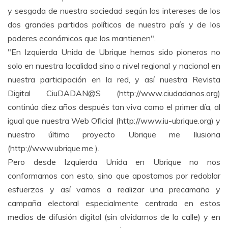
y sesgada de nuestra sociedad según los intereses de los
dos grandes partidos políticos de nuestro país y de los
poderes económicos que los mantienen".
"En Izquierda Unida de Ubrique hemos sido pioneros no
solo en nuestra localidad sino a nivel regional y nacional en
nuestra participación en la red, y así nuestra Revista
Digital CiuDADAN@S (http://www.ciudadanos.org)
continúa diez años después tan viva como el primer día, al
igual que nuestra Web Oficial (http://www.iu-ubrique.org) y
nuestro último proyecto Ubrique me Ilusiona
(http://www.ubrique.me ).
Pero desde Izquierda Unida en Ubrique no nos
conformamos con esto, sino que apostamos por redoblar
esfuerzos y así vamos a realizar una precamaña y
campaña electoral especialmente centrada en estos
medios de difusión digital (sin olvidarnos de la calle) y en