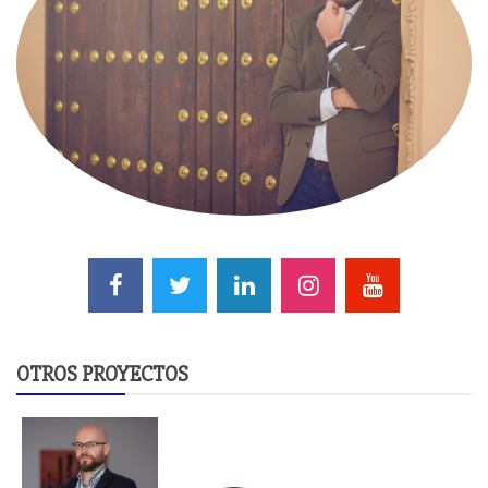
OTROS PROYECTOS