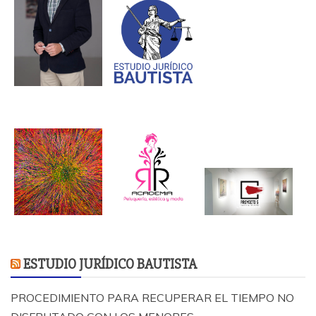
ESTUDIO JURÍDICO BAUTISTA
PROCEDIMIENTO PARA RECUPERAR EL TIEMPO NO