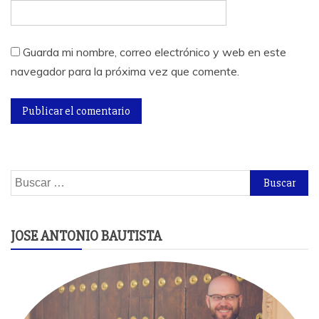
Guarda mi nombre, correo electrónico y web en este
navegador para la próxima vez que comente.
Buscar:
JOSE ANTONIO BAUTISTA