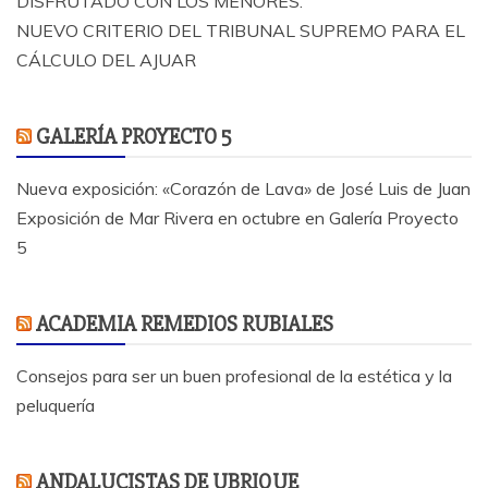
DISFRUTADO CON LOS MENORES.
NUEVO CRITERIO DEL TRIBUNAL SUPREMO PARA EL
CÁLCULO DEL AJUAR
GALERÍA PROYECTO 5
Nueva exposición: «Corazón de Lava» de José Luis de Juan
Exposición de Mar Rivera en octubre en Galería Proyecto
5
ACADEMIA REMEDIOS RUBIALES
Consejos para ser un buen profesional de la estética y la
peluquería
ANDALUCISTAS DE UBRIQUE