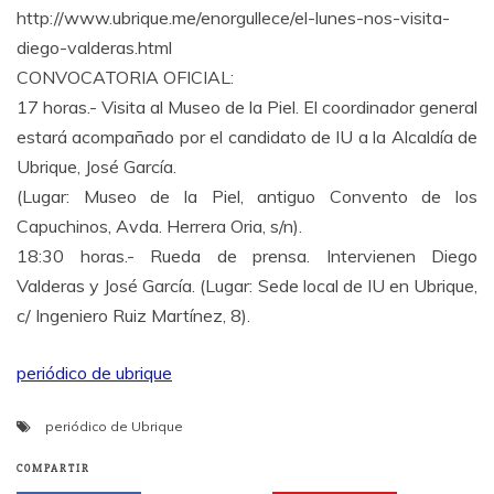
http://www.ubrique.me/enorgullece/el-lunes-nos-visita-
diego-valderas.html
CONVOCATORIA OFICIAL:
17 horas.- Visita al Museo de la Piel. El coordinador general
estará acompañado por el candidato de IU a la Alcaldía de
Ubrique, José García.
(Lugar: Museo de la Piel, antiguo Convento de los
Capuchinos, Avda. Herrera Oria, s/n).
18:30 horas.- Rueda de prensa. Intervienen Diego
Valderas y José García. (Lugar: Sede local de IU en Ubrique,
c/ Ingeniero Ruiz Martínez, 8).
periódico de ubrique
periódico de Ubrique
COMPARTIR