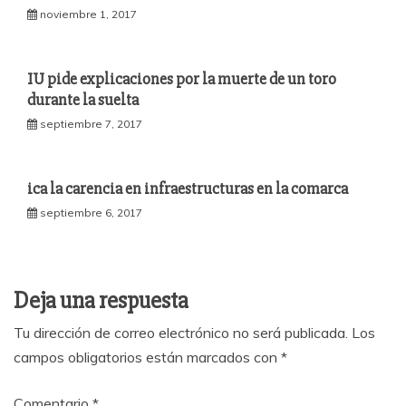
noviembre 1, 2017
IU pide explicaciones por la muerte de un toro
durante la suelta
septiembre 7, 2017
ica la carencia en infraestructuras en la comarca
septiembre 6, 2017
Deja una respuesta
Tu dirección de correo electrónico no será publicada.
Los
campos obligatorios están marcados con
*
Comentario
*