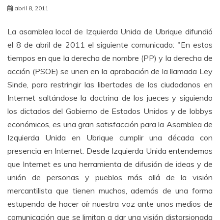
abril 8, 2011
La asamblea local de Izquierda Unida de Ubrique difundió
el 8 de abril de 2011 el siguiente comunicado: "En estos
tiempos en que la derecha de nombre (PP) y la derecha de
acción (PSOE) se unen en la aprobación de la llamada Ley
Sinde, para restringir las libertades de los ciudadanos en
Internet saltándose la doctrina de los jueces y siguiendo
los dictados del Gobierno de Estados Unidos y de lobbys
económicos, es una gran satisfacción para la Asamblea de
Izquierda Unida en Ubrique cumplir una década con
presencia en Internet. Desde Izquierda Unida entendemos
que Internet es una herramienta de difusión de ideas y de
unión de personas y pueblos más allá de la visión
mercantilista que tienen muchos, además de una forma
estupenda de hacer oír nuestra voz ante unos medios de
comunicación que se limitan a dar una visión distorsionada