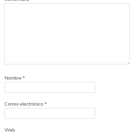
Nombre
*
Correo electrónico
*
Web