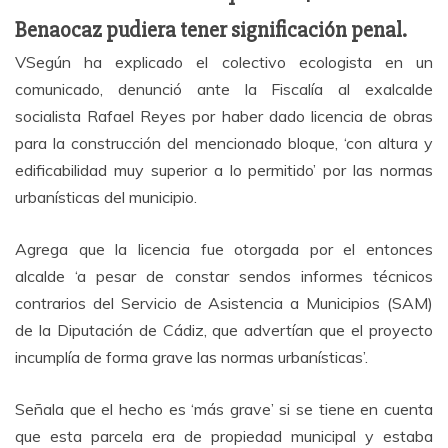
Benaocaz pudiera tener significación penal.
VSegún ha explicado el colectivo ecologista en un
comunicado, denunció ante la Fiscalía al exalcalde
socialista Rafael Reyes por haber dado licencia de obras
para la construcción del mencionado bloque, ‘con altura y
edificabilidad muy superior a lo permitido’ por las normas
urbanísticas del municipio.
Agrega que la licencia fue otorgada por el entonces
alcalde ‘a pesar de constar sendos informes técnicos
contrarios del Servicio de Asistencia a Municipios (SAM)
de la Diputación de Cádiz, que advertían que el proyecto
incumplía de forma grave las normas urbanísticas’.
Señala que el hecho es ‘más grave’ si se tiene en cuenta
que esta parcela era de propiedad municipal y estaba