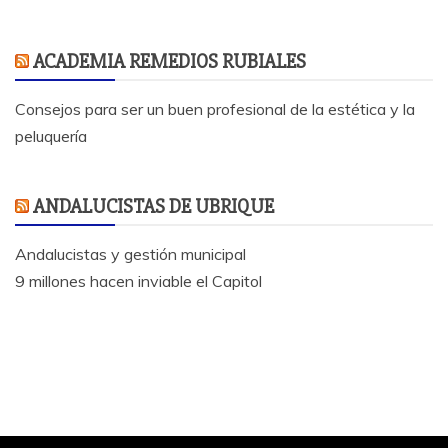
ACADEMIA REMEDIOS RUBIALES
Consejos para ser un buen profesional de la estética y la
peluquería
ANDALUCISTAS DE UBRIQUE
Andalucistas y gestión municipal
9 millones hacen inviable el Capitol