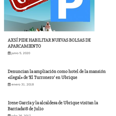
AXSÍ PIDE HABILITAR NUEVAS BOLSAS DE
APARCAMIENTO
junio 5, 2020
Denuncian la ampliación como hotel de la mansión
«ilegal» de ‘El Turronero’ en Ubrique
enero 31, 2018
Irene García y la alcaldesa de Ubrique visitan la
Barriada18 de Julio
julio 26, 2017