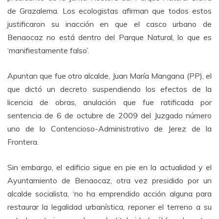
de Grazalema. Los ecologistas afirman que todos estos
justificaron su inacción en que el casco urbano de
Benaocaz no está dentro del Parque Natural, lo que es
‘manifiestamente falso’.
Apuntan que fue otro alcalde, Juan María Mangana (PP), el
que dictó un decreto suspendiendo los efectos de la
licencia de obras, anulación que fue ratificada por
sentencia de 6 de octubre de 2009 del Juzgado número
uno de lo Contencioso-Administrativo de Jerez de la
Frontera.
Sin embargo, el edificio sigue en pie en la actualidad y el
Ayuntamiento de Benaocaz, otra vez presidido por un
alcalde socialista, ‘no ha emprendido acción alguna para
restaurar la legalidad urbanística, reponer el terreno a su