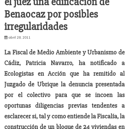
el juez una edificación de
Benaocaz por posibles
irregularidades
abril 28, 2011
La Fiscal de Medio Ambiente y Urbanismo de
Cádiz, Patricia Navarro, ha notificado a
Ecologistas en Acción que ha remitido al
Juzgado de Ubrique la denuncia presentada
por el colectivo para que se incoen las
oportunas diligencias previas tendentes a
esclarecer si, tal y como entiende la Fiscalía, la
construcción de un bloque de 24 viviendas en