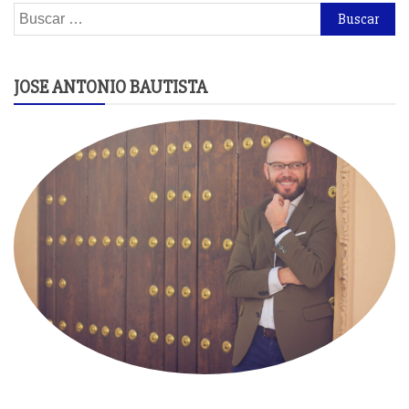
Buscar:
JOSE ANTONIO BAUTISTA