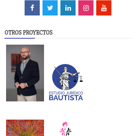
OTROS PROYECTOS