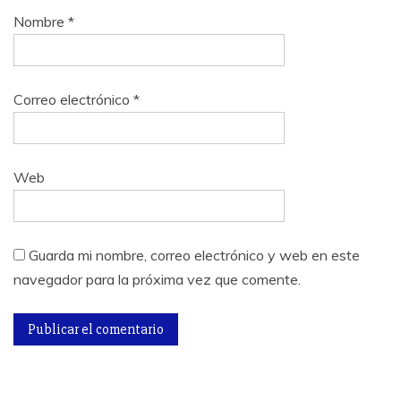
Nombre
*
Correo electrónico
*
Web
Guarda mi nombre, correo electrónico y web en este
navegador para la próxima vez que comente.