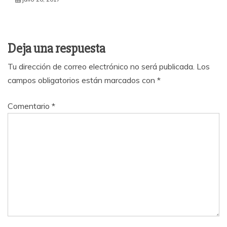
Deja una respuesta
Tu dirección de correo electrónico no será publicada.
Los
campos obligatorios están marcados con
*
Comentario
*