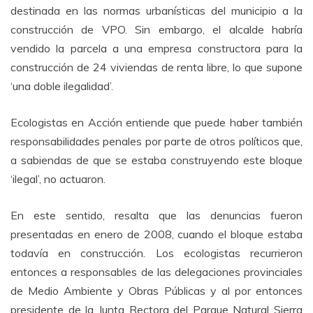
destinada en las normas urbanísticas del municipio a la
construcción de VPO. Sin embargo, el alcalde habría
vendido la parcela a una empresa constructora para la
construcción de 24 viviendas de renta libre, lo que supone
‘una doble ilegalidad’.
Ecologistas en Acción entiende que puede haber también
responsabilidades penales por parte de otros políticos que,
a sabiendas de que se estaba construyendo este bloque
‘ilegal’, no actuaron.
En este sentido, resalta que las denuncias fueron
presentadas en enero de 2008, cuando el bloque estaba
todavía en construcción. Los ecologistas recurrieron
entonces a responsables de las delegaciones provinciales
de Medio Ambiente y Obras Públicas y al por entonces
presidente de la Junta Rectora del Parque Natural Sierra