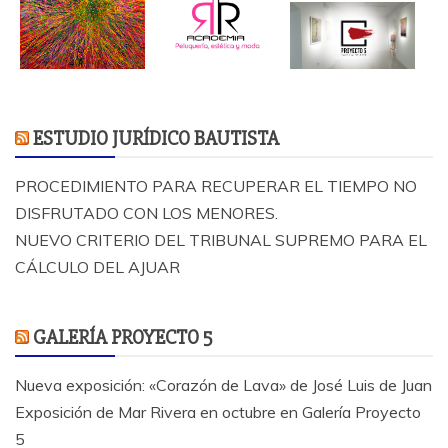
ESTUDIO JURÍDICO BAUTISTA
PROCEDIMIENTO PARA RECUPERAR EL TIEMPO NO
DISFRUTADO CON LOS MENORES.
NUEVO CRITERIO DEL TRIBUNAL SUPREMO PARA EL
CÁLCULO DEL AJUAR
GALERÍA PROYECTO 5
Nueva exposición: «Corazón de Lava» de José Luis de Juan
Exposición de Mar Rivera en octubre en Galería Proyecto
5