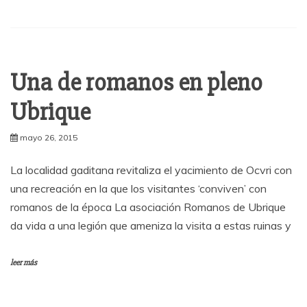
Una de romanos en pleno
Ubrique
mayo 26, 2015
La localidad gaditana revitaliza el yacimiento de Ocvri con
una recreación en la que los visitantes ‘conviven’ con
romanos de la época La asociación Romanos de Ubrique
da vida a una legión que ameniza la visita a estas ruinas y
leer más