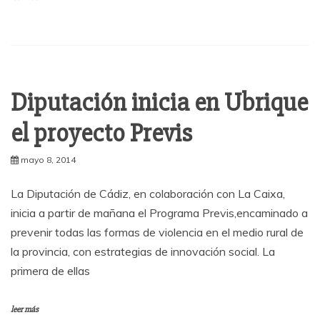
Diputación inicia en Ubrique
el proyecto Previs
mayo 8, 2014
La Diputación de Cádiz, en colaboración con La Caixa,
inicia a partir de mañana el Programa Previs,encaminado a
prevenir todas las formas de violencia en el medio rural de
la provincia, con estrategias de innovación social. La
primera de ellas
leer más