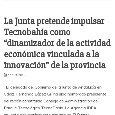
La Junta pretende impulsar
Tecnobahía como
“dinamizador de la actividad
económica vinculada a la
innovación” de la provincia
abril 9, 2015
El delegado del Gobierno de la Junta de Andalucía en
Cádiz, Fernando López Gil, ha sido nombrado presidente
del recién constituido Consejo de Administración del
Parque Tecnológico TecnoBahía. La Agencia IDEA
apuesta por impulsar este espacio en El Puerto