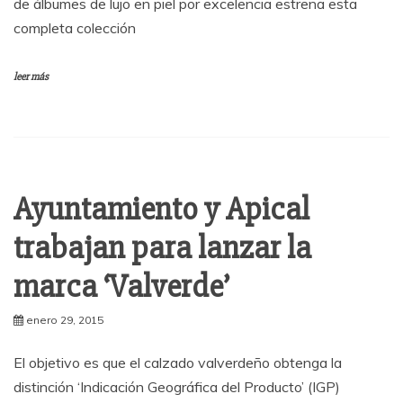
de álbumes de lujo en piel por excelencia estrena esta
completa colección
leer más
Ayuntamiento y Apical
trabajan para lanzar la
marca ‘Valverde’
enero 29, 2015
El objetivo es que el calzado valverdeño obtenga la
distinción ‘Indicación Geográfica del Producto’ (IGP)