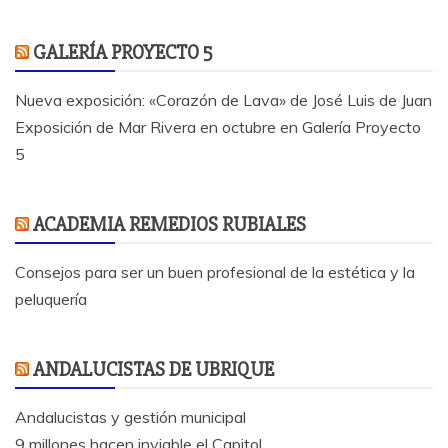
GALERÍA PROYECTO 5
Nueva exposición: «Corazón de Lava» de José Luis de Juan
Exposición de Mar Rivera en octubre en Galería Proyecto
5
ACADEMIA REMEDIOS RUBIALES
Consejos para ser un buen profesional de la estética y la
peluquería
ANDALUCISTAS DE UBRIQUE
Andalucistas y gestión municipal
9 millones hacen inviable el Capitol