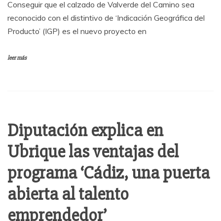
Conseguir que el calzado de Valverde del Camino sea
reconocido con el distintivo de ‘Indicación Geográfica del
Producto’ (IGP) es el nuevo proyecto en
leer más
Diputación explica en
Ubrique las ventajas del
programa ‘Cádiz, una puerta
abierta al talento
emprendedor’