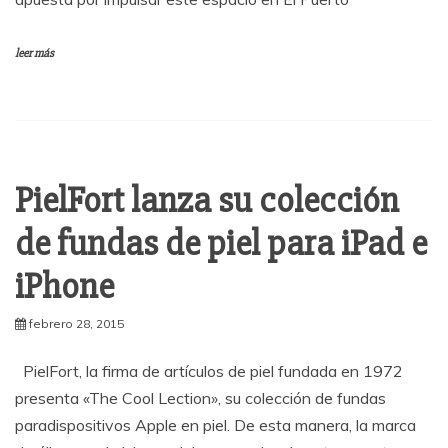
leer más
PielFort lanza su colección
de fundas de piel para iPad e
iPhone
febrero 28, 2015
PielFort, la firma de artículos de piel fundada en 1972
presenta «The Cool Lection», su colección de fundas
paradispositivos Apple en piel. De esta manera, la marca