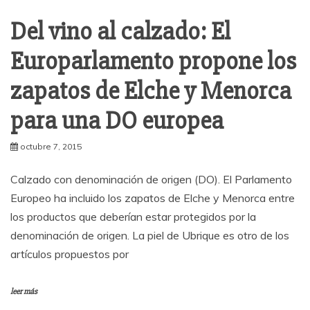
Del vino al calzado: El
Europarlamento propone los
zapatos de Elche y Menorca
para una DO europea
octubre 7, 2015
Calzado con denominación de origen (DO). El Parlamento
Europeo ha incluido los zapatos de Elche y Menorca entre
los productos que deberían estar protegidos por la
denominación de origen. La piel de Ubrique es otro de los
artículos propuestos por
leer más