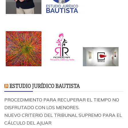
ESTUDIO JURÍDICO BAUTISTA
PROCEDIMIENTO PARA RECUPERAR EL TIEMPO NO
DISFRUTADO CON LOS MENORES.
NUEVO CRITERIO DEL TRIBUNAL SUPREMO PARA EL
CÁLCULO DEL AJUAR