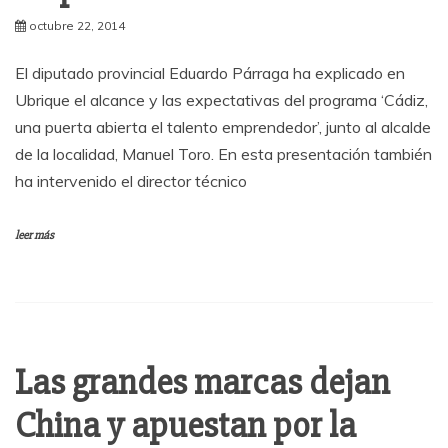
octubre 22, 2014
El diputado provincial Eduardo Párraga ha explicado en
Ubrique el alcance y las expectativas del programa ‘Cádiz,
una puerta abierta el talento emprendedor’, junto al alcalde
de la localidad, Manuel Toro. En esta presentación también
ha intervenido el director técnico
leer más
Las grandes marcas dejan
China y apuestan por la