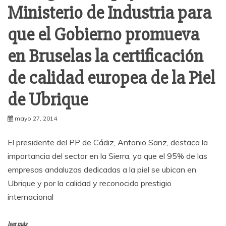
Ministerio de Industria para
que el Gobierno promueva
en Bruselas la certificación
de calidad europea de la Piel
de Ubrique
mayo 27, 2014
El presidente del PP de Cádiz, Antonio Sanz, destaca la
importancia del sector en la Sierra, ya que el 95% de las
empresas andaluzas dedicadas a la piel se ubican en
Ubrique y por la calidad y reconocido prestigio
internacional
leer más