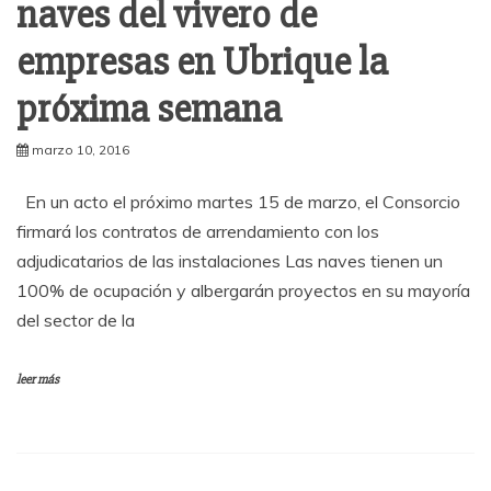
naves del vivero de
empresas en Ubrique la
próxima semana
marzo 10, 2016
En un acto el próximo martes 15 de marzo, el Consorcio
firmará los contratos de arrendamiento con los
adjudicatarios de las instalaciones Las naves tienen un
100% de ocupación y albergarán proyectos en su mayoría
del sector de la
leer más