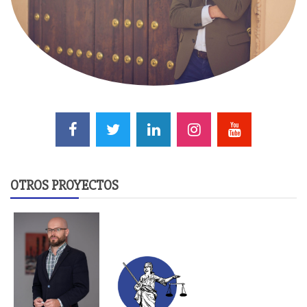
OTROS PROYECTOS