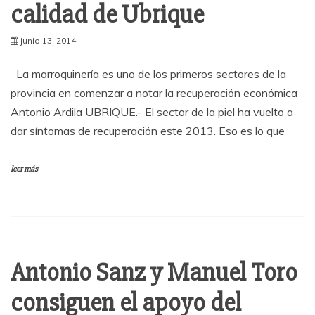
calidad de Ubrique
junio 13, 2014
La marroquinería es uno de los primeros sectores de la
provincia en comenzar a notar la recuperación económica
Antonio Ardila UBRIQUE.- El sector de la piel ha vuelto a
dar síntomas de recuperación este 2013. Eso es lo que
leer más
Antonio Sanz y Manuel Toro
consiguen el apoyo del