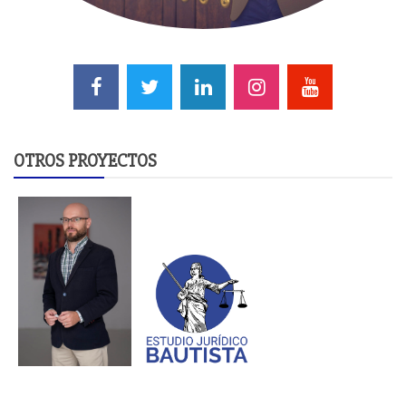
OTROS PROYECTOS