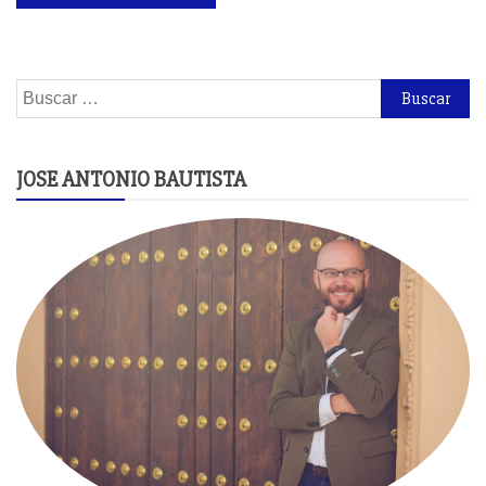
Buscar:
JOSE ANTONIO BAUTISTA