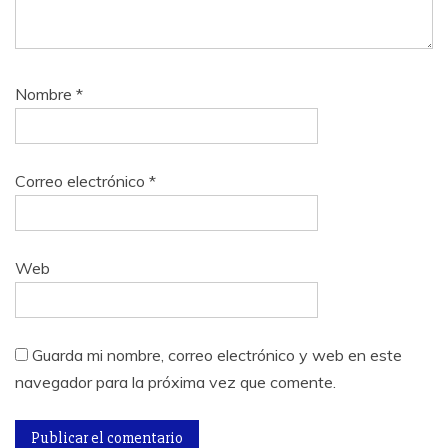
Nombre
*
Correo electrónico
*
Web
Guarda mi nombre, correo electrónico y web en este
navegador para la próxima vez que comente.