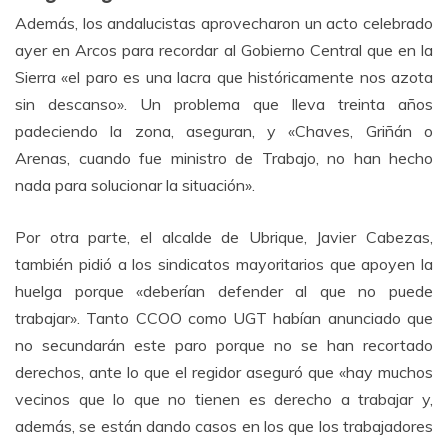
Además, los andalucistas aprovecharon un acto celebrado
ayer en Arcos para recordar al Gobierno Central que en la
Sierra «el paro es una lacra que históricamente nos azota
sin descanso». Un problema que lleva treinta años
padeciendo la zona, aseguran, y «Chaves, Griñán o
Arenas, cuando fue ministro de Trabajo, no han hecho
nada para solucionar la situación».
Por otra parte, el alcalde de Ubrique, Javier Cabezas,
también pidió a los sindicatos mayoritarios que apoyen la
huelga porque «deberían defender al que no puede
trabajar». Tanto CCOO como UGT habían anunciado que
no secundarán este paro porque no se han recortado
derechos, ante lo que el regidor aseguró que «hay muchos
vecinos que lo que no tienen es derecho a trabajar y,
además, se están dando casos en los que los trabajadores