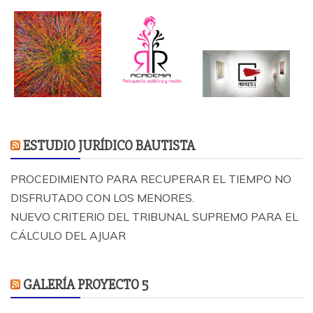
ESTUDIO JURÍDICO BAUTISTA
PROCEDIMIENTO PARA RECUPERAR EL TIEMPO NO
DISFRUTADO CON LOS MENORES.
NUEVO CRITERIO DEL TRIBUNAL SUPREMO PARA EL
CÁLCULO DEL AJUAR
GALERÍA PROYECTO 5