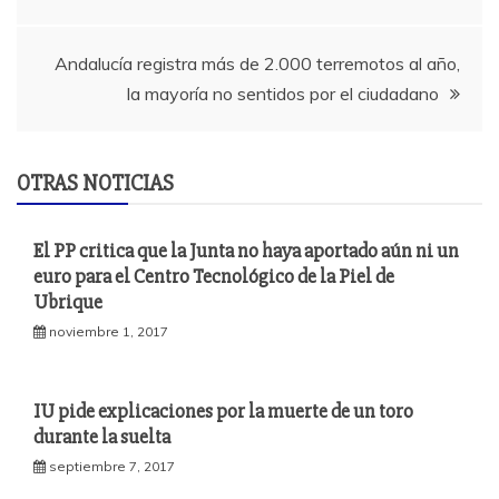
de
entradas
Andalucía registra más de 2.000 terremotos al año,
la mayoría no sentidos por el ciudadano
OTRAS NOTICIAS
El PP critica que la Junta no haya aportado aún ni un
euro para el Centro Tecnológico de la Piel de
Ubrique
noviembre 1, 2017
IU pide explicaciones por la muerte de un toro
durante la suelta
septiembre 7, 2017