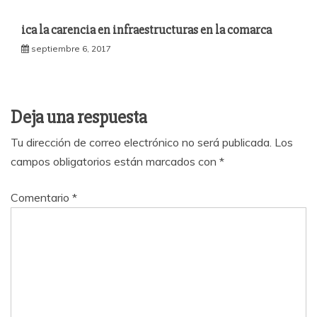
ica la carencia en infraestructuras en la comarca
septiembre 6, 2017
Deja una respuesta
Tu dirección de correo electrónico no será publicada.
Los
campos obligatorios están marcados con
*
Comentario
*