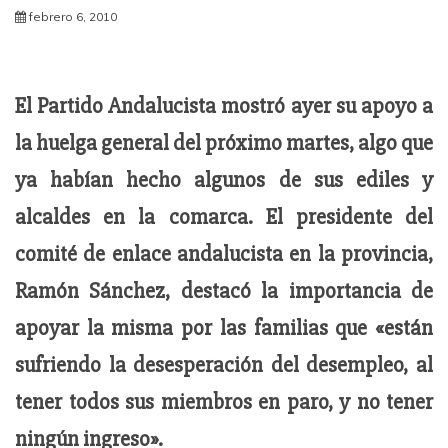
febrero 6, 2010
El Partido Andalucista mostró ayer su apoyo a
la huelga general del próximo martes, algo que
ya habían hecho algunos de sus ediles y
alcaldes en la comarca. El presidente del
comité de enlace andalucista en la provincia,
Ramón Sánchez, destacó la importancia de
apoyar la misma por las familias que «están
sufriendo la desesperación del desempleo, al
tener todos sus miembros en paro, y no tener
ningún ingreso».