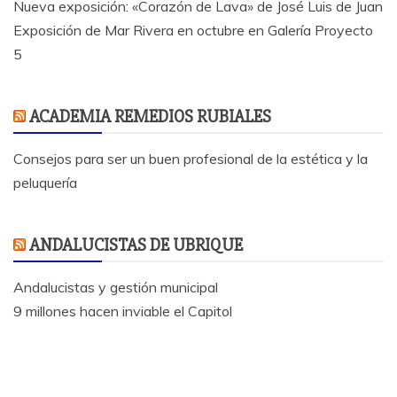
Nueva exposición: «Corazón de Lava» de José Luis de Juan
Exposición de Mar Rivera en octubre en Galería Proyecto
5
ACADEMIA REMEDIOS RUBIALES
Consejos para ser un buen profesional de la estética y la
peluquería
ANDALUCISTAS DE UBRIQUE
Andalucistas y gestión municipal
9 millones hacen inviable el Capitol