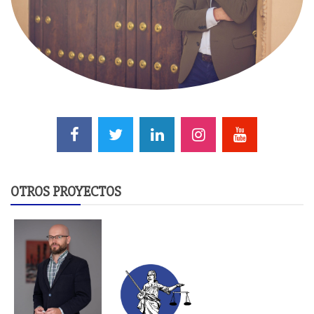
OTROS PROYECTOS