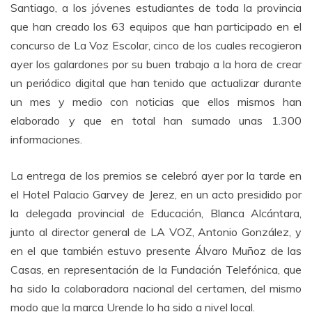
Santiago, a los jóvenes estudiantes de toda la provincia
que han creado los 63 equipos que han participado en el
concurso de La Voz Escolar, cinco de los cuales recogieron
ayer los galardones por su buen trabajo a la hora de crear
un periódico digital que han tenido que actualizar durante
un mes y medio con noticias que ellos mismos han
elaborado y que en total han sumado unas 1.300
informaciones.
La entrega de los premios se celebró ayer por la tarde en
el Hotel Palacio Garvey de Jerez, en un acto presidido por
la delegada provincial de Educación, Blanca Alcántara,
junto al director general de LA VOZ, Antonio González, y
en el que también estuvo presente Álvaro Muñoz de las
Casas, en representación de la Fundación Telefónica, que
ha sido la colaboradora nacional del certamen, del mismo
modo que la marca Urende lo ha sido a nivel local.