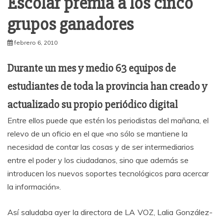
Escolar premia a los cinco
grupos ganadores
febrero 6, 2010
Durante un mes y medio 63 equipos de
estudiantes de toda la provincia han creado y
actualizado su propio periódico digital
Entre ellos puede que estén los periodistas del mañana, el
relevo de un oficio en el que «no sólo se mantiene la
necesidad de contar las cosas y de ser intermediarios
entre el poder y los ciudadanos, sino que además se
introducen los nuevos soportes tecnológicos para acercar
la información».
Así saludaba ayer la directora de LA VOZ, Lalia González-