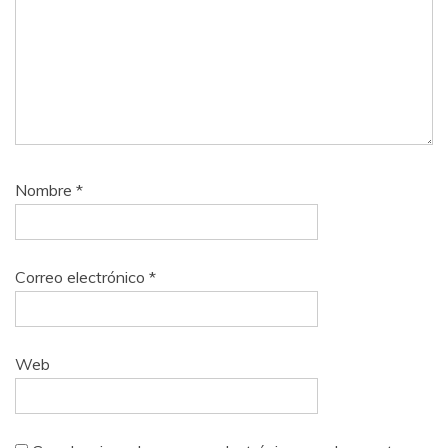
Nombre
*
Correo electrónico
*
Web