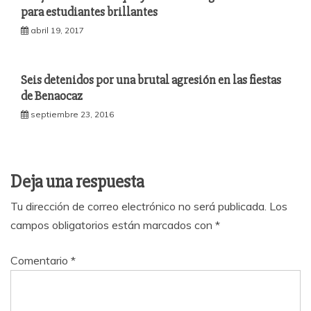
para estudiantes brillantes
abril 19, 2017
Seis detenidos por una brutal agresión en las fiestas
de Benaocaz
septiembre 23, 2016
Deja una respuesta
Tu dirección de correo electrónico no será publicada.
Los
campos obligatorios están marcados con
*
Comentario
*