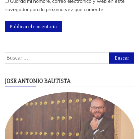
Guarda mi nombre, correo electrónico y web en este
navegador para la próxima vez que comente.
Buscar:
JOSE ANTONIO BAUTISTA