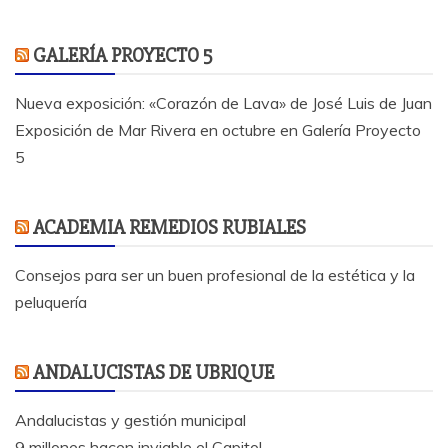
GALERÍA PROYECTO 5
Nueva exposición: «Corazón de Lava» de José Luis de Juan
Exposición de Mar Rivera en octubre en Galería Proyecto
5
ACADEMIA REMEDIOS RUBIALES
Consejos para ser un buen profesional de la estética y la
peluquería
ANDALUCISTAS DE UBRIQUE
Andalucistas y gestión municipal
9 millones hacen inviable el Capitol