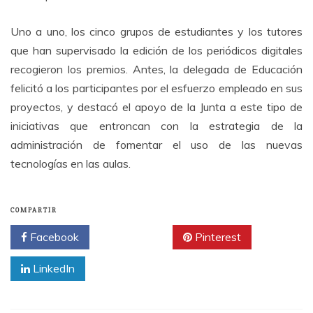
Uno a uno, los cinco grupos de estudiantes y los tutores
que han supervisado la edición de los periódicos digitales
recogieron los premios. Antes, la delegada de Educación
felicitó a los participantes por el esfuerzo empleado en sus
proyectos, y destacó el apoyo de la Junta a este tipo de
iniciativas que entroncan con la estrategia de la
administración de fomentar el uso de las nuevas
tecnologías en las aulas.
COMPARTIR
Facebook
Twitter
Pinterest
LinkedIn