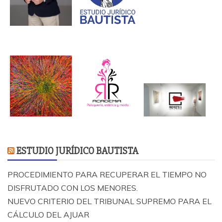
ESTUDIO JURÍDICO BAUTISTA
PROCEDIMIENTO PARA RECUPERAR EL TIEMPO NO
DISFRUTADO CON LOS MENORES.
NUEVO CRITERIO DEL TRIBUNAL SUPREMO PARA EL
CÁLCULO DEL AJUAR