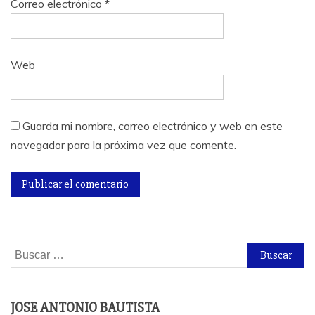
Correo electrónico
*
Web
Guarda mi nombre, correo electrónico y web en este
navegador para la próxima vez que comente.
Buscar:
JOSE ANTONIO BAUTISTA