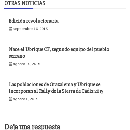
OTRAS NOTICIAS
Edición revolucionaria
septiembre 16, 2015
Nace el Ubrique CF, segundo equipo del pueblo
serrano
agosto 10, 2015
Las poblaciones de Grazalema y Ubrique se
incorporan al Rally de la Sierra de Cádiz 2015
agosto 6, 2015
Deja una respuesta