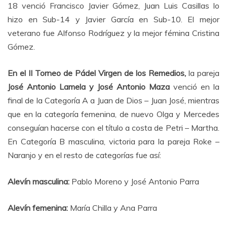
18 venció Francisco Javier Gómez, Juan Luis Casillas lo
hizo en Sub-14 y Javier García en Sub-10. El mejor
veterano fue Alfonso Rodríguez y la mejor fémina Cristina
Gómez.
En el II Torneo de Pádel Virgen de los Remedios,
la pareja
José Antonio Lamela y José Antonio Maza
venció en la
final de la Categoría A a Juan de Dios – Juan José, mientras
que en la categoría femenina, de nuevo Olga y Mercedes
conseguían hacerse con el título a costa de Petri – Martha.
En Categoría B masculina, victoria para la pareja Roke –
Naranjo y en el resto de categorías fue así:
Alevín masculina:
Pablo Moreno y José Antonio Parra
Alevín femenina:
María Chilla y Ana Parra