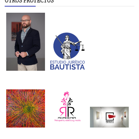
OTROS PROYECTOS