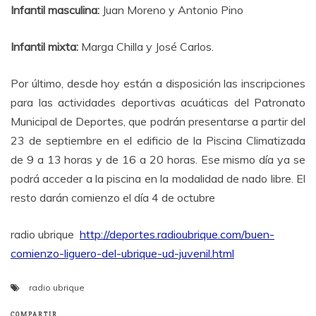
Infantil masculina:
Juan Moreno y Antonio Pino
Infantil mixta:
Marga Chilla y José Carlos.
Por último, desde hoy están a disposición las inscripciones
para las actividades deportivas acuáticas del Patronato
Municipal de Deportes, que podrán presentarse a partir del
23 de septiembre en el edificio de la Piscina Climatizada
de 9 a 13 horas y de 16 a 20 horas. Ese mismo día ya se
podrá acceder a la piscina en la modalidad de nado libre. El
resto darán comienzo el día 4 de octubre
radio ubrique
http://deportes.radioubrique.com/buen-
comienzo-liguero-del-ubrique-ud-juvenil.html
radio ubrique
COMPARTIR