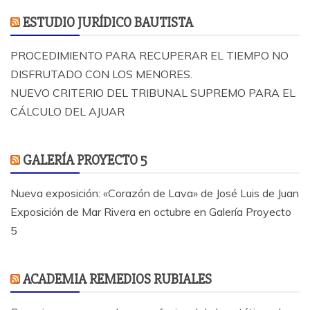
ESTUDIO JURÍDICO BAUTISTA
PROCEDIMIENTO PARA RECUPERAR EL TIEMPO NO
DISFRUTADO CON LOS MENORES.
NUEVO CRITERIO DEL TRIBUNAL SUPREMO PARA EL
CÁLCULO DEL AJUAR
GALERÍA PROYECTO 5
Nueva exposición: «Corazón de Lava» de José Luis de Juan
Exposición de Mar Rivera en octubre en Galería Proyecto
5
ACADEMIA REMEDIOS RUBIALES