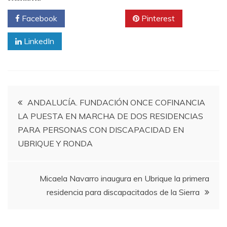
Facebook
Twitter
Pinterest
LinkedIn
Navegación
ANDALUCÍA. FUNDACIÓN ONCE COFINANCIA
LA PUESTA EN MARCHA DE DOS RESIDENCIAS
de
PARA PERSONAS CON DISCAPACIDAD EN
UBRIQUE Y RONDA
entradas
Micaela Navarro inaugura en Ubrique la primera
residencia para discapacitados de la Sierra