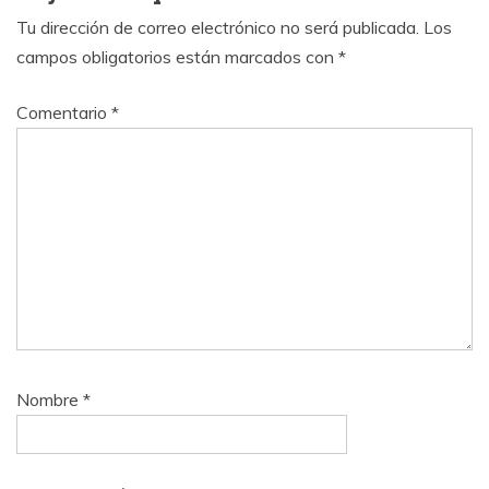
Tu dirección de correo electrónico no será publicada.
Los
campos obligatorios están marcados con
*
Comentario
*
Nombre
*