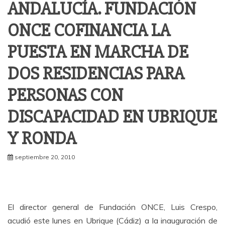
ANDALUCÍA. FUNDACIÓN
ONCE COFINANCIA LA
PUESTA EN MARCHA DE
DOS RESIDENCIAS PARA
PERSONAS CON
DISCAPACIDAD EN UBRIQUE
Y RONDA
septiembre 20, 2010
El director general de Fundación ONCE, Luis Crespo,
acudió este lunes en Ubrique (Cádiz) a la inauguración de