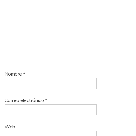
Nombre
*
Correo electrónico
*
Web