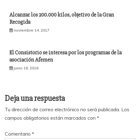
Alcanzar los 200.000 kilos, objetivo de la Gran
Recogida
noviembre 14, 2017
El Consistorio se interesa por los programas de la
asociación Afemen
junio 18, 2016
Deja una respuesta
Tu dirección de correo electrónico no será publicada.
Los
campos obligatorios están marcados con
*
Comentario
*