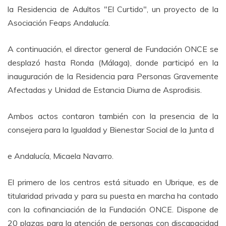
la Residencia de Adultos "El Curtido", un proyecto de la
Asociación Feaps Andalucía.
A continuación, el director general de Fundación ONCE se
desplazó hasta Ronda (Málaga), donde participó en la
inauguración de la Residencia para Personas Gravemente
Afectadas y Unidad de Estancia Diurna de Asprodisis.
Ambos actos contaron también con la presencia de la
consejera para la Igualdad y Bienestar Social de la Junta d
e Andalucía, Micaela Navarro.
El primero de los centros está situado en Ubrique, es de
titularidad privada y para su puesta en marcha ha contado
con la cofinanciación de la Fundación ONCE. Dispone de
20 plazas para la atención de personas con discapacidad