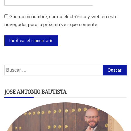
Guarda mi nombre, correo electrónico y web en este
navegador para la próxima vez que comente.
Buscar:
JOSE ANTONIO BAUTISTA