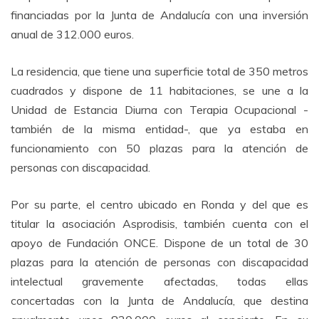
financiadas por la Junta de Andalucía con una inversión
anual de 312.000 euros.
La residencia, que tiene una superficie total de 350 metros
cuadrados y dispone de 11 habitaciones, se une a la
Unidad de Estancia Diurna con Terapia Ocupacional -
también de la misma entidad-, que ya estaba en
funcionamiento con 50 plazas para la atención de
personas con discapacidad.
Por su parte, el centro ubicado en Ronda y del que es
titular la asociación Asprodisis, también cuenta con el
apoyo de Fundación ONCE. Dispone de un total de 30
plazas para la atención de personas con discapacidad
intelectual gravemente afectadas, todas ellas
concertadas con la Junta de Andalucía, que destina