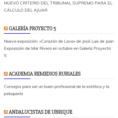
NUEVO CRITERIO DEL TRIBUNAL SUPREMO PARA EL
CÁLCULO DEL AJUAR
GALERÍA PROYECTO 5
Nueva exposición: «Corazón de Lava» de José Luis de Juan
Exposición de Mar Rivera en octubre en Galería Proyecto
5
ACADEMIA REMEDIOS RUBIALES
Consejos para ser un buen profesional de la estética y la
peluquería
ANDALUCISTAS DE UBRIQUE