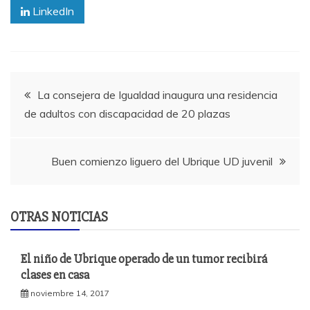
LinkedIn
Navegación
La consejera de Igualdad inaugura una residencia
de adultos con discapacidad de 20 plazas
de
entradas
Buen comienzo liguero del Ubrique UD juvenil
OTRAS NOTICIAS
El niño de Ubrique operado de un tumor recibirá
clases en casa
noviembre 14, 2017