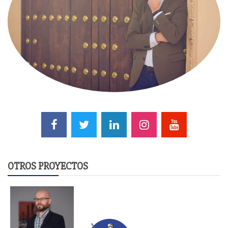
OTROS PROYECTOS