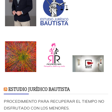
ESTUDIO JURÍDICO BAUTISTA
PROCEDIMIENTO PARA RECUPERAR EL TIEMPO NO
DISFRUTADO CON LOS MENORES.