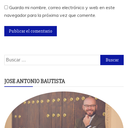
Guarda mi nombre, correo electrónico y web en este
navegador para la próxima vez que comente.
Buscar:
JOSE ANTONIO BAUTISTA