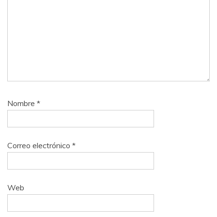
Nombre
*
Correo electrónico
*
Web