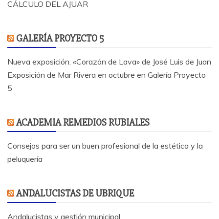
CÁLCULO DEL AJUAR
GALERÍA PROYECTO 5
Nueva exposición: «Corazón de Lava» de José Luis de Juan
Exposición de Mar Rivera en octubre en Galería Proyecto
5
ACADEMIA REMEDIOS RUBIALES
Consejos para ser un buen profesional de la estética y la
peluquería
ANDALUCISTAS DE UBRIQUE
Andalucistas y gestión municipal