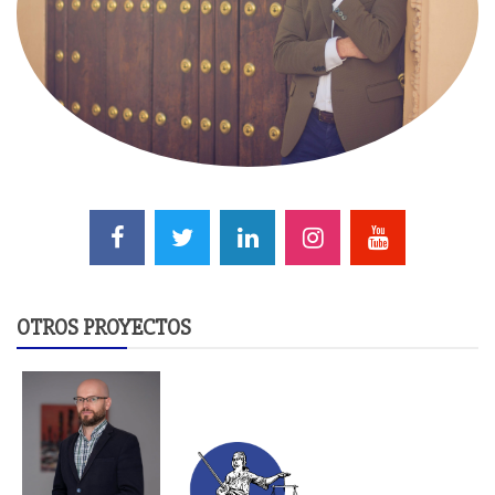
OTROS PROYECTOS