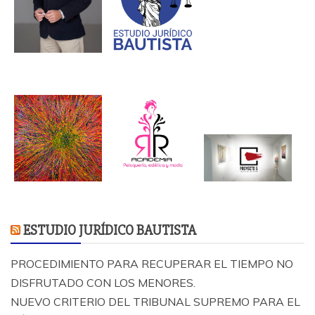
ESTUDIO JURÍDICO BAUTISTA
PROCEDIMIENTO PARA RECUPERAR EL TIEMPO NO
DISFRUTADO CON LOS MENORES.
NUEVO CRITERIO DEL TRIBUNAL SUPREMO PARA EL