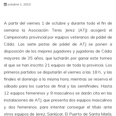
octubre 1, 2010
A partir del viernes 1 de octubre y durante todo el fin de
semana la Asociación Tenis Jerez (ATJ) acogerá el
Campeonato provincial por equipos veteranos de pádel de
Cádiz. Las siete pistas de pádel de ATJ se ponen a
disposición de los mejores jugadores y jugadoras de Cádiz
mayores de 35 años, que lucharán por ganar este torneo
al que se han inscrito 21 equipos de toda la provincia. Los
primeros partidos se disputarán el viernes a las 18 h., y las
finales el domingo a la misma hora, mientras se reserva el
sábado para los cuartos de final y las semifinales. Hasta
12 equipos femeninos y 9 masculinos se darán cita en las
instalaciones de ATJ, que presenta dos equipos masculinos
y dos femeninos, para intentar conseguir el título ante
otros equipos de Jerez, Sanlúcar, El Puerto de Santa María,