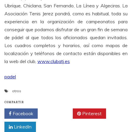
Ubrique, Chiclana, San Fernando, La Línea y Algeciras. La
Asociación Tenis Jerez pondrá, como es habitual, toda su
experiencia en la organización de campeonatos para
conseguir que podamos disfrutar de un gran fin de semana
de pádel al que todos los aficionados quedan invitados.
Los cuadros completos y horarios, así como mapas de
localización y teléfonos de contacto están disponibles en
la web del club,
www.clubatj.es
padel
otros
COMPARTIR
Facebook
Twitter
Pinterest
LinkedIn