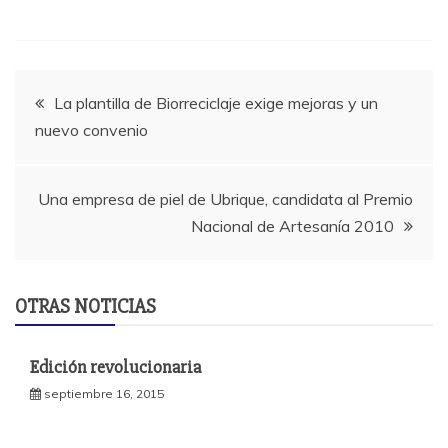
Navegación
La plantilla de Biorreciclaje exige mejoras y un
nuevo convenio
de
entradas
Una empresa de piel de Ubrique, candidata al Premio
Nacional de Artesanía 2010
OTRAS NOTICIAS
Edición revolucionaria
septiembre 16, 2015