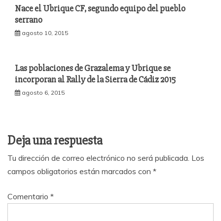
Nace el Ubrique CF, segundo equipo del pueblo
serrano
agosto 10, 2015
Las poblaciones de Grazalema y Ubrique se
incorporan al Rally de la Sierra de Cádiz 2015
agosto 6, 2015
Deja una respuesta
Tu dirección de correo electrónico no será publicada.
Los
campos obligatorios están marcados con
*
Comentario
*