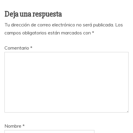
Deja una respuesta
Tu dirección de correo electrónico no será publicada.
Los
campos obligatorios están marcados con
*
Comentario
*
Nombre
*