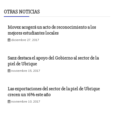
OTRAS NOTICIAS
Movex acogerá un acto de reconocimiento a los
mejores estudiantes locales
diciembre 27, 2017
Sanz destaca el apoyo del Gobierno al sector de la
piel de Ubrique
noviembre 15, 2017
Las exportaciones del sector de la piel de Ubrique
crecen un 16% este año
noviembre 10, 2017