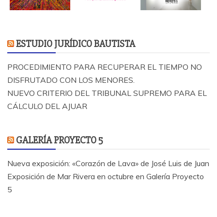
ESTUDIO JURÍDICO BAUTISTA
PROCEDIMIENTO PARA RECUPERAR EL TIEMPO NO
DISFRUTADO CON LOS MENORES.
NUEVO CRITERIO DEL TRIBUNAL SUPREMO PARA EL
CÁLCULO DEL AJUAR
GALERÍA PROYECTO 5
Nueva exposición: «Corazón de Lava» de José Luis de Juan
Exposición de Mar Rivera en octubre en Galería Proyecto
5