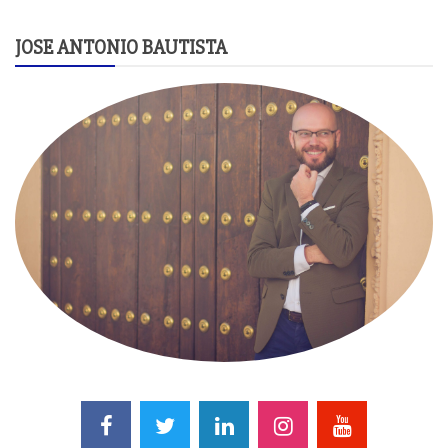
JOSE ANTONIO BAUTISTA