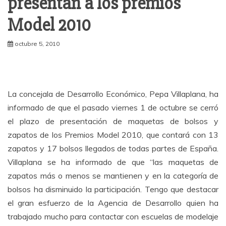
presentan a los premios
Model 2010
octubre 5, 2010
La concejala de Desarrollo Económico, Pepa Villaplana, ha
informado de que el pasado viernes 1 de octubre se cerró
el plazo de presentación de maquetas de bolsos y
zapatos de los Premios Model 2010, que contará con 13
zapatos y 17 bolsos llegados de todas partes de España.
Villaplana se ha informado de que “las maquetas de
zapatos más o menos se mantienen y en la categoría de
bolsos ha disminuido la participación. Tengo que destacar
el gran esfuerzo de la Agencia de Desarrollo quien ha
trabajado mucho para contactar con escuelas de modelaje