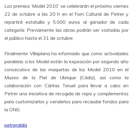
Los premios ‘Model 2010’ se celebrarán el próximo viernes
22 de octubre a las 20 h en el Forn Cultural de Petrer y
repartirá estatuilla y 5.000 euros al ganador de cada
categoría. Previamente las obras podrán ser visitadas por
el público hasta el 31 de octubre.
Finalmente Villaplana ha informado que como actividades
paralelas a los Model están la exposición por segundo año
consecutivo de las maquetas de los Model 2010 en el
Museo de la Piel de Ubrique (Cádiz), así como la
colaboración con Cáritas Teruel para llevar a cabo en
Petrer una iniciativa de recogida de ropa y complementos
para customizarlos y venderlos para recaudar fondos para
la ONG
petreraldía