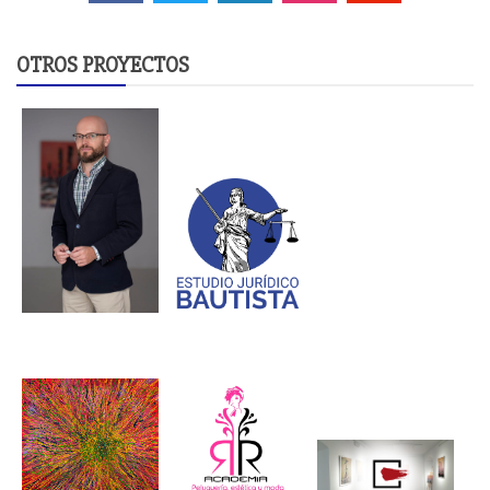
OTROS PROYECTOS