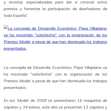
y revistas especializadas para dar a conocer estos
premios y fomentar la participación de diseñadores de
toda España”.
La concejala de Desarrollo Económico, Pepa Villaplana, se
ha mostrado "satisfecha" con la organización de los
Premios Model, a pesar de que han disminuido los trabajos
presentados.
En los ‘Model’ de 2009 se presentaron 14 maquetas de
zapatos y 34 bolsos, este año se presentan 13 zapatos y