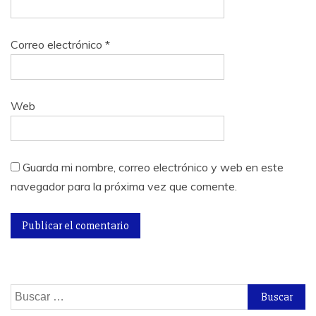
Correo electrónico
*
Web
Guarda mi nombre, correo electrónico y web en este
navegador para la próxima vez que comente.
Buscar: