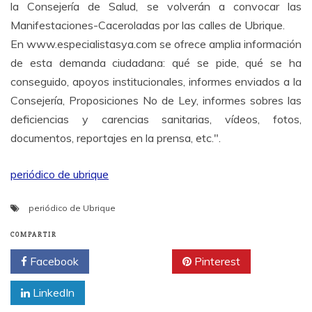
la Consejería de Salud, se volverán a convocar las
Manifestaciones-Caceroladas por las calles de Ubrique.
En www.especialistasya.com se ofrece amplia información
de esta demanda ciudadana: qué se pide, qué se ha
conseguido, apoyos institucionales, informes enviados a la
Consejería, Proposiciones No de Ley, informes sobres las
deficiencias y carencias sanitarias, vídeos, fotos,
documentos, reportajes en la prensa, etc.".
periódico de ubrique
periódico de Ubrique
COMPARTIR
Facebook
Twitter
Pinterest
LinkedIn