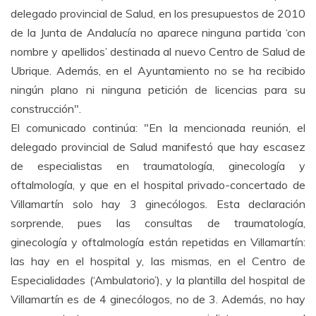
delegado provincial de Salud, en los presupuestos de 2010
de la Junta de Andalucía no aparece ninguna partida ‘con
nombre y apellidos’ destinada al nuevo Centro de Salud de
Ubrique. Además, en el Ayuntamiento no se ha recibido
ningún plano ni ninguna petición de licencias para su
construcción".
El comunicado continúa: "En la mencionada reunión, el
delegado provincial de Salud manifestó que hay escasez
de especialistas en traumatología, ginecología y
oftalmología, y que en el hospital privado-concertado de
Villamartín solo hay 3 ginecólogos. Esta declaración
sorprende, pues las consultas de traumatología,
ginecología y oftalmología están repetidas en Villamartín:
las hay en el hospital y, las mismas, en el Centro de
Especialidades (‘Ambulatorio’), y la plantilla del hospital de
Villamartín es de 4 ginecólogos, no de 3. Además, no hay