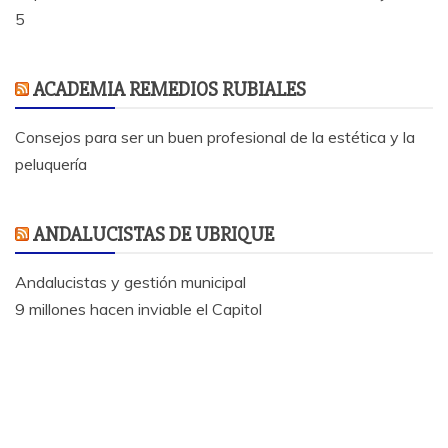
5
ACADEMIA REMEDIOS RUBIALES
Consejos para ser un buen profesional de la estética y la
peluquería
ANDALUCISTAS DE UBRIQUE
Andalucistas y gestión municipal
9 millones hacen inviable el Capitol