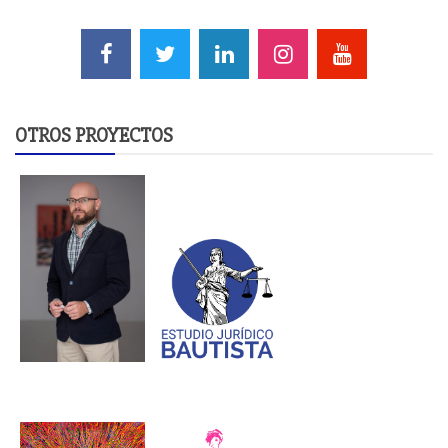
OTROS PROYECTOS