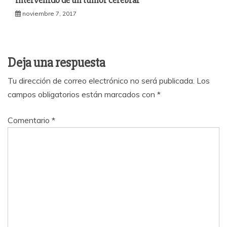
intervenido de un tumor cerebral
noviembre 7, 2017
Deja una respuesta
Tu dirección de correo electrónico no será publicada.
Los
campos obligatorios están marcados con
*
Comentario
*