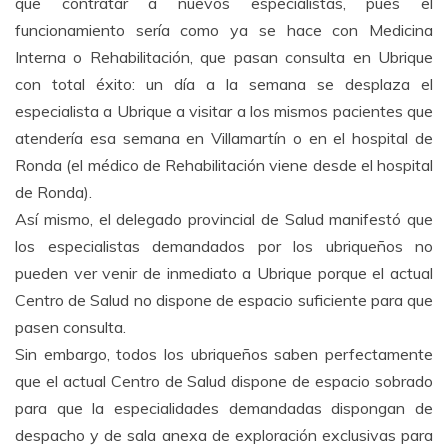
que contratar a nuevos especialistas, pues el
funcionamiento sería como ya se hace con Medicina
Interna o Rehabilitación, que pasan consulta en Ubrique
con total éxito: un día a la semana se desplaza el
especialista a Ubrique a visitar a los mismos pacientes que
atendería esa semana en Villamartín o en el hospital de
Ronda (el médico de Rehabilitación viene desde el hospital
de Ronda).
Así mismo, el delegado provincial de Salud manifestó que
los especialistas demandados por los ubriqueños no
pueden ver venir de inmediato a Ubrique porque el actual
Centro de Salud no dispone de espacio suficiente para que
pasen consulta.
Sin embargo, todos los ubriqueños saben perfectamente
que el actual Centro de Salud dispone de espacio sobrado
para que la especialidades demandadas dispongan de
despacho y de sala anexa de exploración exclusivas para