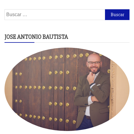
Buscar:
JOSE ANTONIO BAUTISTA