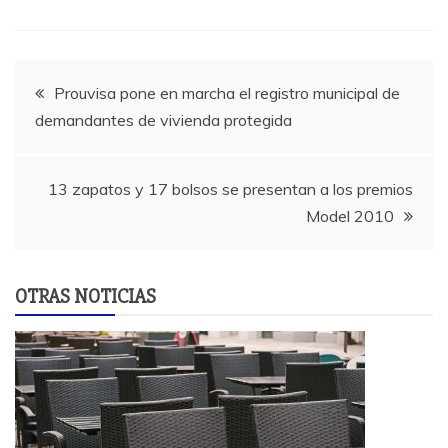
Navegación
Prouvisa pone en marcha el registro municipal de
demandantes de vivienda protegida
de
entradas
13 zapatos y 17 bolsos se presentan a los premios
Model 2010
OTRAS NOTICIAS