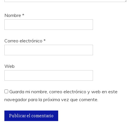
Nombre
*
Correo electrónico
*
Web
Guarda mi nombre, correo electrónico y web en este
navegador para la próxima vez que comente.