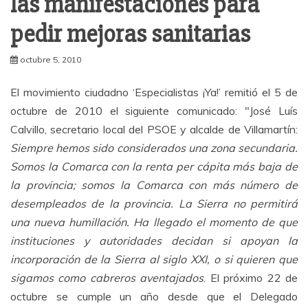
las manifestaciones para
pedir mejoras sanitarias
octubre 5, 2010
El movimiento ciudadno ‘Especialistas ¡Ya!’ remitió el 5 de
octubre de 2010 el siguiente comunicado: "José Luís
Calvillo, secretario local del PSOE y alcalde de Villamartín:
Siempre hemos sido considerados una zona secundaria.
Somos la Comarca con la renta per cápita más baja de
la provincia; somos la Comarca con más número de
desempleados de la provincia. La Sierra no permitirá
una nueva humillación. Ha llegado el momento de que
instituciones y autoridades decidan si apoyan la
incorporación de la Sierra al siglo XXI, o si quieren que
sigamos como cabreros aventajados
. El próximo 22 de
octubre se cumple un año desde que el Delegado