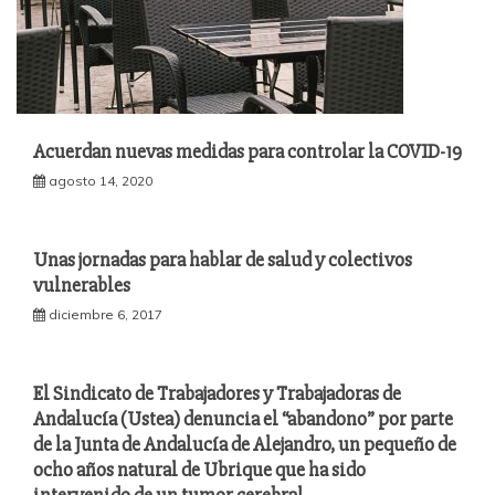
Acuerdan nuevas medidas para controlar la COVID-19
agosto 14, 2020
Unas jornadas para hablar de salud y colectivos
vulnerables
diciembre 6, 2017
El Sindicato de Trabajadores y Trabajadoras de
Andalucía (Ustea) denuncia el “abandono” por parte
de la Junta de Andalucía de Alejandro, un pequeño de
ocho años natural de Ubrique que ha sido