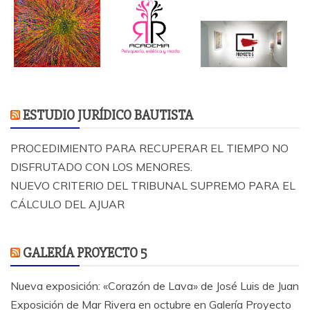
ESTUDIO JURÍDICO BAUTISTA
PROCEDIMIENTO PARA RECUPERAR EL TIEMPO NO
DISFRUTADO CON LOS MENORES.
NUEVO CRITERIO DEL TRIBUNAL SUPREMO PARA EL
CÁLCULO DEL AJUAR
GALERÍA PROYECTO 5
Nueva exposición: «Corazón de Lava» de José Luis de Juan
Exposición de Mar Rivera en octubre en Galería Proyecto