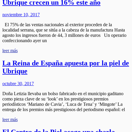
Ubrique crecen un 16% este año
noviembre 10, 2017
El 75% de las ventas nacionales al exterior proceden de la
localidad serrana, que se sitúa a la cabeza de la manufactura Hasta
agosto los ingresos fueron de 44, 3 millones de euros Un operario
confeccionando ayer un
leer más
La Reina de España apuesta por la piel de
Ubrique
octubre 30, 2017
Doña Letizia llevaba un bolso fabricado en el municipio gaditano
como pieza clave de su ‘look’ en los prestigiosos premios
periodísticos ‘Mariano de Cavia’, ‘Luca de Tena’ y ‘Mingote’ La
entrega de los premios más prestigiosos del periodismo español: el
leer más