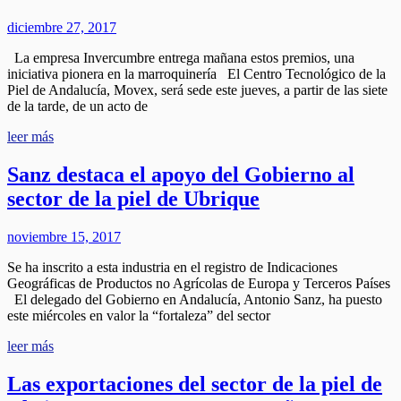
diciembre 27, 2017
La empresa Invercumbre entrega mañana estos premios, una
iniciativa pionera en la marroquinería El Centro Tecnológico de la
Piel de Andalucía, Movex, será sede este jueves, a partir de las siete
de la tarde, de un acto de
leer más
Sanz destaca el apoyo del Gobierno al
sector de la piel de Ubrique
noviembre 15, 2017
Se ha inscrito a esta industria en el registro de Indicaciones
Geográficas de Productos no Agrícolas de Europa y Terceros Países
El delegado del Gobierno en Andalucía, Antonio Sanz, ha puesto
este miércoles en valor la “fortaleza” del sector
leer más
Las exportaciones del sector de la piel de