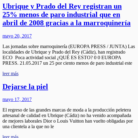
Ubrique y Prado del Rey registran un
25% menos de paro industrial que en
abril de 2008 gracias a la marroquinería
mayo 20, 2017
Las jornadas sobre marroquinería (EUROPA PRESS / JUNTA) Las
localidades de Ubrique y Prado del Rey (Cádiz), han registrado
ECO Poca actividad social ¿QUÉ ES ESTO? 0 0 EUROPA
PRESS. 21.05.2017 un 25 por ciento menos de paro industrial este
leer más
Dejarse la piel
mayo 17, 2017
El regreso de las grandes marcas de moda a la producción peletera
artesanal de calidad en Ubrique (Cádiz) no ha venido acompañada
de mejores laborales Dior o Louis Vuitton han vuelto obligadas por
una clientela a la que no le
leer más