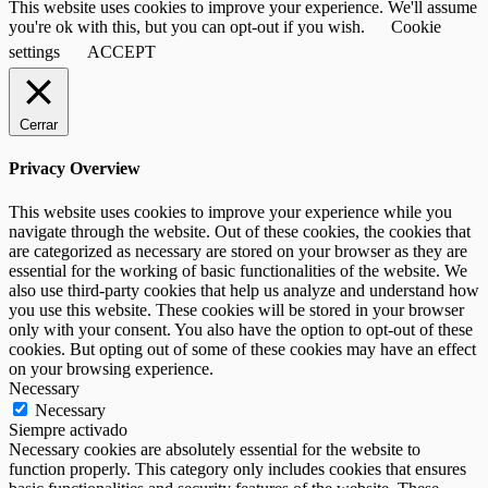
This website uses cookies to improve your experience. We'll assume
you're ok with this, but you can opt-out if you wish.
Cookie
settings
ACCEPT
Cerrar
Privacy Overview
This website uses cookies to improve your experience while you
navigate through the website. Out of these cookies, the cookies that
are categorized as necessary are stored on your browser as they are
essential for the working of basic functionalities of the website. We
also use third-party cookies that help us analyze and understand how
you use this website. These cookies will be stored in your browser
only with your consent. You also have the option to opt-out of these
cookies. But opting out of some of these cookies may have an effect
on your browsing experience.
Necessary
Necessary
Siempre activado
Necessary cookies are absolutely essential for the website to
function properly. This category only includes cookies that ensures