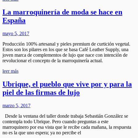
La marroquinería de moda se hace en
España
mayo 5, 2017
Producción 100% artesanal y pieles premium de curtición vegetal.
Estos son los pilares en los que se basa Café Leather Supply, una
joven marca de complementos de lujo que nace con intención de
revolucionar el concepto de la marroquinería actual.
leer más
Ubrique, el pueblo que vive por y para la
piel de las firmas de lujo
marzo 5, 2017
Desde la ventana del taller donde trabaja Sebastián González se
contempla todo Ubrique. Pero cuando preguntas a este
marroquinero por esa vista que le recibe cada mañana, la respuesta
no es la que uno espera; ya no percibe el