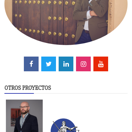
OTROS PROYECTOS