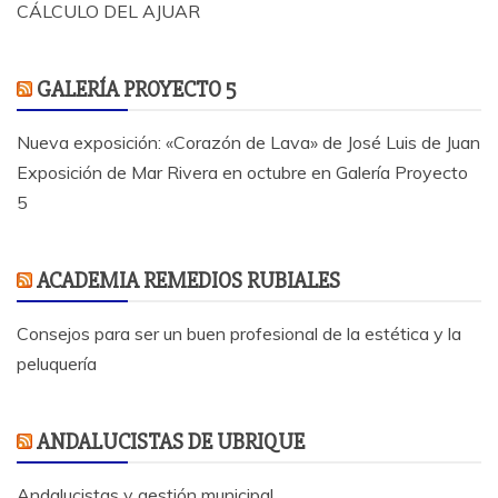
CÁLCULO DEL AJUAR
GALERÍA PROYECTO 5
Nueva exposición: «Corazón de Lava» de José Luis de Juan
Exposición de Mar Rivera en octubre en Galería Proyecto
5
ACADEMIA REMEDIOS RUBIALES
Consejos para ser un buen profesional de la estética y la
peluquería
ANDALUCISTAS DE UBRIQUE
Andalucistas y gestión municipal