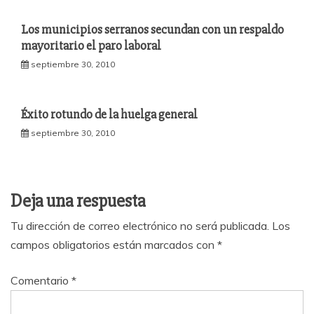
Los municipios serranos secundan con un respaldo
mayoritario el paro laboral
septiembre 30, 2010
Éxito rotundo de la huelga general
septiembre 30, 2010
Deja una respuesta
Tu dirección de correo electrónico no será publicada.
Los
campos obligatorios están marcados con
*
Comentario
*