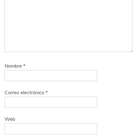
Nombre
*
Correo electrónico
*
Web