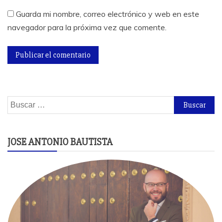
Guarda mi nombre, correo electrónico y web en este
navegador para la próxima vez que comente.
Buscar:
JOSE ANTONIO BAUTISTA