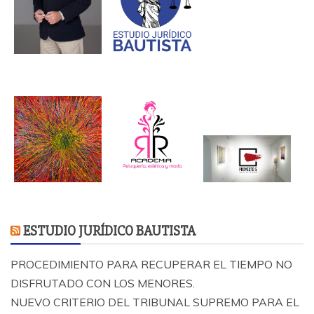
ESTUDIO JURÍDICO BAUTISTA
PROCEDIMIENTO PARA RECUPERAR EL TIEMPO NO
DISFRUTADO CON LOS MENORES.
NUEVO CRITERIO DEL TRIBUNAL SUPREMO PARA EL