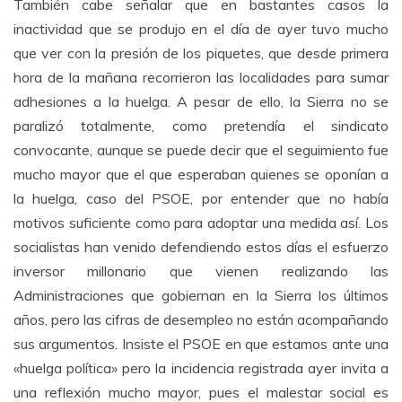
También cabe señalar que en bastantes casos la
inactividad que se produjo en el día de ayer tuvo mucho
que ver con la presión de los piquetes, que desde primera
hora de la mañana recorrieron las localidades para sumar
adhesiones a la huelga. A pesar de ello, la Sierra no se
paralizó totalmente, como pretendía el sindicato
convocante, aunque se puede decir que el seguimiento fue
mucho mayor que el que esperaban quienes se oponían a
la huelga, caso del PSOE, por entender que no había
motivos suficiente como para adoptar una medida así. Los
socialistas han venido defendiendo estos días el esfuerzo
inversor millonario que vienen realizando las
Administraciones que gobiernan en la Sierra los últimos
años, pero las cifras de desempleo no están acompañando
sus argumentos. Insiste el PSOE en que estamos ante una
«huelga política» pero la incidencia registrada ayer invita a
una reflexión mucho mayor, pues el malestar social es