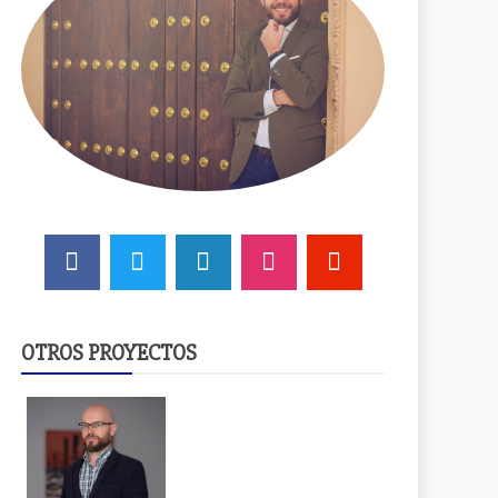
OTROS PROYECTOS