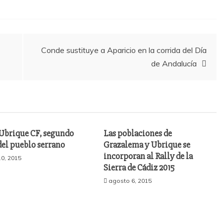
Conde sustituye a Aparicio en la corrida del Día
de Andalucía
 Ubrique CF, segundo
Las poblaciones de
del pueblo serrano
Grazalema y Ubrique se
incorporan al Rally de la
0, 2015
Sierra de Cádiz 2015
agosto 6, 2015