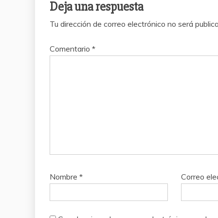
Deja una respuesta
Tu dirección de correo electrónico no será public
Comentario
*
Nombre
*
Correo ele