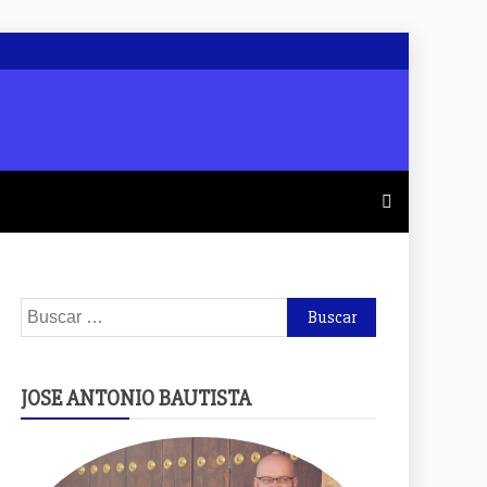
Buscar:
JOSE ANTONIO BAUTISTA