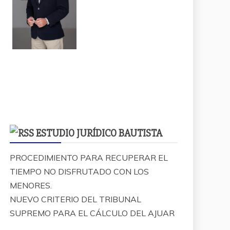
ESTUDIO JURÍDICO BAUTISTA
PROCEDIMIENTO PARA RECUPERAR EL
TIEMPO NO DISFRUTADO CON LOS
MENORES.
NUEVO CRITERIO DEL TRIBUNAL
SUPREMO PARA EL CÁLCULO DEL AJUAR