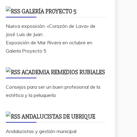
GALERÍA PROYECTO 5
Nueva exposición: «Corazón de Lava» de
José Luis de Juan
Exposición de Mar Rivera en octubre en
Galería Proyecto 5
ACADEMIA REMEDIOS RUBIALES
Consejos para ser un buen profesional de la
estética y la peluquería
ANDALUCISTAS DE UBRIQUE
Andalucistas y gestión municipal