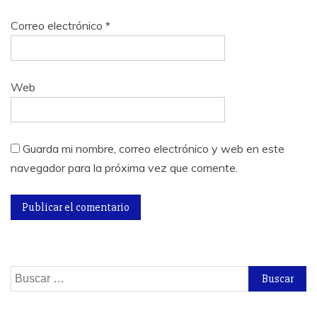
Correo electrónico
*
Web
Guarda mi nombre, correo electrónico y web en este
navegador para la próxima vez que comente.
Buscar: