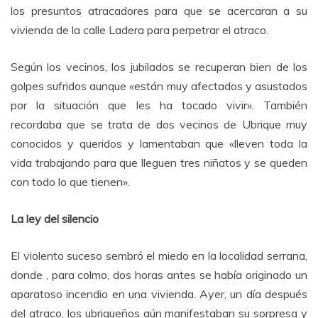
los presuntos atracadores para que se acercaran a su
vivienda de la calle Ladera para perpetrar el atraco.
Según los vecinos, los jubilados se recuperan bien de los
golpes sufridos aunque «están muy afectados y asustados
por la situación que les ha tocado vivir». También
recordaba que se trata de dos vecinos de Ubrique muy
conocidos y queridos y lamentaban que «lleven toda la
vida trabajando para que lleguen tres niñatos y se queden
con todo lo que tienen».
La ley del silencio
El violento suceso sembró el miedo en la localidad serrana,
donde , para colmo, dos horas antes se había originado un
aparatoso incendio en una vivienda. Ayer, un día después
del atraco, los ubriqueños aún manifestaban su sorpresa y