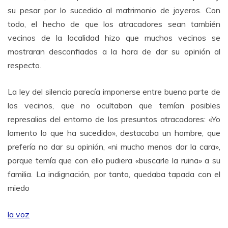
su pesar por lo sucedido al matrimonio de joyeros. Con
todo, el hecho de que los atracadores sean también
vecinos de la localidad hizo que muchos vecinos se
mostraran desconfiados a la hora de dar su opinión al
respecto.
La ley del silencio parecía imponerse entre buena parte de
los vecinos, que no ocultaban que temían posibles
represalias del entorno de los presuntos atracadores: «Yo
lamento lo que ha sucedido», destacaba un hombre, que
prefería no dar su opinión, «ni mucho menos dar la cara»,
porque temía que con ello pudiera «buscarle la ruina» a su
familia. La indignación, por tanto, quedaba tapada con el
miedo
la voz