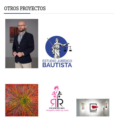
OTROS PROYECTOS