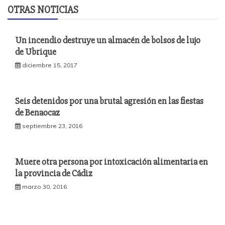
OTRAS NOTICIAS
Un incendio destruye un almacén de bolsos de lujo
de Ubrique
diciembre 15, 2017
Seis detenidos por una brutal agresión en las fiestas
de Benaocaz
septiembre 23, 2016
Muere otra persona por intoxicación alimentaria en
la provincia de Cádiz
marzo 30, 2016