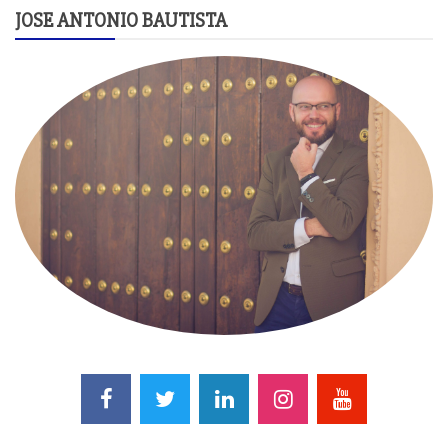
JOSE ANTONIO BAUTISTA