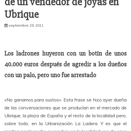
de un vendedor de joyas en
Ubrique
septiembre 29, 2011
Los ladrones huyeron con un botín de unos
40.000 euros después de agredir a los dueños
con un palo, pero uno fue arrestado
«No ganamos para sustos». Esta frase se hizo ayer dueña
de las conversaciones que se producían en el mercado de
Ubrique, la plaza de España y el resto de la localidad pero,
sobre todo, en la Urbanización La Ladera. Y es que el