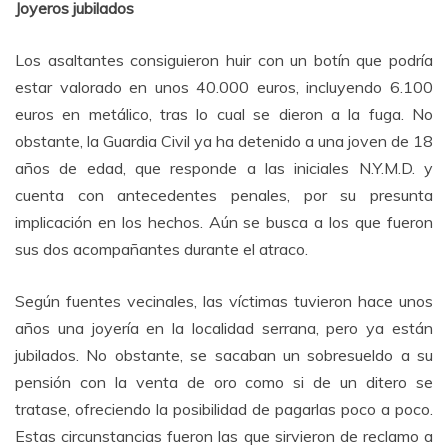
Joyeros jubilados
Los asaltantes consiguieron huir con un botín que podría
estar valorado en unos 40.000 euros, incluyendo 6.100
euros en metálico, tras lo cual se dieron a la fuga. No
obstante, la Guardia Civil ya ha detenido a una joven de 18
años de edad, que responde a las iniciales N.Y.M.D. y
cuenta con antecedentes penales, por su presunta
implicación en los hechos. Aún se busca a los que fueron
sus dos acompañantes durante el atraco.
Según fuentes vecinales, las víctimas tuvieron hace unos
años una joyería en la localidad serrana, pero ya están
jubilados. No obstante, se sacaban un sobresueldo a su
pensión con la venta de oro como si de un ditero se
tratase, ofreciendo la posibilidad de pagarlas poco a poco.
Estas circunstancias fueron las que sirvieron de reclamo a