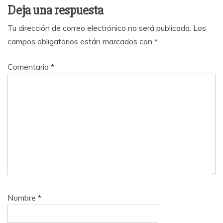
Deja una respuesta
Tu dirección de correo electrónico no será publicada.
Los
campos obligatorios están marcados con
*
Comentario
*
Nombre
*