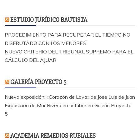
ESTUDIO JURÍDICO BAUTISTA
PROCEDIMIENTO PARA RECUPERAR EL TIEMPO NO
DISFRUTADO CON LOS MENORES.
NUEVO CRITERIO DEL TRIBUNAL SUPREMO PARA EL
CÁLCULO DEL AJUAR
GALERÍA PROYECTO 5
Nueva exposición: «Corazón de Lava» de José Luis de Juan
Exposición de Mar Rivera en octubre en Galería Proyecto
5
ACADEMIA REMEDIOS RUBIALES