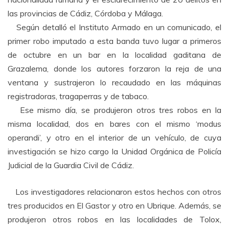
las provincias de Cádiz, Córdoba y Málaga.
Según detalló el Instituto Armado en un comunicado, el
primer robo imputado a esta banda tuvo lugar a primeros
de octubre en un bar en la localidad gaditana de
Grazalema, donde los autores forzaron la reja de una
ventana y sustrajeron lo recaudado en las máquinas
registradoras, tragaperras y de tabaco.
Ese mismo día, se produjeron otros tres robos en la
misma localidad, dos en bares con el mismo ‘modus
operandi’, y otro en el interior de un vehículo, de cuya
investigación se hizo cargo la Unidad Orgánica de Policía
Judicial de la Guardia Civil de Cádiz.
Los investigadores relacionaron estos hechos con otros
tres producidos en El Gastor y otro en Ubrique. Además, se
produjeron otros robos en las localidades de Tolox,