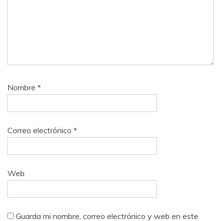
Nombre
*
Correo electrónico
*
Web
Guarda mi nombre, correo electrónico y web en este