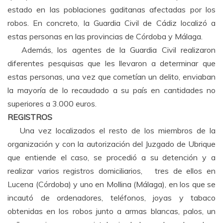
estado en las poblaciones gaditanas afectadas por los
robos. En concreto, la Guardia Civil de Cádiz localizó a
estas personas en las provincias de Córdoba y Málaga.
Además, los agentes de la Guardia Civil realizaron
diferentes pesquisas que les llevaron a determinar que
estas personas, una vez que cometían un delito, enviaban
la mayoría de lo recaudado a su país en cantidades no
superiores a 3.000 euros.
REGISTROS
Una vez localizados el resto de los miembros de la
organización y con la autorización del Juzgado de Ubrique
que entiende el caso, se procedió a su detención y a
realizar varios registros domiciliarios, tres de ellos en
Lucena (Córdoba) y uno en Mollina (Málaga), en los que se
incautó de ordenadores, teléfonos, joyas y tabaco
obtenidas en los robos junto a armas blancas, palos, un