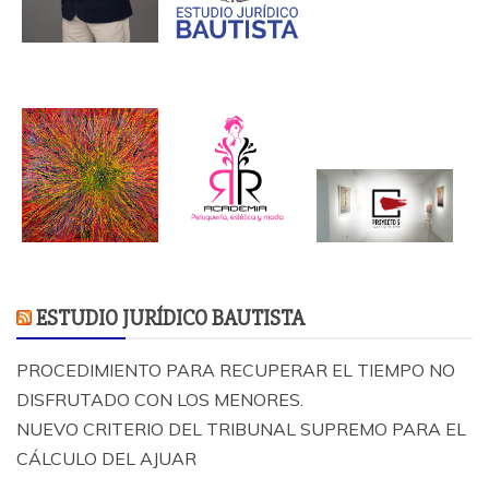
ESTUDIO JURÍDICO BAUTISTA
PROCEDIMIENTO PARA RECUPERAR EL TIEMPO NO
DISFRUTADO CON LOS MENORES.
NUEVO CRITERIO DEL TRIBUNAL SUPREMO PARA EL
CÁLCULO DEL AJUAR