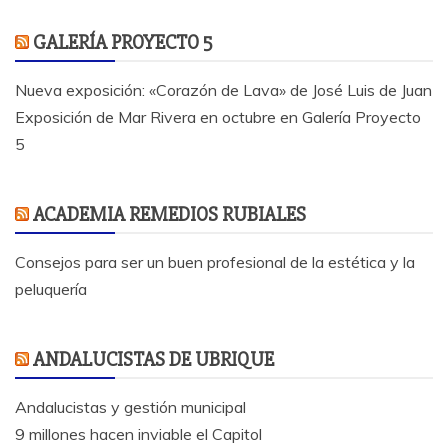
GALERÍA PROYECTO 5
Nueva exposición: «Corazón de Lava» de José Luis de Juan
Exposición de Mar Rivera en octubre en Galería Proyecto
5
ACADEMIA REMEDIOS RUBIALES
Consejos para ser un buen profesional de la estética y la
peluquería
ANDALUCISTAS DE UBRIQUE
Andalucistas y gestión municipal
9 millones hacen inviable el Capitol