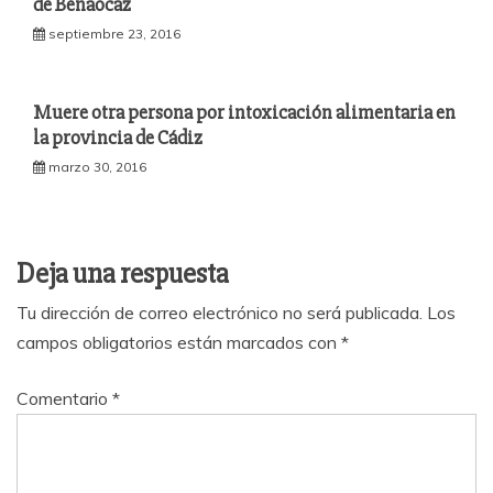
de Benaocaz
septiembre 23, 2016
Muere otra persona por intoxicación alimentaria en
la provincia de Cádiz
marzo 30, 2016
Deja una respuesta
Tu dirección de correo electrónico no será publicada.
Los
campos obligatorios están marcados con
*
Comentario
*