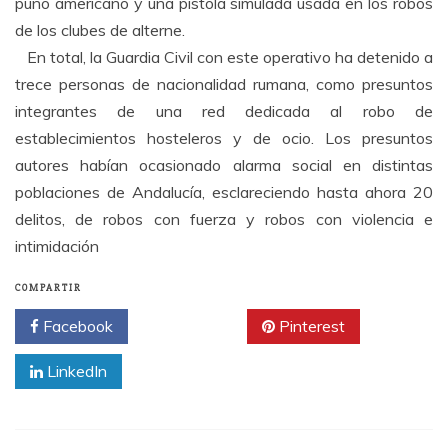
puño americano y una pistola simulada usada en los robos
de los clubes de alterne.
En total, la Guardia Civil con este operativo ha detenido a
trece personas de nacionalidad rumana, como presuntos
integrantes de una red dedicada al robo de
establecimientos hosteleros y de ocio. Los presuntos
autores habían ocasionado alarma social en distintas
poblaciones de Andalucía, esclareciendo hasta ahora 20
delitos, de robos con fuerza y robos con violencia e
intimidación
COMPARTIR
Facebook
Twitter
Pinterest
LinkedIn