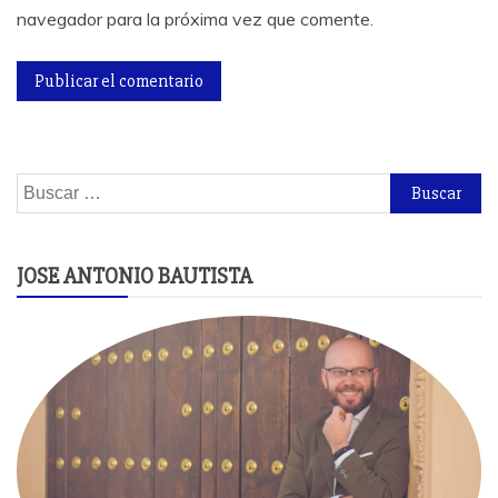
navegador para la próxima vez que comente.
Buscar:
JOSE ANTONIO BAUTISTA