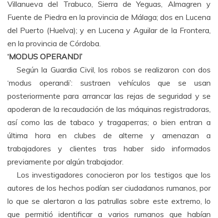
Villanueva del Trabuco, Sierra de Yeguas, Almagren y
Fuente de Piedra en la provincia de Málaga; dos en Lucena
del Puerto (Huelva); y en Lucena y Aguilar de la Frontera,
en la provincia de Córdoba.
‘MODUS OPERANDI’
Según la Guardia Civil, los robos se realizaron con dos
‘modus operandi’: sustraen vehículos que se usan
posteriormente para arrancar las rejas de seguridad y se
apoderan de la recaudación de las máquinas registradoras,
así como las de tabaco y tragaperras; o bien entran a
última hora en clubes de alterne y amenazan a
trabajadores y clientes tras haber sido informados
previamente por algún trabajador.
Los investigadores conocieron por los testigos que los
autores de los hechos podían ser ciudadanos rumanos, por
lo que se alertaron a las patrullas sobre este extremo, lo
que permitió identificar a varios rumanos que habían