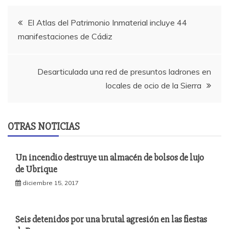
Navegación
El Atlas del Patrimonio Inmaterial incluye 44
manifestaciones de Cádiz
de
entradas
Desarticulada una red de presuntos ladrones en
locales de ocio de la Sierra
OTRAS NOTICIAS
Un incendio destruye un almacén de bolsos de lujo
de Ubrique
diciembre 15, 2017
Seis detenidos por una brutal agresión en las fiestas