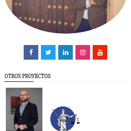
OTROS PROYECTOS