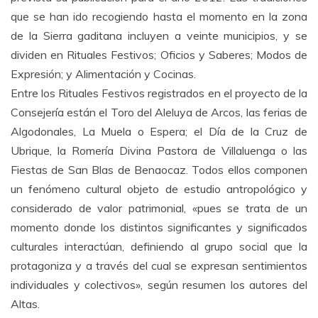
que se han ido recogiendo hasta el momento en la zona
de la Sierra gaditana incluyen a veinte municipios, y se
dividen en Rituales Festivos; Oficios y Saberes; Modos de
Expresión; y Alimentación y Cocinas.
Entre los Rituales Festivos registrados en el proyecto de la
Consejería están el Toro del Aleluya de Arcos, las ferias de
Algodonales, La Muela o Espera; el Día de la Cruz de
Ubrique, la Romería Divina Pastora de Villaluenga o las
Fiestas de San Blas de Benaocaz. Todos ellos componen
un fenómeno cultural objeto de estudio antropológico y
considerado de valor patrimonial, «pues se trata de un
momento donde los distintos significantes y significados
culturales interactúan, definiendo al grupo social que la
protagoniza y a través del cual se expresan sentimientos
individuales y colectivos», según resumen los autores del
Altas.