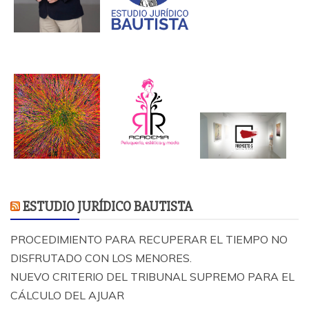
ESTUDIO JURÍDICO BAUTISTA
PROCEDIMIENTO PARA RECUPERAR EL TIEMPO NO
DISFRUTADO CON LOS MENORES.
NUEVO CRITERIO DEL TRIBUNAL SUPREMO PARA EL
CÁLCULO DEL AJUAR