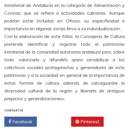
Inmaterial de Andalucía en la categoría de Alimentación y
Cocinas, que se refiere a actividades culinarias. Aunque
podrían estar incluidas en Oficios, su especificidad e
importancia en algunas zonas lleva a su individualización.
Con la elaboración de este Atlas, la Consejería de Cultura
pretende identificar y registrar todo el patrimonio
inmaterial de la comunidad autónoma andaluza pero, sobre
todo, valorizarlo y difundirlo «para sensibilizar a los
colectivos sociales protagonistas y generadores de este
patrimonio y a la sociedad en general de la importancia de
estas formas de cultura, además de salvaguardar la
diversidad cultural de la región y liberarla de antiguos
prejuicios y generalizaciones».
COMPARTIR
Facebook
Twitter
Pinterest