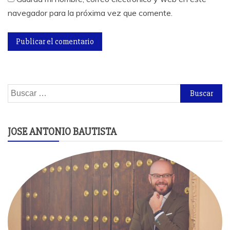
navegador para la próxima vez que comente.
Buscar:
JOSE ANTONIO BAUTISTA