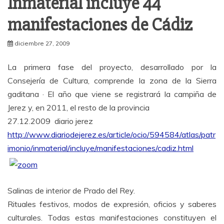
Inmaterial incluye 44
manifestaciones de Cádiz
diciembre 27, 2009
La primera fase del proyecto, desarrollado por la
Consejería de Cultura, comprende la zona de la Sierra
gaditana · El año que viene se registrará la campiña de
Jerez y, en 2011, el resto de la provincia
27.12.2009 diario jerez
http://www.diariodejerez.es/article/ocio/594584/atlas/patr
imonio/inmaterial/incluye/manifestaciones/cadiz.html
Salinas de interior de Prado del Rey.
Rituales festivos, modos de expresión, oficios y saberes
culturales. Todas estas manifestaciones constituyen el