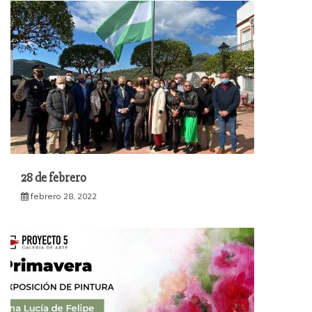
28 de febrero
febrero 28, 2022