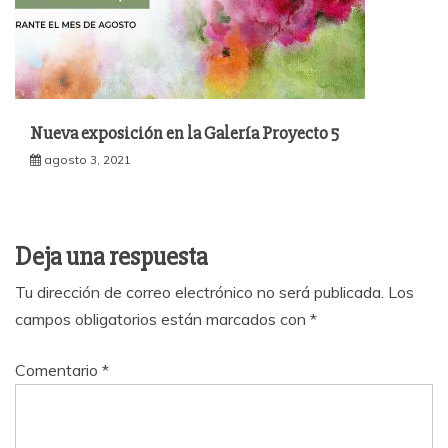
Nueva exposición en la Galería Proyecto 5
agosto 3, 2021
Deja una respuesta
Tu dirección de correo electrónico no será publicada.
Los
campos obligatorios están marcados con
*
Comentario
*