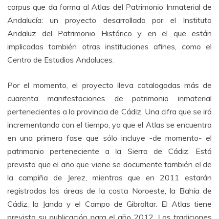
corpus que da forma al Atlas del Patrimonio Inmaterial de
Andalucía: un proyecto desarrollado por el Instituto
Andaluz del Patrimonio Histórico y en el que están
implicadas también otras instituciones afines, como el
Centro de Estudios Andaluces.
Por el momento, el proyecto lleva catalogadas más de
cuarenta manifestaciones de patrimonio inmaterial
pertenecientes a la provincia de Cádiz. Una cifra que se irá
incrementando con el tiempo, ya que el Atlas se encuentra
en una primera fase que sólo incluye -de momento- el
patrimonio perteneciente a la Sierra de Cádiz. Está
previsto que el año que viene se documente también el de
la campiña de Jerez, mientras que en 2011 estarán
registradas las áreas de la costa Noroeste, la Bahía de
Cádiz, la Janda y el Campo de Gibraltar. El Atlas tiene
prevista su publicación para el año 2012. Las tradiciones