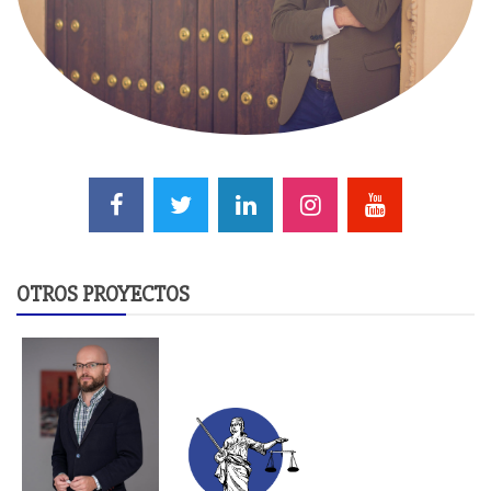
OTROS PROYECTOS