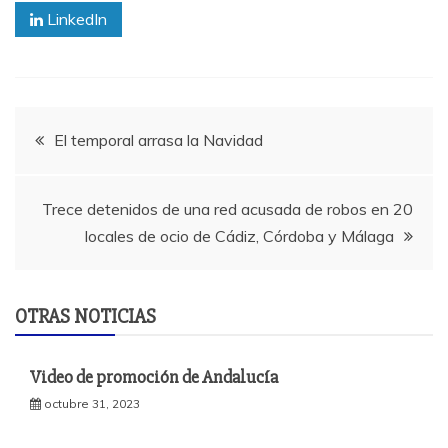
LinkedIn
Navegación
El temporal arrasa la Navidad
de
Trece detenidos de una red acusada de robos en 20
entradas
locales de ocio de Cádiz, Córdoba y Málaga
OTRAS NOTICIAS
Video de promoción de Andalucía
octubre 31, 2023