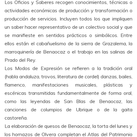
Los Oficios y Saberes recogen conocimientos, técnicas o
actividades económicas de producción y transformación o
producción de servicios. Incluyen todos los que impliquen
un saber hacer representativo de un colectivo social y que
se manifieste en sentidos prácticos o simbólicos. Entre
ellos están el cabañuelismo de la sierra de Grazalema, la
marroquinería de Benaocaz o el trabajo en las salinas de
Prado del Rey.
Los Modos de Expresión se refieren a la tradición oral
(habla andaluza, trovos, literatura de cordel) danzas, bailes,
flamenco, manifestaciones musicales, plásticas y
escénicas transmitidas fundamentalmente de forma oral,
como las leyendas de San Blas de Benaocaz, las
canciones de columpios de Ubrique o de la gaita
castoreña.
La elaboración de quesos de Benaocaz, la torta del lunes y
los hornazos de Olvera completan el Atlas del Patrimonio