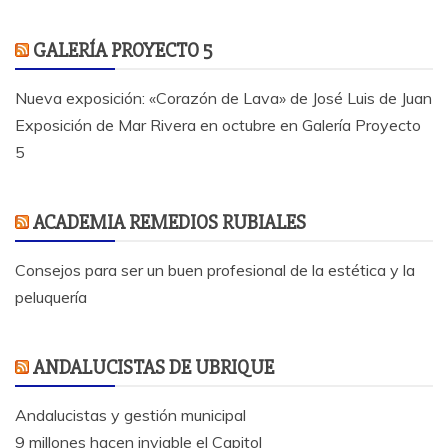
GALERÍA PROYECTO 5
Nueva exposición: «Corazón de Lava» de José Luis de Juan
Exposición de Mar Rivera en octubre en Galería Proyecto
5
ACADEMIA REMEDIOS RUBIALES
Consejos para ser un buen profesional de la estética y la
peluquería
ANDALUCISTAS DE UBRIQUE
Andalucistas y gestión municipal
9 millones hacen inviable el Capitol