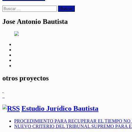
Buscar:
Jose Antonio Bautista
facebook
twitter
linkedin
instagram
youtube
otros proyectos
Estudio Jurídico Bautista
PROCEDIMIENTO PARA RECUPERAR EL TIEMPO NO
NUEVO CRITERIO DEL TRIBUNAL SUPREMO PARA 