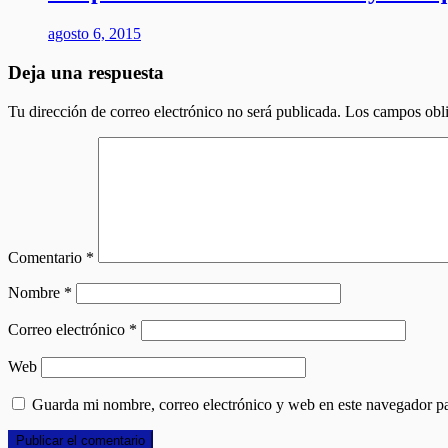
agosto 6, 2015
Deja una respuesta
Tu dirección de correo electrónico no será publicada.
Los campos obli
Comentario
*
Nombre
*
Correo electrónico
*
Web
Guarda mi nombre, correo electrónico y web en este navegador p