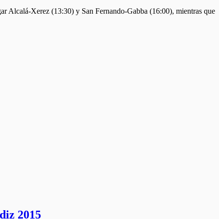
ar Alcalá-Xerez (13:30) y San Fernando-Gabba (16:00), mientras que
diz 2015