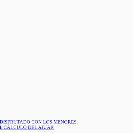
 DISFRUTADO CON LOS MENORES.
EL CÁLCULO DEL AJUAR