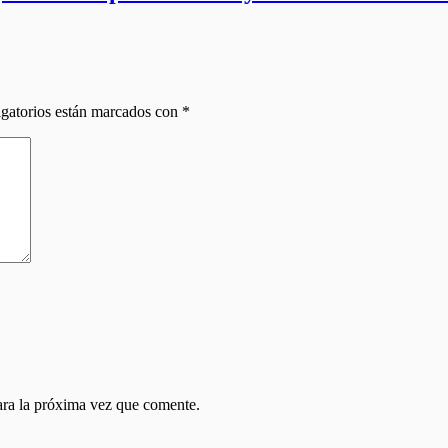
gatorios están marcados con
*
ara la próxima vez que comente.