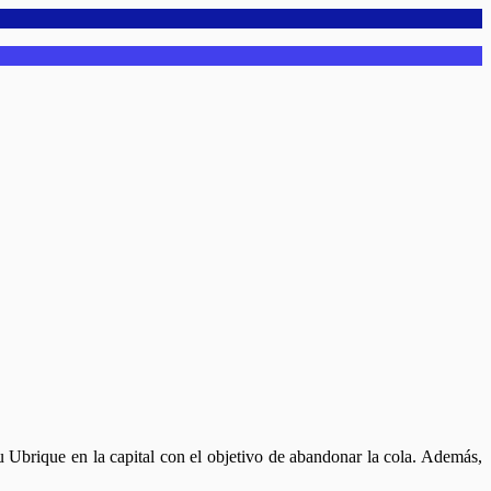
Ubrique en la capital con el objetivo de abandonar la cola. Además,