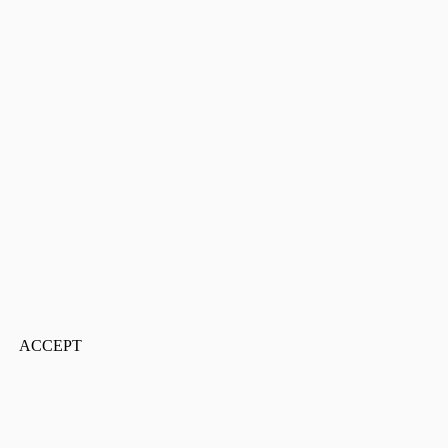
ACCEPT