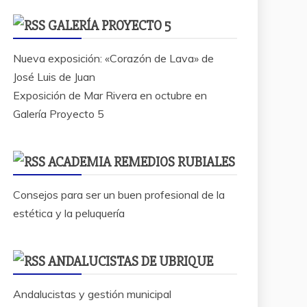
GALERÍA PROYECTO 5
Nueva exposición: «Corazón de Lava» de
José Luis de Juan
Exposición de Mar Rivera en octubre en
Galería Proyecto 5
ACADEMIA REMEDIOS RUBIALES
Consejos para ser un buen profesional de la
estética y la peluquería
ANDALUCISTAS DE UBRIQUE
Andalucistas y gestión municipal