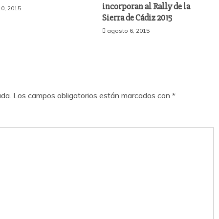
incorporan al Rally de la
0, 2015
Sierra de Cádiz 2015
agosto 6, 2015
ada.
Los campos obligatorios están marcados con
*