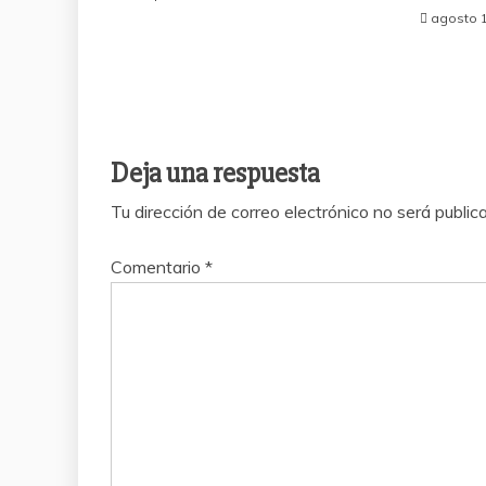
agosto 1
Deja una respuesta
Tu dirección de correo electrónico no será public
Comentario
*