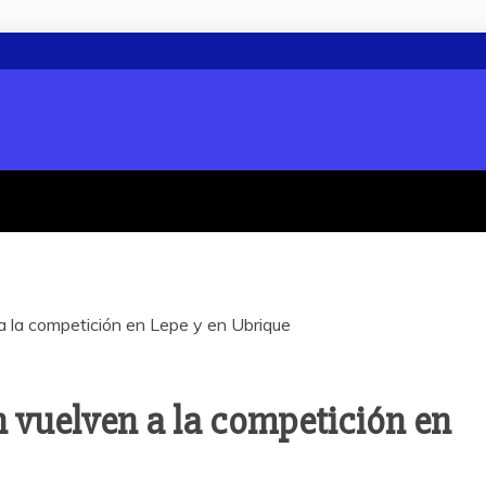
a la competición en Lepe y en Ubrique
n vuelven a la competición en