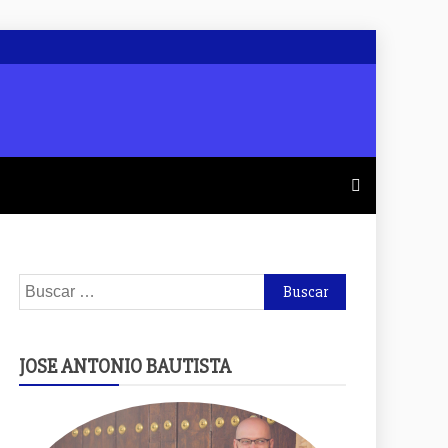
Buscar:
JOSE ANTONIO BAUTISTA