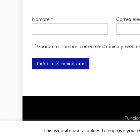
Nombre
*
Correo ele
Guarda mi nombre, correo electrónico y web e
Funcio
This website uses cookies to improve your ex