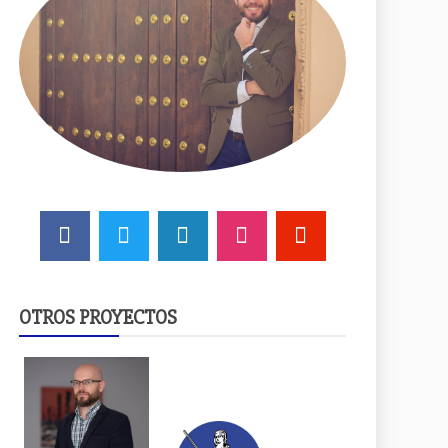
OTROS PROYECTOS