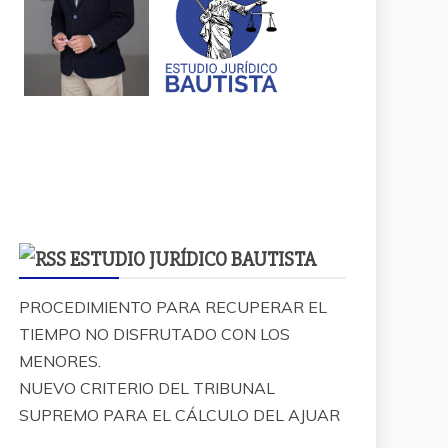
ESTUDIO JURÍDICO BAUTISTA
PROCEDIMIENTO PARA RECUPERAR EL
TIEMPO NO DISFRUTADO CON LOS
MENORES.
NUEVO CRITERIO DEL TRIBUNAL
SUPREMO PARA EL CÁLCULO DEL AJUAR