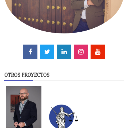
OTROS PROYECTOS