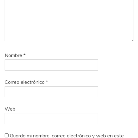
Nombre
*
Correo electrónico
*
Web
Guarda mi nombre, correo electrónico y web en este