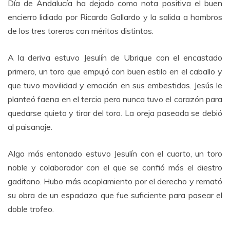
Día de Andalucía ha dejado como nota positiva el buen
encierro lidiado por Ricardo Gallardo y la salida a hombros
de los tres toreros con méritos distintos.
A la deriva estuvo Jesulín de Ubrique con el encastado
primero, un toro que empujó con buen estilo en el caballo y
que tuvo movilidad y emoción en sus embestidas. Jesús le
planteó faena en el tercio pero nunca tuvo el corazón para
quedarse quieto y tirar del toro. La oreja paseada se debió
al paisanaje.
Algo más entonado estuvo Jesulín con el cuarto, un toro
noble y colaborador con el que se confió más el diestro
gaditano. Hubo más acoplamiento por el derecho y remató
su obra de un espadazo que fue suficiente para pasear el
doble trofeo.