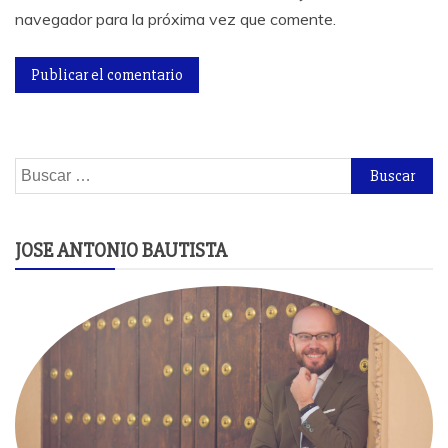
navegador para la próxima vez que comente.
Buscar:
JOSE ANTONIO BAUTISTA