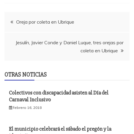
Navegación
Oreja por coleta en Ubrique
de
Jesulín, Javier Conde y Daniel Luque, tres orejas por
entradas
coleta en Ubrique
OTRAS NOTICIAS
Colectivos con discapacidad asisten al Día del
Carnaval Inclusivo
febrero 16, 2018
El municipio celebrará el sábado el pregón y la