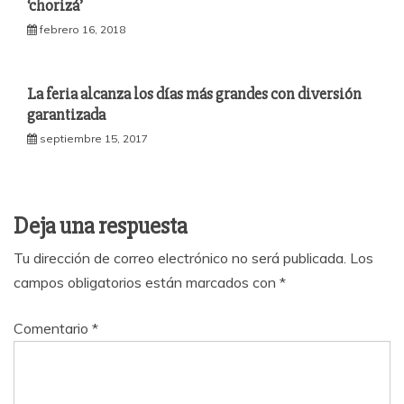
‘chorizá’
febrero 16, 2018
La feria alcanza los días más grandes con diversión
garantizada
septiembre 15, 2017
Deja una respuesta
Tu dirección de correo electrónico no será publicada.
Los
campos obligatorios están marcados con
*
Comentario
*