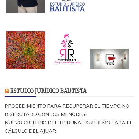
ESTUDIO JURÍDICO BAUTISTA
PROCEDIMIENTO PARA RECUPERAR EL TIEMPO NO
DISFRUTADO CON LOS MENORES.
NUEVO CRITERIO DEL TRIBUNAL SUPREMO PARA EL
CÁLCULO DEL AJUAR