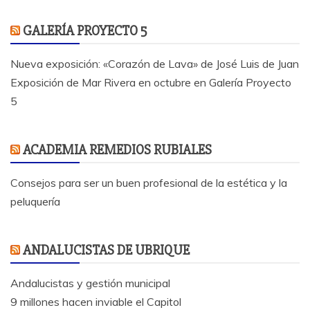
GALERÍA PROYECTO 5
Nueva exposición: «Corazón de Lava» de José Luis de Juan
Exposición de Mar Rivera en octubre en Galería Proyecto
5
ACADEMIA REMEDIOS RUBIALES
Consejos para ser un buen profesional de la estética y la
peluquería
ANDALUCISTAS DE UBRIQUE
Andalucistas y gestión municipal
9 millones hacen inviable el Capitol