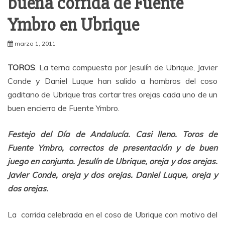
buena corrida de Fuente
Ymbro en Ubrique
marzo 1, 2011
TOROS
. La terna compuesta por Jesulín de Ubrique, Javier
Conde y Daniel Luque han salido a hombros del coso
gaditano de Ubrique tras cortar tres orejas cada uno de un
buen encierro de Fuente Ymbro.
Festejo del Día de Andalucía. Casi lleno. Toros de
Fuente Ymbro, correctos de presentación y de buen
juego en conjunto. Jesulín de Ubrique, oreja y dos orejas.
Javier Conde, oreja y dos orejas. Daniel Luque, oreja y
dos orejas.
La corrida celebrada en el coso de Ubrique con motivo del