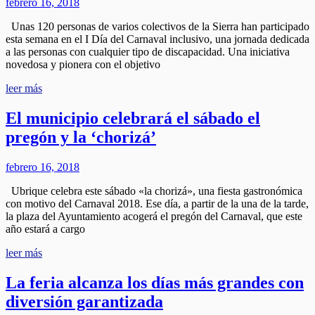
febrero 16, 2018
Unas 120 personas de varios colectivos de la Sierra han participado
esta semana en el I Día del Carnaval inclusivo, una jornada dedicada
a las personas con cualquier tipo de discapacidad. Una iniciativa
novedosa y pionera con el objetivo
leer más
El municipio celebrará el sábado el
pregón y la ‘chorizá’
febrero 16, 2018
Ubrique celebra este sábado «la chorizá», una fiesta gastronómica
con motivo del Carnaval 2018. Ese día, a partir de la una de la tarde,
la plaza del Ayuntamiento acogerá el pregón del Carnaval, que este
año estará a cargo
leer más
La feria alcanza los días más grandes con
diversión garantizada