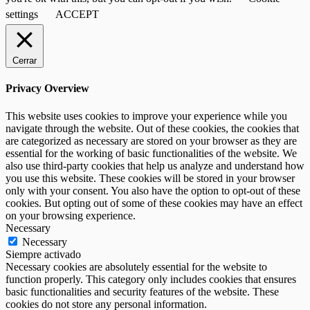
settings
ACCEPT
Cerrar
Privacy Overview
This website uses cookies to improve your experience while you
navigate through the website. Out of these cookies, the cookies that
are categorized as necessary are stored on your browser as they are
essential for the working of basic functionalities of the website. We
also use third-party cookies that help us analyze and understand how
you use this website. These cookies will be stored in your browser
only with your consent. You also have the option to opt-out of these
cookies. But opting out of some of these cookies may have an effect
on your browsing experience.
Necessary
Necessary
Siempre activado
Necessary cookies are absolutely essential for the website to
function properly. This category only includes cookies that ensures
basic functionalities and security features of the website. These
cookies do not store any personal information.