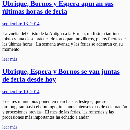
Ubrique, Bornos y Espera apuran sus
últimas horas de feria
septiembre 13, 2014
La vuelta del Cristo de la Antigua a la Ermita, un festejo taurino
mixto y una clase práctica de toreo para novilleros, platos fuertes de
las últimas horas La semana avanza y las ferias se adentran en su
momento
leer más
Ubrique, Espera y Bornos se van juntas
de feria desde hoy
septiembre 10, 2014
Los tres municipios ponen en marcha sus festejos, que se
prolongarán hasta el domingo, tras unos intensos días de celebración
y procesiones previas El mes de las ferias, las romerías y las
procesiones más importantes ha echado a andar.
leer más