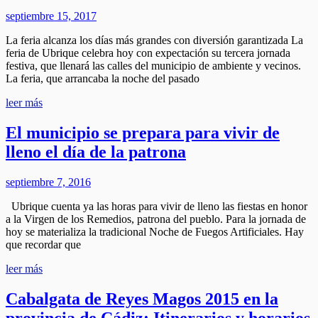
septiembre 15, 2017
La feria alcanza los días más grandes con diversión garantizada La
feria de Ubrique celebra hoy con expectación su tercera jornada
festiva, que llenará las calles del municipio de ambiente y vecinos.
La feria, que arrancaba la noche del pasado
leer más
El municipio se prepara para vivir de
lleno el día de la patrona
septiembre 7, 2016
Ubrique cuenta ya las horas para vivir de lleno las fiestas en honor
a la Virgen de los Remedios, patrona del pueblo. Para la jornada de
hoy se materializa la tradicional Noche de Fuegos Artificiales. Hay
que recordar que
leer más
Cabalgata de Reyes Magos 2015 en la