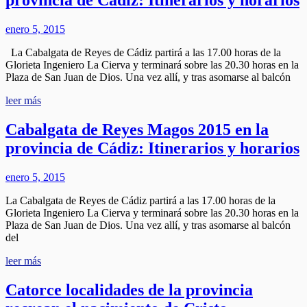
provincia de Cádiz: Itinerarios y horarios
enero 5, 2015
La Cabalgata de Reyes de Cádiz partirá a las 17.00 horas de la
Glorieta Ingeniero La Cierva y terminará sobre las 20.30 horas en la
Plaza de San Juan de Dios. Una vez allí, y tras asomarse al balcón
leer más
Cabalgata de Reyes Magos 2015 en la
provincia de Cádiz: Itinerarios y horarios
enero 5, 2015
La Cabalgata de Reyes de Cádiz partirá a las 17.00 horas de la
Glorieta Ingeniero La Cierva y terminará sobre las 20.30 horas en la
Plaza de San Juan de Dios. Una vez allí, y tras asomarse al balcón
del
leer más
Catorce localidades de la provincia