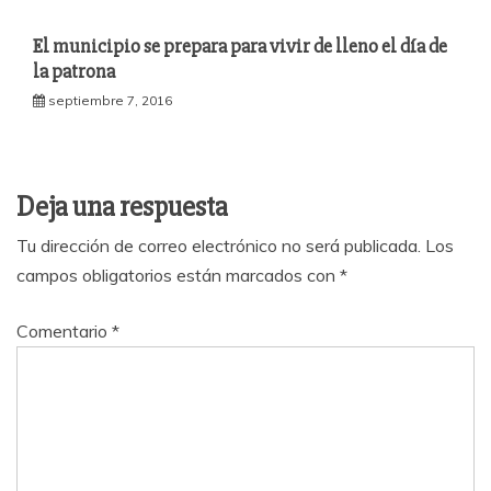
El municipio se prepara para vivir de lleno el día de
la patrona
septiembre 7, 2016
Deja una respuesta
Tu dirección de correo electrónico no será publicada.
Los
campos obligatorios están marcados con
*
Comentario
*