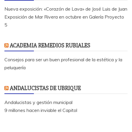
Nueva exposición: «Corazón de Lava» de José Luis de Juan
Exposición de Mar Rivera en octubre en Galería Proyecto
5
ACADEMIA REMEDIOS RUBIALES
Consejos para ser un buen profesional de la estética y la
peluquería
ANDALUCISTAS DE UBRIQUE
Andalucistas y gestión municipal
9 millones hacen inviable el Capitol