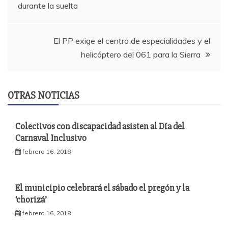
durante la suelta
de
entradas
El PP exige el centro de especialidades y el
helicóptero del 061 para la Sierra
OTRAS NOTICIAS
Colectivos con discapacidad asisten al Día del
Carnaval Inclusivo
febrero 16, 2018
El municipio celebrará el sábado el pregón y la
‘chorizá’
febrero 16, 2018