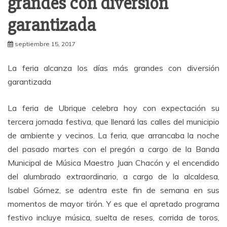
grandes con diversión
garantizada
septiembre 15, 2017
La feria alcanza los días más grandes con diversión
garantizada
La feria de Ubrique celebra hoy con expectación su
tercera jornada festiva, que llenará las calles del municipio
de ambiente y vecinos. La feria, que arrancaba la noche
del pasado martes con el pregón a cargo de la Banda
Municipal de Música Maestro Juan Chacón y el encendido
del alumbrado extraordinario, a cargo de la alcaldesa,
Isabel Gómez, se adentra este fin de semana en sus
momentos de mayor tirón. Y es que el apretado programa
festivo incluye música, suelta de reses, corrida de toros,