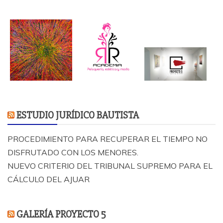
ESTUDIO JURÍDICO BAUTISTA
PROCEDIMIENTO PARA RECUPERAR EL TIEMPO NO
DISFRUTADO CON LOS MENORES.
NUEVO CRITERIO DEL TRIBUNAL SUPREMO PARA EL
CÁLCULO DEL AJUAR
GALERÍA PROYECTO 5