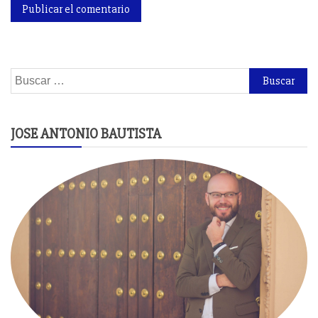
Buscar:
JOSE ANTONIO BAUTISTA