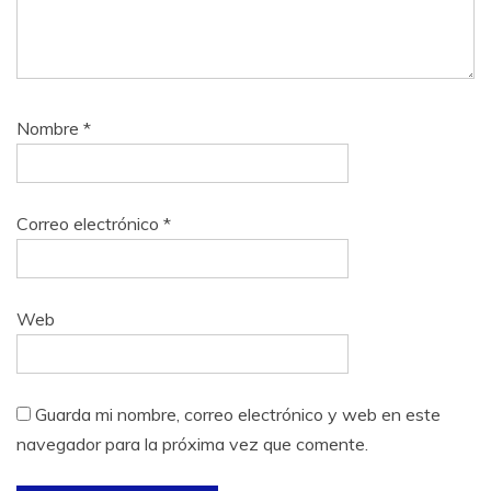
Nombre
*
Correo electrónico
*
Web
Guarda mi nombre, correo electrónico y web en este
navegador para la próxima vez que comente.