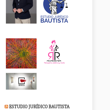
ESTUDIO JURÍDICO BAUTISTA