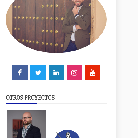
OTROS PROYECTOS