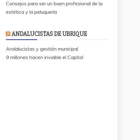
Consejos para ser un buen profesional de la
estética y la peluquería
ANDALUCISTAS DE UBRIQUE
Andalucistas y gestión municipal
9 millones hacen inviable el Capitol