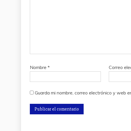
Nombre
*
Correo ele
Guarda mi nombre, correo electrónico y web e