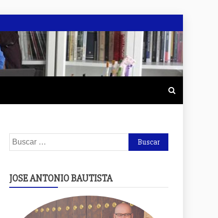
Buscar:
JOSE ANTONIO BAUTISTA