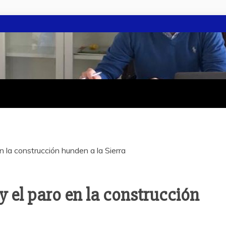
n la construcción hunden a la Sierra
y el paro en la construcción