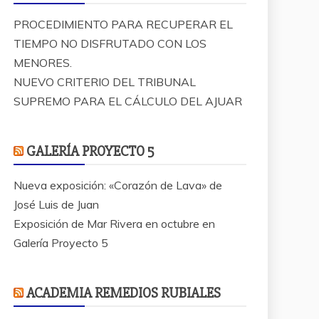
PROCEDIMIENTO PARA RECUPERAR EL
TIEMPO NO DISFRUTADO CON LOS
MENORES.
NUEVO CRITERIO DEL TRIBUNAL
SUPREMO PARA EL CÁLCULO DEL AJUAR
GALERÍA PROYECTO 5
Nueva exposición: «Corazón de Lava» de
José Luis de Juan
Exposición de Mar Rivera en octubre en
Galería Proyecto 5
ACADEMIA REMEDIOS RUBIALES