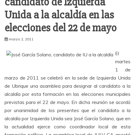
candidato de Izquierda
Unida a la alcaldía en las
elecciones del 22 de mayo
marzo 2, 2011
El
martes
1 de
marzo de 2011 se celebró en la sede de Izquierda Unida
de Ubrique una asamblea para designar al candidato a la
alcaldía por esta formación en las elecciones municipales
previstas para el 22 de mayo. En dicha reunión se acordó
por unanimidad de los presentes que el candidato a la
alcaldía por Izquierda Unida sea José García Solano, que en
la actualidad ejerce como coordinador local de esta
formación política. La asamblea local de IULV-CA apostó