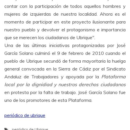
contar con la participación de todos aquellos hombres y
mujeres de izquierdas de nuestra localidad. Ahora es el
momento de participar en este proyecto ilusionante para
nuestro pueblo y devolver el protagonismo e importancia
que se merecen los ciudadanos de Ubrique".
Una de las últimas iniciativas protagonizadas por José
García Solano culminó el 9 de febrero de 2010 cuando el
pueblo de Ubrique secundó de forma mayoritaria la huelga
general convocada en la Sierra de Cádiz por el Sindicato
Andaluz de Trabajadores y apoyada por la
Plataforma
local por la dignidiad y nuestros derechos ciudadanos
en protesta por la falta de trabajo. José García Solano fue
uno de los promotores de esta Plataforma.
periódico de ubrique
periódico de Ubrique