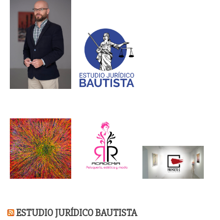
ESTUDIO JURÍDICO BAUTISTA