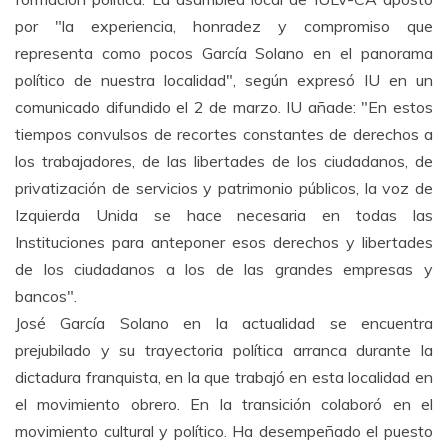
por "la experiencia, honradez y compromiso que
representa como pocos García Solano en el panorama
político de nuestra localidad", según expresó IU en un
comunicado difundido el 2 de marzo. IU añade: "En estos
tiempos convulsos de recortes constantes de derechos a
los trabajadores, de las libertades de los ciudadanos, de
privatización de servicios y patrimonio públicos, la voz de
Izquierda Unida se hace necesaria en todas las
Instituciones para anteponer esos derechos y libertades
de los ciudadanos a los de las grandes empresas y
bancos".
José García Solano en la actualidad se encuentra
prejubilado y su trayectoria política arranca durante la
dictadura franquista, en la que trabajó en esta localidad en
el movimiento obrero. En la transición colaboró en el
movimiento cultural y político. Ha desempeñado el puesto