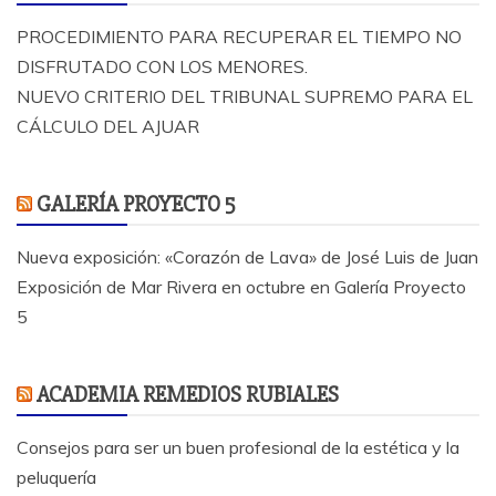
PROCEDIMIENTO PARA RECUPERAR EL TIEMPO NO
DISFRUTADO CON LOS MENORES.
NUEVO CRITERIO DEL TRIBUNAL SUPREMO PARA EL
CÁLCULO DEL AJUAR
GALERÍA PROYECTO 5
Nueva exposición: «Corazón de Lava» de José Luis de Juan
Exposición de Mar Rivera en octubre en Galería Proyecto
5
ACADEMIA REMEDIOS RUBIALES
Consejos para ser un buen profesional de la estética y la
peluquería