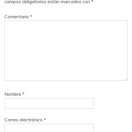
campos obligatorios están marcados con
*
Comentario
*
Nombre
*
Correo electrónico
*