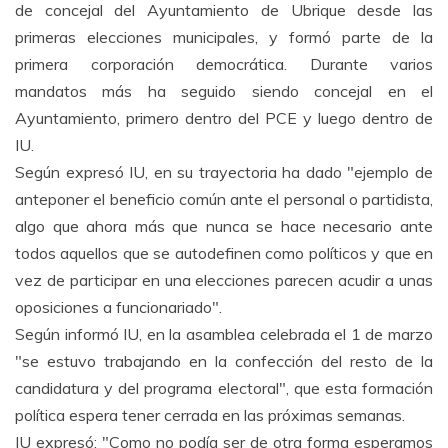
de concejal del Ayuntamiento de Ubrique desde las
primeras elecciones municipales, y formó parte de la
primera corporación democrática. Durante varios
mandatos más ha seguido siendo concejal en el
Ayuntamiento, primero dentro del PCE y luego dentro de
IU.
Según expresó IU, en su trayectoria ha dado "ejemplo de
anteponer el beneficio común ante el personal o partidista,
algo que ahora más que nunca se hace necesario ante
todos aquellos que se autodefinen como políticos y que en
vez de participar en una elecciones parecen acudir a unas
oposiciones a funcionariado".
Según informó IU, en la asamblea celebrada el 1 de marzo
"se estuvo trabajando en la confección del resto de la
candidatura y del programa electoral", que esta formación
política espera tener cerrada en las próximas semanas.
IU expresó: "Como no podía ser de otra forma esperamos