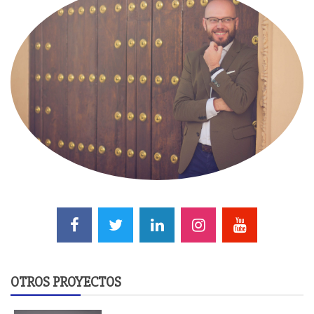
OTROS PROYECTOS