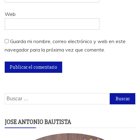
Web
Guarda mi nombre, correo electrónico y web en este
navegador para la próxima vez que comente.
Buscar:
JOSE ANTONIO BAUTISTA