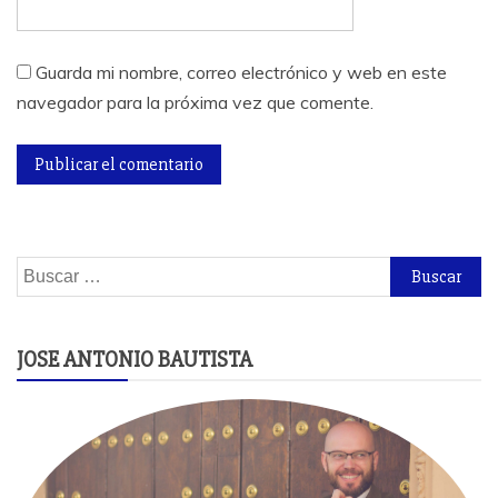
Guarda mi nombre, correo electrónico y web en este
navegador para la próxima vez que comente.
Buscar:
JOSE ANTONIO BAUTISTA