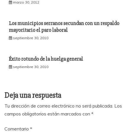
marzo 30, 2012
Los municipios serranos secundan con un respaldo
mayoritario el paro laboral
septiembre 30, 2010
Éxito rotundo de la huelga general
septiembre 30, 2010
Deja una respuesta
Tu dirección de correo electrónico no será publicada.
Los
campos obligatorios están marcados con
*
Comentario
*