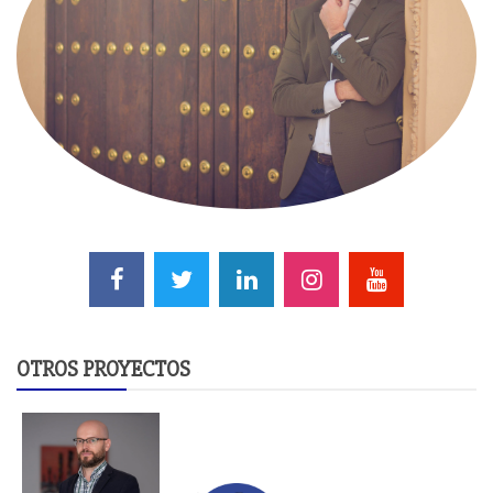
OTROS PROYECTOS