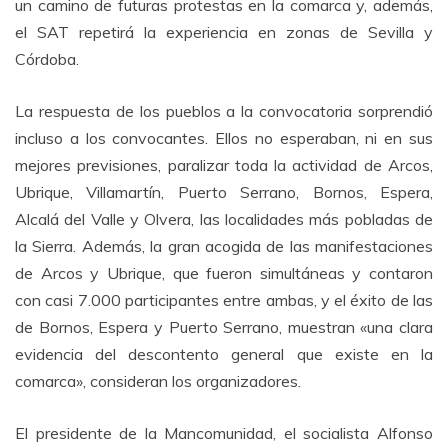
un camino de futuras protestas en la comarca y, además,
el SAT repetirá la experiencia en zonas de Sevilla y
Córdoba.
La respuesta de los pueblos a la convocatoria sorprendió
incluso a los convocantes. Ellos no esperaban, ni en sus
mejores previsiones, paralizar toda la actividad de Arcos,
Ubrique, Villamartín, Puerto Serrano, Bornos, Espera,
Alcalá del Valle y Olvera, las localidades más pobladas de
la Sierra. Además, la gran acogida de las manifestaciones
de Arcos y Ubrique, que fueron simultáneas y contaron
con casi 7.000 participantes entre ambas, y el éxito de las
de Bornos, Espera y Puerto Serrano, muestran «una clara
evidencia del descontento general que existe en la
comarca», consideran los organizadores.
El presidente de la Mancomunidad, el socialista Alfonso