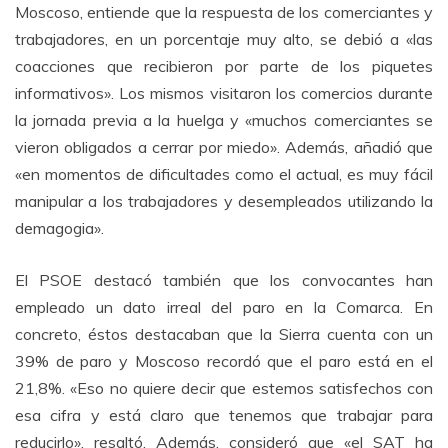
Moscoso, entiende que la respuesta de los comerciantes y
trabajadores, en un porcentaje muy alto, se debió a «las
coacciones que recibieron por parte de los piquetes
informativos». Los mismos visitaron los comercios durante
la jornada previa a la huelga y «muchos comerciantes se
vieron obligados a cerrar por miedo». Además, añadió que
«en momentos de dificultades como el actual, es muy fácil
manipular a los trabajadores y desempleados utilizando la
demagogia».
El PSOE destacó también que los convocantes han
empleado un dato irreal del paro en la Comarca. En
concreto, éstos destacaban que la Sierra cuenta con un
39% de paro y Moscoso recordó que el paro está en el
21,8%. «Eso no quiere decir que estemos satisfechos con
esa cifra y está claro que tenemos que trabajar para
reducirlo», resaltó. Además, consideró que «el SAT ha