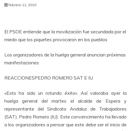
febrero 11, 2010
El PSOE entiende que la movilización fue secundada por el
miedo que los piquetes provocaron en los pueblos
Los organizadores de la huelga general anuncian próximas
manifestaciones
REACCIONESPEDRO ROMERO SAT E IU
«Esto ha sido un rotundo éxito». Así valoraba ayer la
huelga general del martes el alcalde de Espera y
representante del Sindicato Andaluz de Trabajadores
(SAT), Pedro Romero (IU). Este convencimiento ha llevado
a los organizadores a pensar que este debe ser el inicio de