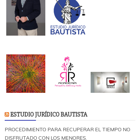
ESTUDIO JURÍDICO BAUTISTA
PROCEDIMIENTO PARA RECUPERAR EL TIEMPO NO
DISFRUTADO CON LOS MENORES.