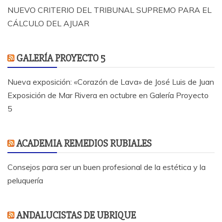
NUEVO CRITERIO DEL TRIBUNAL SUPREMO PARA EL
CÁLCULO DEL AJUAR
GALERÍA PROYECTO 5
Nueva exposición: «Corazón de Lava» de José Luis de Juan
Exposición de Mar Rivera en octubre en Galería Proyecto
5
ACADEMIA REMEDIOS RUBIALES
Consejos para ser un buen profesional de la estética y la
peluquería
ANDALUCISTAS DE UBRIQUE