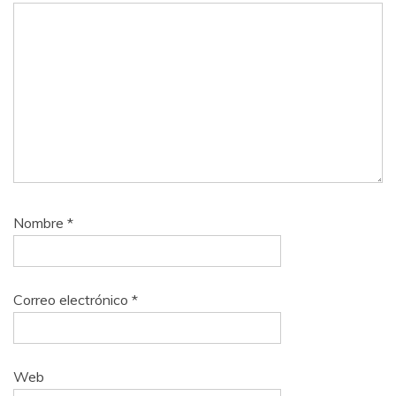
Nombre
*
Correo electrónico
*
Web