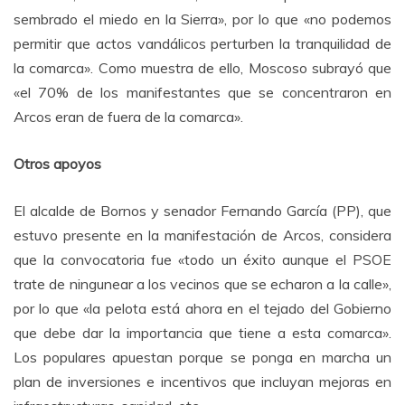
sembrado el miedo en la Sierra», por lo que «no podemos
permitir que actos vandálicos perturben la tranquilidad de
la comarca». Como muestra de ello, Moscoso subrayó que
«el 70% de los manifestantes que se concentraron en
Arcos eran de fuera de la comarca».
Otros apoyos
El alcalde de Bornos y senador Fernando García (PP), que
estuvo presente en la manifestación de Arcos, considera
que la convocatoria fue «todo un éxito aunque el PSOE
trate de ningunear a los vecinos que se echaron a la calle»,
por lo que «la pelota está ahora en el tejado del Gobierno
que debe dar la importancia que tiene a esta comarca».
Los populares apuestan porque se ponga en marcha un
plan de inversiones e incentivos que incluyan mejoras en