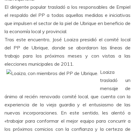
El dirigente popular trasladó a los responsables de Empiel
el respaldo del PP a todas aquellas medidas e iniciativas
que impulsen el sector de la piel de Ubrique en beneficio de
la economía local y provincial.
Tras este encuentro, José Loaiza presidió el comité local
del PP de Ubrique, donde se abordaron las líneas de
trabajo para los próximos meses y con vistas a las
elecciones municipales de 2011.
Loaiza
trasladó un
mensaje de
ánimo al recién renovado comité local, que cuenta con la
experiencia de la vieja guardia y el entusiasmo de las
nuevas incorporaciones. En este sentido, les alentó a
«trabajar para conformar el mejor equipo para concurrir a
los próximos comicios con la confianza y la certeza de