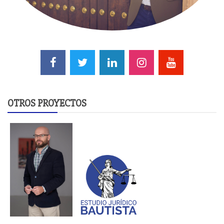
OTROS PROYECTOS