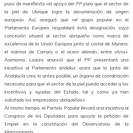
puso de manifiesto «el apoyo del PP para que el sector de
la piel de Ubrique logre la denominación de origen
europea». Así, aseguró que «el grupo popular en el
Parlamento Europeo respaldará está designación, cuya
concesión situará al sector ubriqueño como marca de
excelencia de la Unión Europea junto al cristal de Murano,
el mármol de Carrara o el acero alemán, entre otros».
Asimismo, Loaiza anunció que el PP presentará una
iniciativa al Parlamento andaluz «para que la Junta de
Andalucía cree, lo antes posible, un órgano de coordinación
necesario para que el sector de la piel pueda acceder a los
incentivos y ayudas del Estado, tal y como ya han
solicitado los empresarios ubriqueños».
Al mismo tiempo, el Partido Popular llevará una iniciativa al
Congreso de los Diputados para apoyar la petición de
Empiel en la constitución del Observatorio de la
Marroquinería.