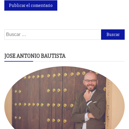
Buscar:
JOSE ANTONIO BAUTISTA