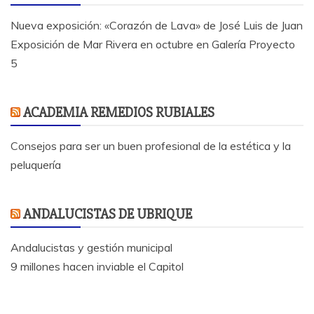
Nueva exposición: «Corazón de Lava» de José Luis de Juan
Exposición de Mar Rivera en octubre en Galería Proyecto
5
ACADEMIA REMEDIOS RUBIALES
Consejos para ser un buen profesional de la estética y la
peluquería
ANDALUCISTAS DE UBRIQUE
Andalucistas y gestión municipal
9 millones hacen inviable el Capitol