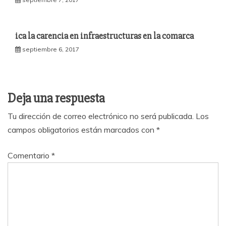
ica la carencia en infraestructuras en la comarca
septiembre 6, 2017
Deja una respuesta
Tu dirección de correo electrónico no será publicada.
Los
campos obligatorios están marcados con
*
Comentario
*