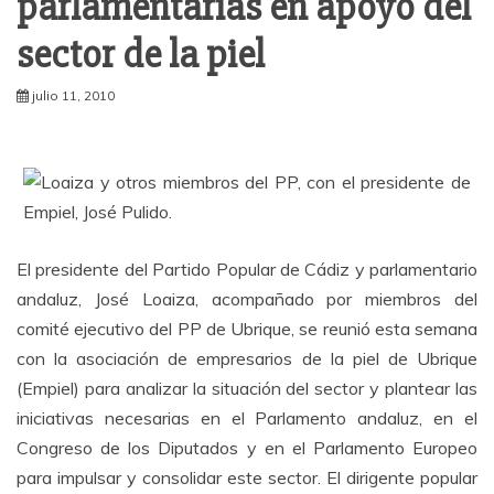
parlamentarias en apoyo del
sector de la piel
julio 11, 2010
El presidente del Partido Popular de Cádiz y parlamentario
andaluz, José Loaiza, acompañado por miembros del
comité ejecutivo del PP de Ubrique, se reunió esta semana
con la asociación de empresarios de la piel de Ubrique
(Empiel) para analizar la situación del sector y plantear las
iniciativas necesarias en el Parlamento andaluz, en el
Congreso de los Diputados y en el Parlamento Europeo
para impulsar y consolidar este sector. El dirigente popular