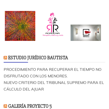
ESTUDIO JURÍDICO BAUTISTA
PROCEDIMIENTO PARA RECUPERAR EL TIEMPO NO
DISFRUTADO CON LOS MENORES.
NUEVO CRITERIO DEL TRIBUNAL SUPREMO PARA EL
CÁLCULO DEL AJUAR
GALERÍA PROYECTO 5