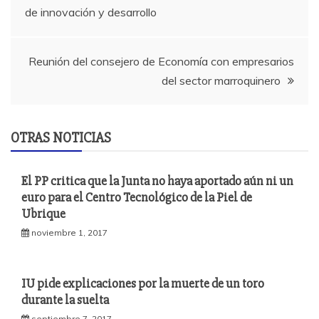
de innovación y desarrollo
de
entradas
Reunión del consejero de Economía con empresarios
del sector marroquinero
OTRAS NOTICIAS
El PP critica que la Junta no haya aportado aún ni un
euro para el Centro Tecnológico de la Piel de
Ubrique
noviembre 1, 2017
IU pide explicaciones por la muerte de un toro
durante la suelta
septiembre 7, 2017