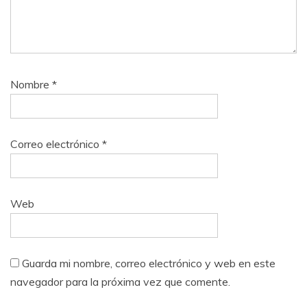
Nombre
*
Correo electrónico
*
Web
Guarda mi nombre, correo electrónico y web en este
navegador para la próxima vez que comente.