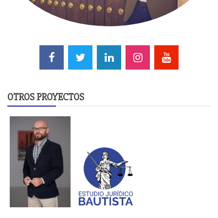
OTROS PROYECTOS