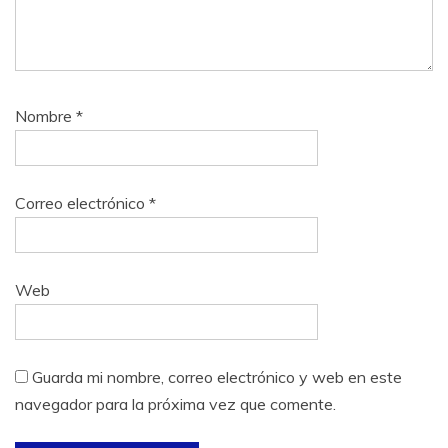
Nombre
*
Correo electrónico
*
Web
Guarda mi nombre, correo electrónico y web en este
navegador para la próxima vez que comente.