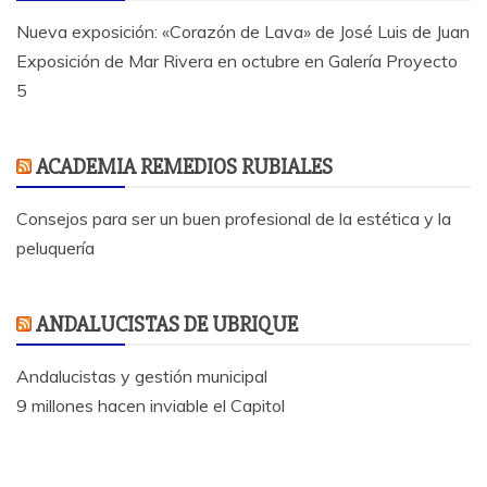
Nueva exposición: «Corazón de Lava» de José Luis de Juan
Exposición de Mar Rivera en octubre en Galería Proyecto
5
ACADEMIA REMEDIOS RUBIALES
Consejos para ser un buen profesional de la estética y la
peluquería
ANDALUCISTAS DE UBRIQUE
Andalucistas y gestión municipal
9 millones hacen inviable el Capitol