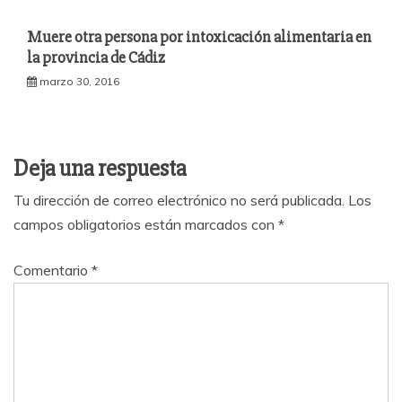
Muere otra persona por intoxicación alimentaria en
la provincia de Cádiz
marzo 30, 2016
Deja una respuesta
Tu dirección de correo electrónico no será publicada.
Los
campos obligatorios están marcados con
*
Comentario
*