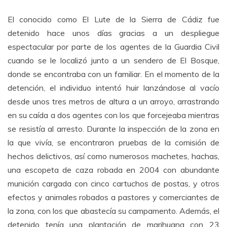
El conocido como El Lute de la Sierra de Cádiz fue
detenido hace unos días gracias a un despliegue
espectacular por parte de los agentes de la Guardia Civil
cuando se le localizó junto a un sendero de El Bosque,
donde se encontraba con un familiar. En el momento de la
detención, el individuo intentó huir lanzándose al vacío
desde unos tres metros de altura a un arroyo, arrastrando
en su caída a dos agentes con los que forcejeaba mientras
se resistía al arresto. Durante la inspección de la zona en
la que vivía, se encontraron pruebas de la comisión de
hechos delictivos, así como numerosos machetes, hachas,
una escopeta de caza robada en 2004 con abundante
munición cargada con cinco cartuchos de postas, y otros
efectos y animales robados a pastores y comerciantes de
la zona, con los que abastecía su campamento. Además, el
detenido tenía una plantación de marihuana con 23