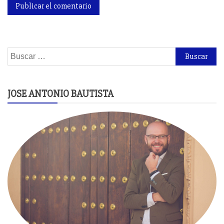
Buscar:
JOSE ANTONIO BAUTISTA