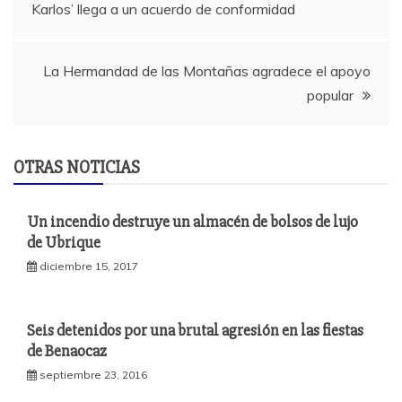
Karlos’ llega a un acuerdo de conformidad
de
entradas
La Hermandad de las Montañas agradece el apoyo
popular
OTRAS NOTICIAS
Un incendio destruye un almacén de bolsos de lujo
de Ubrique
diciembre 15, 2017
Seis detenidos por una brutal agresión en las fiestas
de Benaocaz
septiembre 23, 2016