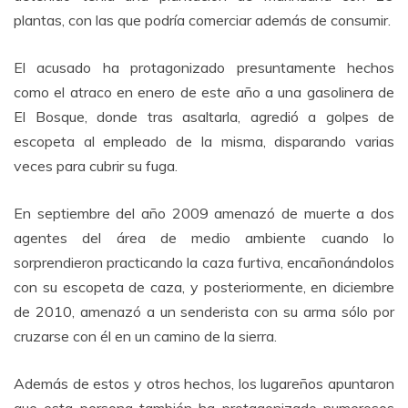
plantas, con las que podría comerciar además de consumir.
El acusado ha protagonizado presuntamente hechos
como el atraco en enero de este año a una gasolinera de
El Bosque, donde tras asaltarla, agredió a golpes de
escopeta al empleado de la misma, disparando varias
veces para cubrir su fuga.
En septiembre del año 2009 amenazó de muerte a dos
agentes del área de medio ambiente cuando lo
sorprendieron practicando la caza furtiva, encañonándolos
con su escopeta de caza, y posteriormente, en diciembre
de 2010, amenazó a un senderista con su arma sólo por
cruzarse con él en un camino de la sierra.
Además de estos y otros hechos, los lugareños apuntaron