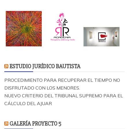
ESTUDIO JURÍDICO BAUTISTA
PROCEDIMIENTO PARA RECUPERAR EL TIEMPO NO
DISFRUTADO CON LOS MENORES.
NUEVO CRITERIO DEL TRIBUNAL SUPREMO PARA EL
CÁLCULO DEL AJUAR
GALERÍA PROYECTO 5