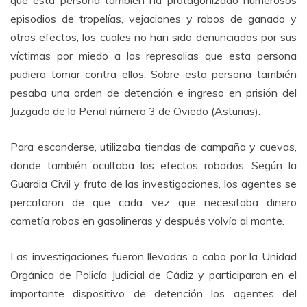
que esta persona también ha protagonizado numerosos
episodios de tropelías, vejaciones y robos de ganado y
otros efectos, los cuales no han sido denunciados por sus
víctimas por miedo a las represalias que esta persona
pudiera tomar contra ellos. Sobre esta persona también
pesaba una orden de detención e ingreso en prisión del
Juzgado de lo Penal número 3 de Oviedo (Asturias).
Para esconderse, utilizaba tiendas de campaña y cuevas,
donde también ocultaba los efectos robados. Según la
Guardia Civil y fruto de las investigaciones, los agentes se
percataron de que cada vez que necesitaba dinero
cometía robos en gasolineras y después volvía al monte.
Las investigaciones fueron llevadas a cabo por la Unidad
Orgánica de Policía Judicial de Cádiz y participaron en el
importante dispositivo de detención los agentes del