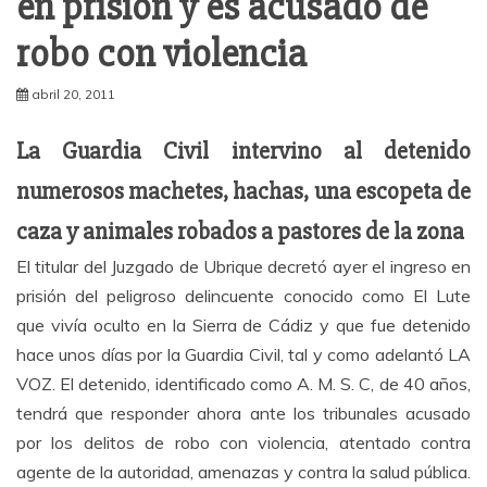
en prisión y es acusado de
robo con violencia
abril 20, 2011
La Guardia Civil intervino al detenido
numerosos machetes, hachas, una escopeta de
caza y animales robados a pastores de la zona
El titular del Juzgado de Ubrique decretó ayer el ingreso en
prisión del peligroso delincuente conocido como El Lute
que vivía oculto en la Sierra de Cádiz y que fue detenido
hace unos días por la Guardia Civil, tal y como adelantó LA
VOZ. El detenido, identificado como A. M. S. C, de 40 años,
tendrá que responder ahora ante los tribunales acusado
por los delitos de robo con violencia, atentado contra
agente de la autoridad, amenazas y contra la salud pública.