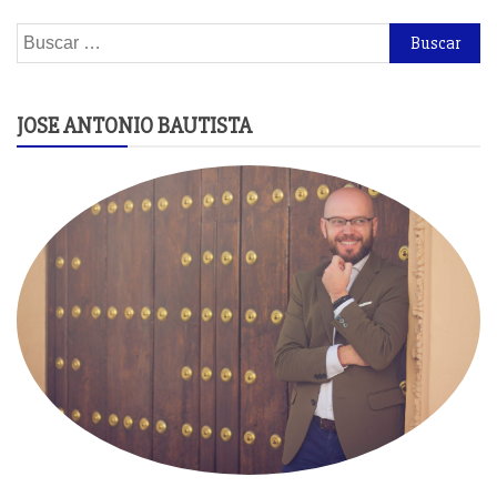
Buscar:
JOSE ANTONIO BAUTISTA