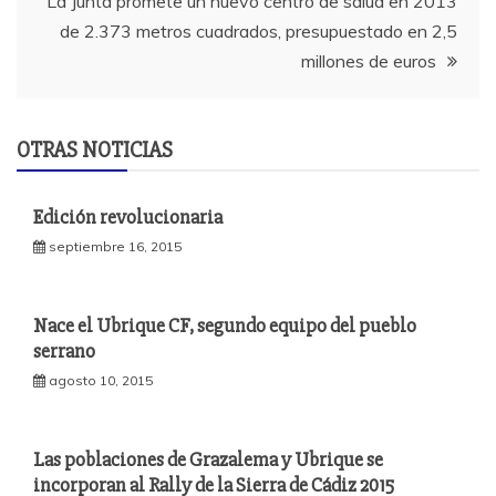
entradas
La Junta promete un nuevo centro de salud en 2013
de 2.373 metros cuadrados, presupuestado en 2,5
millones de euros
OTRAS NOTICIAS
Edición revolucionaria
septiembre 16, 2015
Nace el Ubrique CF, segundo equipo del pueblo
serrano
agosto 10, 2015
Las poblaciones de Grazalema y Ubrique se
incorporan al Rally de la Sierra de Cádiz 2015