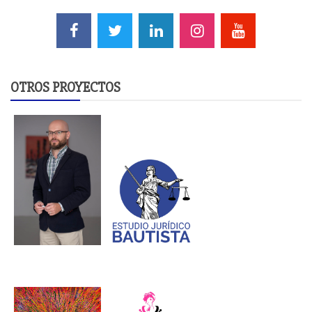
OTROS PROYECTOS