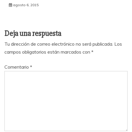
agosto 6, 2015
Deja una respuesta
Tu dirección de correo electrónico no será publicada.
Los
campos obligatorios están marcados con
*
Comentario
*