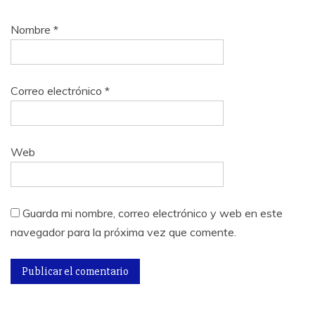
Nombre
*
Correo electrónico
*
Web
Guarda mi nombre, correo electrónico y web en este
navegador para la próxima vez que comente.