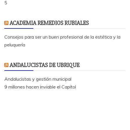
5
ACADEMIA REMEDIOS RUBIALES
Consejos para ser un buen profesional de la estética y la
peluquería
ANDALUCISTAS DE UBRIQUE
Andalucistas y gestión municipal
9 millones hacen inviable el Capitol