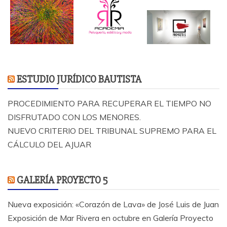
ESTUDIO JURÍDICO BAUTISTA
PROCEDIMIENTO PARA RECUPERAR EL TIEMPO NO
DISFRUTADO CON LOS MENORES.
NUEVO CRITERIO DEL TRIBUNAL SUPREMO PARA EL
CÁLCULO DEL AJUAR
GALERÍA PROYECTO 5
Nueva exposición: «Corazón de Lava» de José Luis de Juan
Exposición de Mar Rivera en octubre en Galería Proyecto