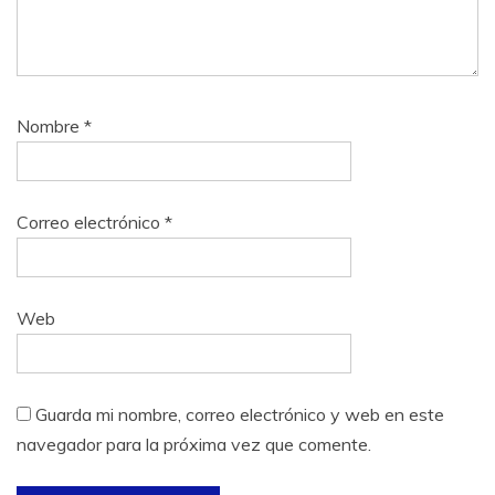
Nombre
*
Correo electrónico
*
Web
Guarda mi nombre, correo electrónico y web en este
navegador para la próxima vez que comente.