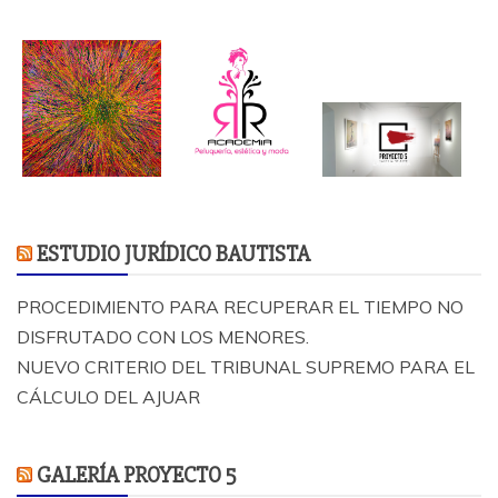
ESTUDIO JURÍDICO BAUTISTA
PROCEDIMIENTO PARA RECUPERAR EL TIEMPO NO
DISFRUTADO CON LOS MENORES.
NUEVO CRITERIO DEL TRIBUNAL SUPREMO PARA EL
CÁLCULO DEL AJUAR
GALERÍA PROYECTO 5