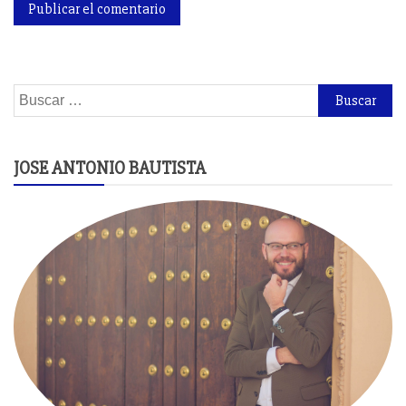
Buscar:
JOSE ANTONIO BAUTISTA