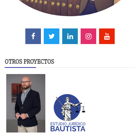
OTROS PROYECTOS