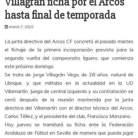
Villagrán ficha por el Arcos
hasta final de temporada
enero 7, 2010
La junta directiva del Arcos CF concretó el pasado martes
el fichaje de la primera incorporación prevista para la
segunda vuelta del campeonato liguero, que comienza
este próximo domingo.
Se trata de Jorge Villagrán Vega, de 28 años, natural de
Ubrique, y que militaba en la actualidad en la UD
Villamartín. Juega de central izquierdo y su contratación se
cerró después de la reunión mantenida por la junta
directiva del Villamartín con el director técnico del Arcos,
Carlos Téllez, y el presidente del club, Francisco Manzano.
Hoy jueves se tramitará su ficha ante la Federación
Andaluza de Fútbol en Sevilla de manera que pueda jugar