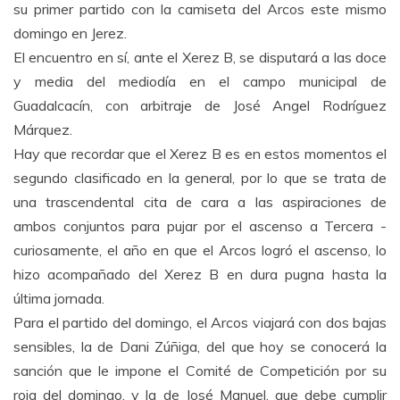
su primer partido con la camiseta del Arcos este mismo
domingo en Jerez.
El encuentro en sí, ante el Xerez B, se disputará a las doce
y media del mediodía en el campo municipal de
Guadalcacín, con arbitraje de José Angel Rodríguez
Márquez.
Hay que recordar que el Xerez B es en estos momentos el
segundo clasificado en la general, por lo que se trata de
una trascendental cita de cara a las aspiraciones de
ambos conjuntos para pujar por el ascenso a Tercera -
curiosamente, el año en que el Arcos logró el ascenso, lo
hizo acompañado del Xerez B en dura pugna hasta la
última jornada.
Para el partido del domingo, el Arcos viajará con dos bajas
sensibles, la de Dani Zúñiga, del que hoy se conocerá la
sanción que le impone el Comité de Competición por su
roja del domingo, y la de José Manuel, que debe cumplir