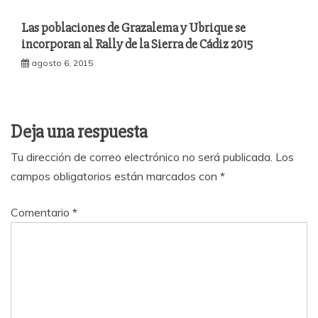
Las poblaciones de Grazalema y Ubrique se
incorporan al Rally de la Sierra de Cádiz 2015
agosto 6, 2015
Deja una respuesta
Tu dirección de correo electrónico no será publicada.
Los
campos obligatorios están marcados con
*
Comentario
*