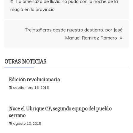
La amenaza de lluvia no pudo con la noche de la
magia en la provincia
de
entradas
‘Treintañeros desde nuestro destierro’, por José
Manuel Ramírez Romero
OTRAS NOTICIAS
Edición revolucionaria
septiembre 16, 2015
Nace el Ubrique CF, segundo equipo del pueblo
serrano
agosto 10, 2015