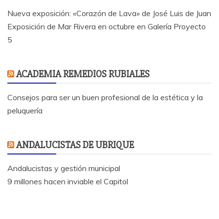
Nueva exposición: «Corazón de Lava» de José Luis de Juan
Exposición de Mar Rivera en octubre en Galería Proyecto
5
ACADEMIA REMEDIOS RUBIALES
Consejos para ser un buen profesional de la estética y la
peluquería
ANDALUCISTAS DE UBRIQUE
Andalucistas y gestión municipal
9 millones hacen inviable el Capitol