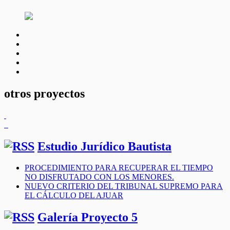
facebook
twitter
linkedin
instagram
youtube
otros proyectos
Estudio Jurídico Bautista
PROCEDIMIENTO PARA RECUPERAR EL TIEMPO
NO DISFRUTADO CON LOS MENORES.
NUEVO CRITERIO DEL TRIBUNAL SUPREMO PARA
EL CÁLCULO DEL AJUAR
Galería Proyecto 5