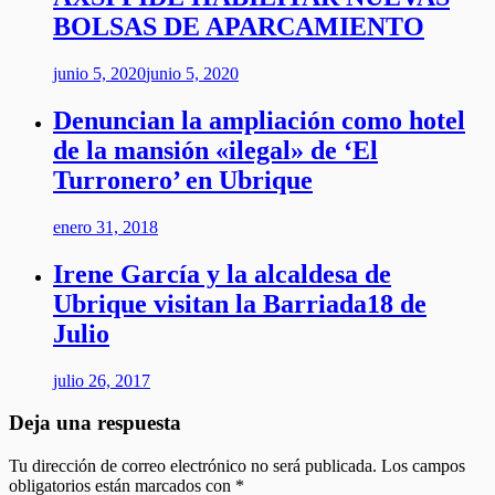
BOLSAS DE APARCAMIENTO
junio 5, 2020
junio 5, 2020
Denuncian la ampliación como hotel
de la mansión «ilegal» de ‘El
Turronero’ en Ubrique
enero 31, 2018
Irene García y la alcaldesa de
Ubrique visitan la Barriada18 de
Julio
julio 26, 2017
Deja una respuesta
Tu dirección de correo electrónico no será publicada.
Los campos
obligatorios están marcados con
*