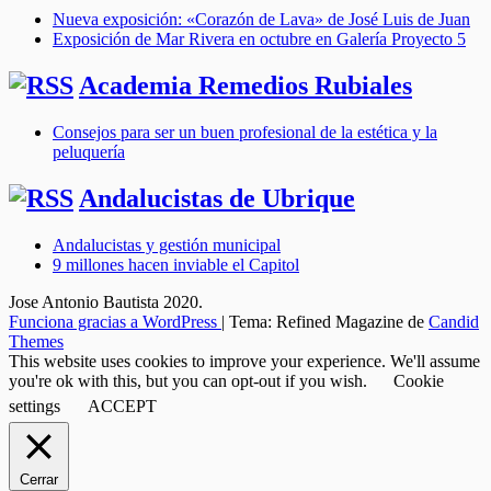
Nueva exposición: «Corazón de Lava» de José Luis de Juan
Exposición de Mar Rivera en octubre en Galería Proyecto 5
Academia Remedios Rubiales
Consejos para ser un buen profesional de la estética y la
peluquería
Andalucistas de Ubrique
Andalucistas y gestión municipal
9 millones hacen inviable el Capitol
Jose Antonio Bautista 2020.
Funciona gracias a WordPress
|
Tema: Refined Magazine de
Candid
Themes
This website uses cookies to improve your experience. We'll assume
you're ok with this, but you can opt-out if you wish.
Cookie
settings
ACCEPT
Cerrar