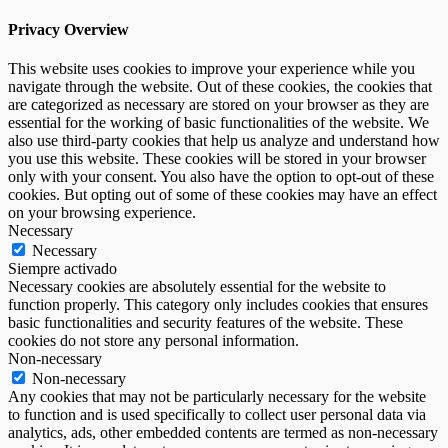
Privacy Overview
This website uses cookies to improve your experience while you
navigate through the website. Out of these cookies, the cookies that
are categorized as necessary are stored on your browser as they are
essential for the working of basic functionalities of the website. We
also use third-party cookies that help us analyze and understand how
you use this website. These cookies will be stored in your browser
only with your consent. You also have the option to opt-out of these
cookies. But opting out of some of these cookies may have an effect
on your browsing experience.
Necessary
Necessary
Siempre activado
Necessary cookies are absolutely essential for the website to
function properly. This category only includes cookies that ensures
basic functionalities and security features of the website. These
cookies do not store any personal information.
Non-necessary
Non-necessary
Any cookies that may not be particularly necessary for the website
to function and is used specifically to collect user personal data via
analytics, ads, other embedded contents are termed as non-necessary