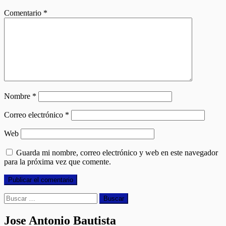
Comentario
*
Nombre
*
Correo electrónico
*
Web
Guarda mi nombre, correo electrónico y web en este navegador
para la próxima vez que comente.
Buscar:
Jose Antonio Bautista