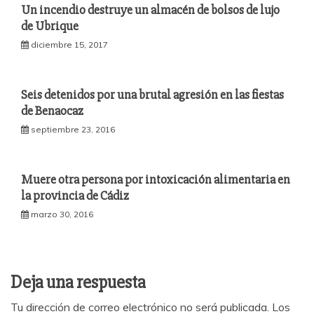
Un incendio destruye un almacén de bolsos de lujo
de Ubrique
diciembre 15, 2017
Seis detenidos por una brutal agresión en las fiestas
de Benaocaz
septiembre 23, 2016
Muere otra persona por intoxicación alimentaria en
la provincia de Cádiz
marzo 30, 2016
Deja una respuesta
Tu dirección de correo electrónico no será publicada.
Los