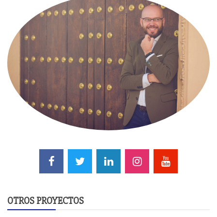
OTROS PROYECTOS