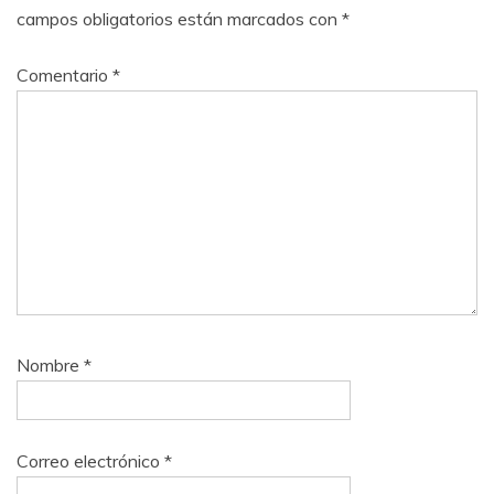
campos obligatorios están marcados con
*
Comentario
*
Nombre
*
Correo electrónico
*