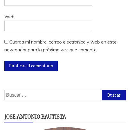
Web
Guarda mi nombre, correo electrónico y web en este
navegador para la próxima vez que comente.
Buscar:
JOSE ANTONIO BAUTISTA