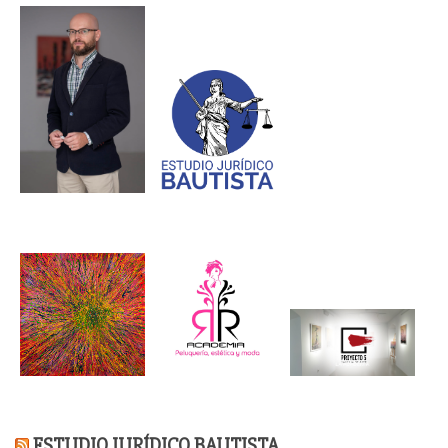
ESTUDIO JURÍDICO BAUTISTA