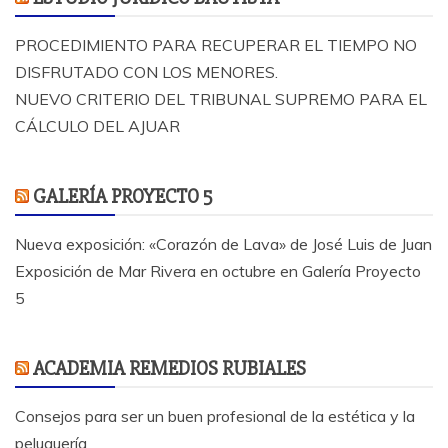
PROCEDIMIENTO PARA RECUPERAR EL TIEMPO NO
DISFRUTADO CON LOS MENORES.
NUEVO CRITERIO DEL TRIBUNAL SUPREMO PARA EL
CÁLCULO DEL AJUAR
GALERÍA PROYECTO 5
Nueva exposición: «Corazón de Lava» de José Luis de Juan
Exposición de Mar Rivera en octubre en Galería Proyecto
5
ACADEMIA REMEDIOS RUBIALES
Consejos para ser un buen profesional de la estética y la
peluquería