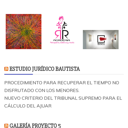
ESTUDIO JURÍDICO BAUTISTA
PROCEDIMIENTO PARA RECUPERAR EL TIEMPO NO
DISFRUTADO CON LOS MENORES.
NUEVO CRITERIO DEL TRIBUNAL SUPREMO PARA EL
CÁLCULO DEL AJUAR
GALERÍA PROYECTO 5