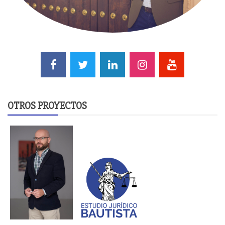
OTROS PROYECTOS