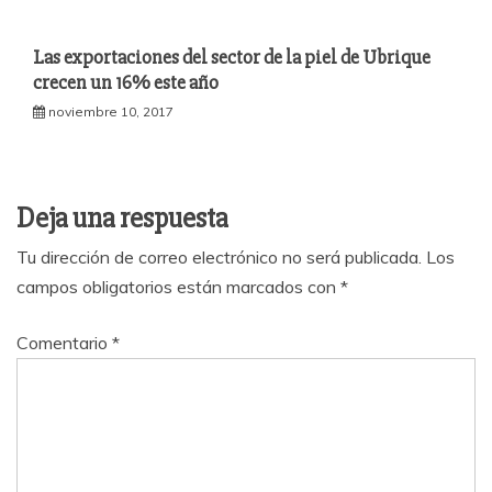
Las exportaciones del sector de la piel de Ubrique
crecen un 16% este año
noviembre 10, 2017
Deja una respuesta
Tu dirección de correo electrónico no será publicada.
Los
campos obligatorios están marcados con
*
Comentario
*