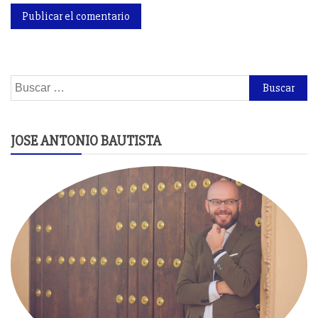
Buscar:
JOSE ANTONIO BAUTISTA