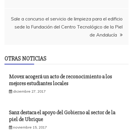
de
entradas
Sale a concurso el servicio de limpieza para el edificio
sede la Fundación del Centro Tecnológico de la Piel
de Andalucía
OTRAS NOTICIAS
Movex acogerá un acto de reconocimiento a los
mejores estudiantes locales
diciembre 27, 2017
Sanz destaca el apoyo del Gobierno al sector de la
piel de Ubrique
noviembre 15, 2017