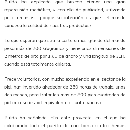
Pulido ha explicado que buscan «tener una gran
repercusión mediática, y con ella de publicidad, utilizando
poco recursos», porque su intención es que «el mundo
conozca la calidad de nuestros productos».
La que esperan que sea la cartera más grande del mundo
pesa más de 200 kilogramos y tiene unas dimensiones de
2 metros de alto por 1,60 de ancho y una longitud de 3,10
cuando está totalmente abierta.
Trece voluntarios, con mucha experiencia en el sector de la
piel, han invertido alrededor de 250 horas de trabajo, unos
dos meses, para tratar los más de 800 pies cuadrados de
piel necesarios, «el equivalente a cuatro vacas».
Pulido ha señalado: «En este proyecto, en el que ha
colaborado todo el pueblo de una forma u otra, hemos