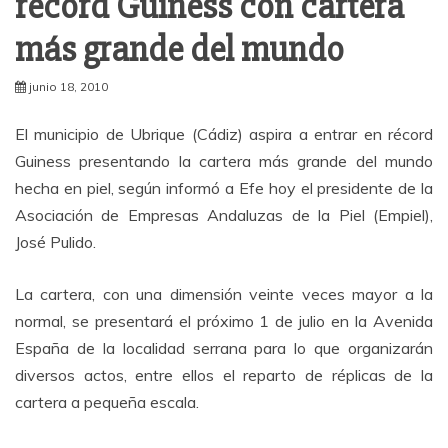
récord Guiness con cartera
más grande del mundo
junio 18, 2010
El municipio de Ubrique (Cádiz) aspira a entrar en récord
Guiness presentando la cartera más grande del mundo
hecha en piel, según informó a Efe hoy el presidente de la
Asociación de Empresas Andaluzas de la Piel (Empiel),
José Pulido.
La cartera, con una dimensión veinte veces mayor a la
normal, se presentará el próximo 1 de julio en la Avenida
España de la localidad serrana para lo que organizarán
diversos actos, entre ellos el reparto de réplicas de la
cartera a pequeña escala.