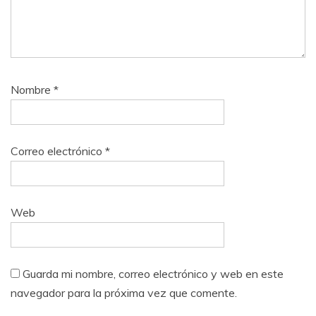
Nombre
*
Correo electrónico
*
Web
Guarda mi nombre, correo electrónico y web en este
navegador para la próxima vez que comente.