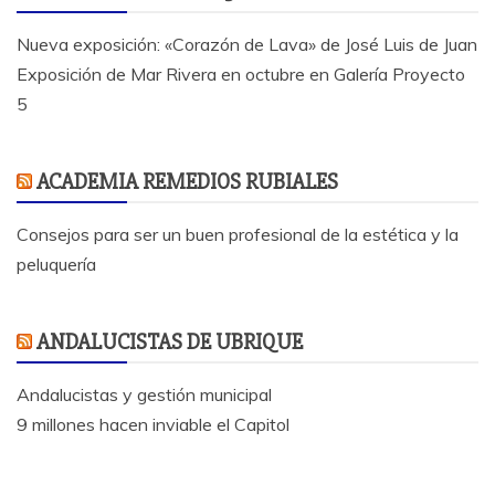
Nueva exposición: «Corazón de Lava» de José Luis de Juan
Exposición de Mar Rivera en octubre en Galería Proyecto
5
ACADEMIA REMEDIOS RUBIALES
Consejos para ser un buen profesional de la estética y la
peluquería
ANDALUCISTAS DE UBRIQUE
Andalucistas y gestión municipal
9 millones hacen inviable el Capitol