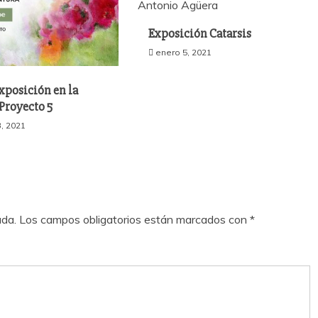
Exposición Catarsis
enero 5, 2021
xposición en la
Proyecto 5
, 2021
ada.
Los campos obligatorios están marcados con
*