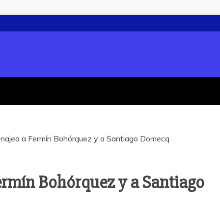
najea a Fermín Bohórquez y a Santiago Domecq
rmín Bohórquez y a Santiago