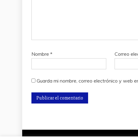
Nombre
*
Correo ele
Guarda mi nombre, correo electrónico y web e