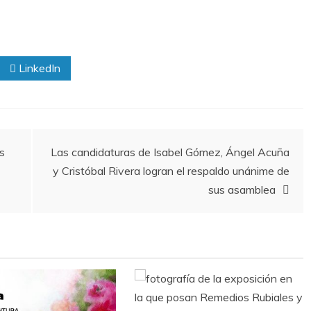
LinkedIn
s
Las candidaturas de Isabel Gómez, Ángel Acuña
y Cristóbal Rivera logran el respaldo unánime de
sus asamblea