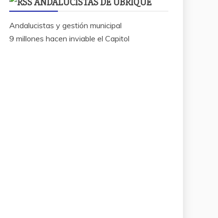
ANDALUCISTAS DE UBRIQUE
Andalucistas y gestión municipal
9 millones hacen inviable el Capitol