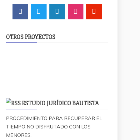
OTROS PROYECTOS
ESTUDIO JURÍDICO BAUTISTA
PROCEDIMIENTO PARA RECUPERAR EL
TIEMPO NO DISFRUTADO CON LOS
MENORES.