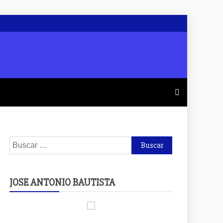
Buscar:
JOSE ANTONIO BAUTISTA