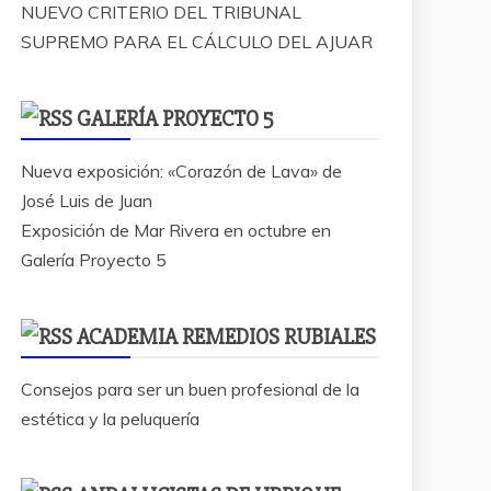
NUEVO CRITERIO DEL TRIBUNAL
SUPREMO PARA EL CÁLCULO DEL AJUAR
GALERÍA PROYECTO 5
Nueva exposición: «Corazón de Lava» de
José Luis de Juan
Exposición de Mar Rivera en octubre en
Galería Proyecto 5
ACADEMIA REMEDIOS RUBIALES
Consejos para ser un buen profesional de la
estética y la peluquería