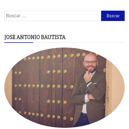
Buscar:
JOSE ANTONIO BAUTISTA