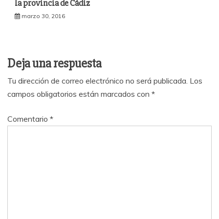
la provincia de Cádiz
marzo 30, 2016
Deja una respuesta
Tu dirección de correo electrónico no será publicada.
Los
campos obligatorios están marcados con
*
Comentario
*