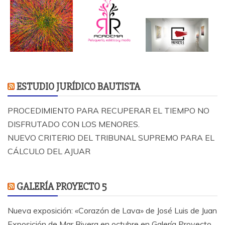
ESTUDIO JURÍDICO BAUTISTA
PROCEDIMIENTO PARA RECUPERAR EL TIEMPO NO
DISFRUTADO CON LOS MENORES.
NUEVO CRITERIO DEL TRIBUNAL SUPREMO PARA EL
CÁLCULO DEL AJUAR
GALERÍA PROYECTO 5
Nueva exposición: «Corazón de Lava» de José Luis de Juan
Exposición de Mar Rivera en octubre en Galería Proyecto