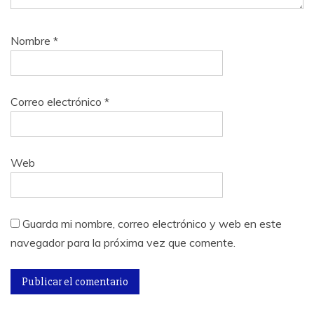
Nombre
*
Correo electrónico
*
Web
Guarda mi nombre, correo electrónico y web en este
navegador para la próxima vez que comente.