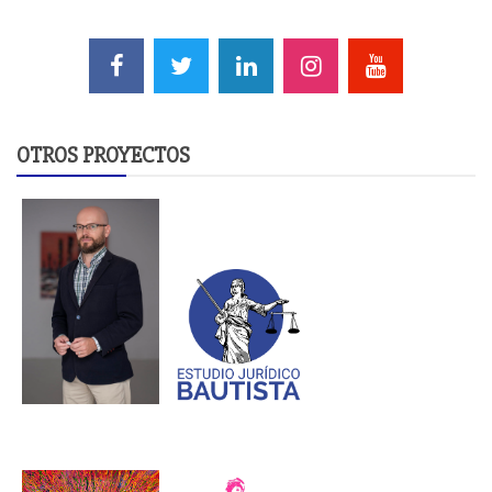
OTROS PROYECTOS