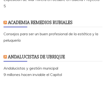
5
ACADEMIA REMEDIOS RUBIALES
Consejos para ser un buen profesional de la estética y la
peluquería
ANDALUCISTAS DE UBRIQUE
Andalucistas y gestión municipal
9 millones hacen inviable el Capitol