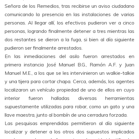
Señora de los Remedios, tras recibirse un aviso ciudadano
comunicando la presencia en las instalaciones de varias
personas. Al llegar allí, los efectivos pudieron ver a cinco
personas, logrando finalmente detener a tres mientras las
dos restantes se dieron a la fuga, si bien al día siguiente
pudieron ser finalmente arrestados.
En las inmediaciones del asilo fueron arrestados en
primera instancia José Manuel B.G., Ramón A.F. y Juan
Manuel M.E., a los que se les intervinieron un walkie-talkie
y una tijera para cortar chapa. Cerca, además, los agentes
localizaron un vehículo propiedad de uno de ellos en cuyo
interior fueron halladas diversas herramientas
supuestamente utilizadas para robar, como un gato y una
llave maestra, junto al bombín de una cerradura forzada.
Las pesquisas emprendidas permitieron al día siguiente
localizar y detener a los otros dos supuestos implicados