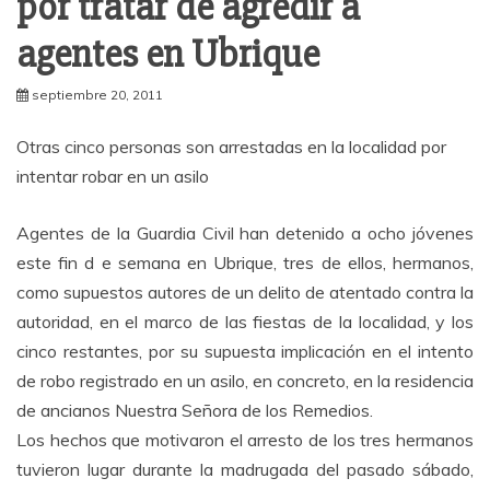
por tratar de agredir a
agentes en Ubrique
septiembre 20, 2011
Otras cinco personas son arrestadas en la localidad por
intentar robar en un asilo
Agentes de la Guardia Civil han detenido a ocho jóvenes
este fin d e semana en Ubrique, tres de ellos, hermanos,
como supuestos autores de un delito de atentado contra la
autoridad, en el marco de las fiestas de la localidad, y los
cinco restantes, por su supuesta implicación en el intento
de robo registrado en un asilo, en concreto, en la residencia
de ancianos Nuestra Señora de los Remedios.
Los hechos que motivaron el arresto de los tres hermanos
tuvieron lugar durante la madrugada del pasado sábado,