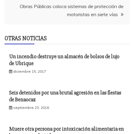
entradas
Obras Públicas coloca sistemas de protección de
motoristas en siete vías
OTRAS NOTICIAS
Un incendio destruye un almacén de bolsos de lujo
de Ubrique
diciembre 15, 2017
Seis detenidos por una brutal agresión en las fiestas
de Benaocaz
septiembre 23, 2016
Muere otra persona por intoxicación alimentaria en