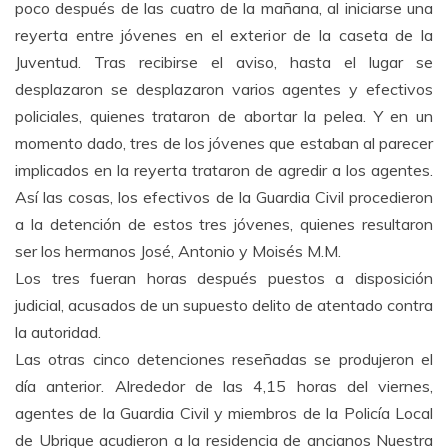
poco después de las cuatro de la mañana, al iniciarse una
reyerta entre jóvenes en el exterior de la caseta de la
Juventud. Tras recibirse el aviso, hasta el lugar se
desplazaron se desplazaron varios agentes y efectivos
policiales, quienes trataron de abortar la pelea. Y en un
momento dado, tres de los jóvenes que estaban al parecer
implicados en la reyerta trataron de agredir a los agentes.
Así las cosas, los efectivos de la Guardia Civil procedieron
a la detención de estos tres jóvenes, quienes resultaron
ser los hermanos José, Antonio y Moisés M.M.
Los tres fueran horas después puestos a disposición
judicial, acusados de un supuesto delito de atentado contra
la autoridad.
Las otras cinco detenciones reseñadas se produjeron el
día anterior. Alrededor de las 4,15 horas del viernes,
agentes de la Guardia Civil y miembros de la Policía Local
de Ubrique acudieron a la residencia de ancianos Nuestra