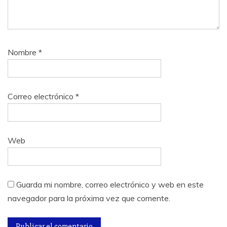
Nombre
*
Correo electrónico
*
Web
Guarda mi nombre, correo electrónico y web en este
navegador para la próxima vez que comente.