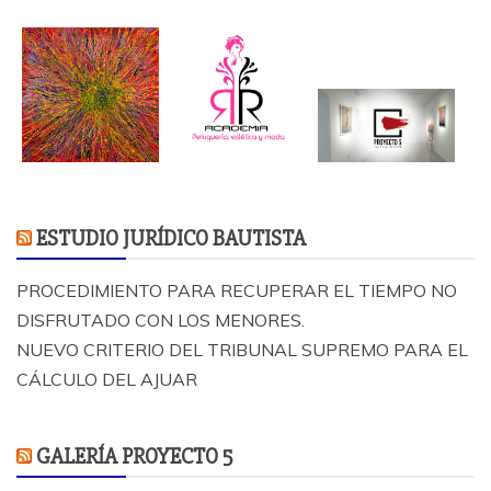
ESTUDIO JURÍDICO BAUTISTA
PROCEDIMIENTO PARA RECUPERAR EL TIEMPO NO
DISFRUTADO CON LOS MENORES.
NUEVO CRITERIO DEL TRIBUNAL SUPREMO PARA EL
CÁLCULO DEL AJUAR
GALERÍA PROYECTO 5