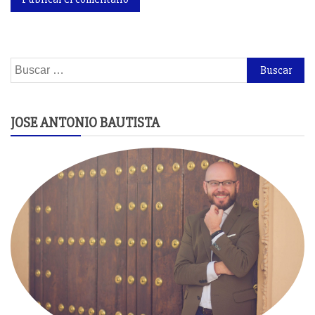
Buscar:
JOSE ANTONIO BAUTISTA