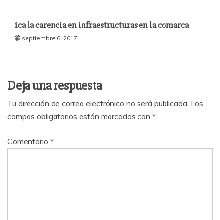
ica la carencia en infraestructuras en la comarca
septiembre 6, 2017
Deja una respuesta
Tu dirección de correo electrónico no será publicada.
Los
campos obligatorios están marcados con
*
Comentario
*