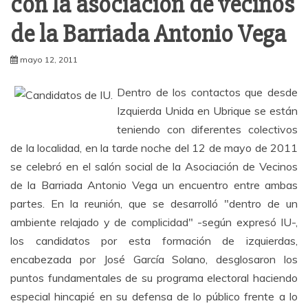
con la asociación de vecinos
de la Barriada Antonio Vega
mayo 12, 2011
Dentro de los contactos que desde
Izquierda Unida en Ubrique se están
teniendo con diferentes colectivos
de la localidad, en la tarde noche del 12 de mayo de 2011
se celebró en el salón social de la Asociación de Vecinos
de la Barriada Antonio Vega un encuentro entre ambas
partes. En la reunión, que se desarrolló "dentro de un
ambiente relajado y de complicidad" -según expresó IU-,
los candidatos por esta formación de izquierdas,
encabezada por José García Solano, desglosaron los
puntos fundamentales de su programa electoral haciendo
especial hincapié en su defensa de lo público frente a lo