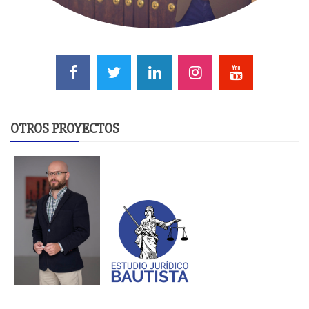
OTROS PROYECTOS