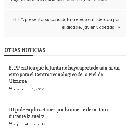
de
entradas
El PA presenta su candidatura electoral, liderada por
el alcalde, Javier Cabezas
OTRAS NOTICIAS
El PP critica que la Junta no haya aportado aún ni un
euro para el Centro Tecnológico de la Piel de
Ubrique
noviembre 1, 2017
IU pide explicaciones por la muerte de un toro
durante la suelta
septiembre 7, 2017