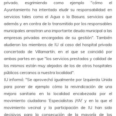
privado, esgrimiendo como ejemplo "cómo el
Ayuntamiento ha intentado eludir su responsabilidad en
servicios tales como el Agua o la Basura, servicios que
además y en contra de lo transmitido por los responsables
municipales arrastran una importante deuda municipal a las
empresas privadas encargadas de su gestión". También
aludieron los miembros de IU al caso del hospital privado
concertado de Villamartín, en el que se coincidió por
ambas partes en que "los servicios prestados y calidad de
los mismos están muy alejados de los de otros hospitales
públicos cercanos a nuestra localidad".
IU informó: "Se aprovechó igualmente por Izquierda Unida
para poner de ejemplo cómo la reivindicación de una
mejora sanitaria en la localidad encabezada por el
movimiento ciudadano ‘Especialistas ¡YA!’ y en la que el
movimiento vecinal y la participación de IU han sido
decisivos para la consecución de la mayoría de los