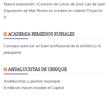
Nueva exposición: «Corazón de Lava» de José Luis de Juan
Exposición de Mar Rivera en octubre en Galería Proyecto
5
ACADEMIA REMEDIOS RUBIALES
Consejos para ser un buen profesional de la estética y la
peluquería
ANDALUCISTAS DE UBRIQUE
Andalucistas y gestión municipal
9 millones hacen inviable el Capitol