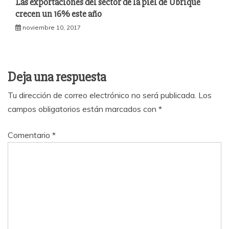
Las exportaciones del sector de la piel de Ubrique
crecen un 16% este año
noviembre 10, 2017
Deja una respuesta
Tu dirección de correo electrónico no será publicada.
Los
campos obligatorios están marcados con
*
Comentario
*