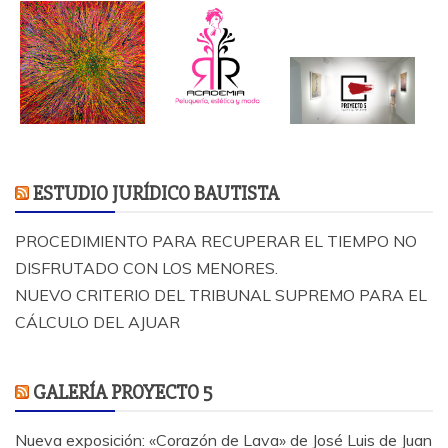
ESTUDIO JURÍDICO BAUTISTA
PROCEDIMIENTO PARA RECUPERAR EL TIEMPO NO
DISFRUTADO CON LOS MENORES.
NUEVO CRITERIO DEL TRIBUNAL SUPREMO PARA EL
CÁLCULO DEL AJUAR
GALERÍA PROYECTO 5
Nueva exposición: «Corazón de Lava» de José Luis de Juan