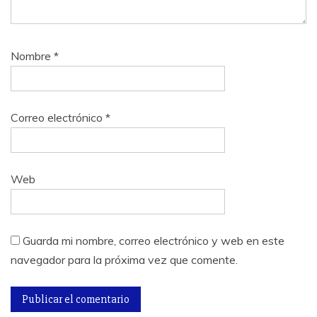
Nombre
*
Correo electrónico
*
Web
Guarda mi nombre, correo electrónico y web en este
navegador para la próxima vez que comente.