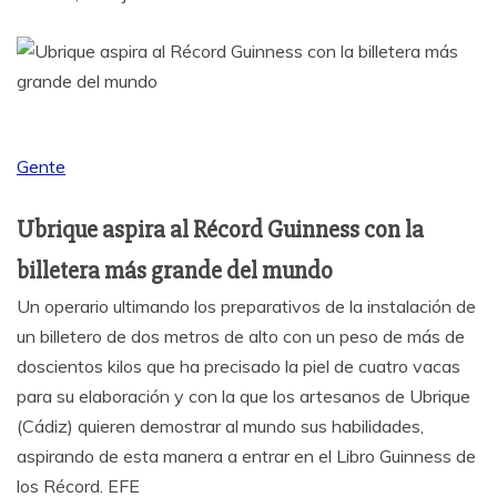
Gente
Ubrique aspira al Récord Guinness con la
billetera más grande del mundo
Un operario ultimando los preparativos de la instalación de
un billetero de dos metros de alto con un peso de más de
doscientos kilos que ha precisado la piel de cuatro vacas
para su elaboración y con la que los artesanos de Ubrique
(Cádiz) quieren demostrar al mundo sus habilidades,
aspirando de esta manera a entrar en el Libro Guinness de
los Récord. EFE