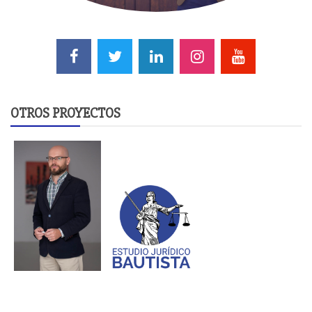
OTROS PROYECTOS