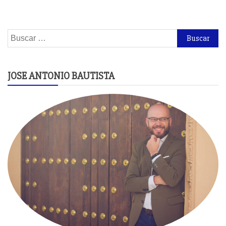
Buscar:
JOSE ANTONIO BAUTISTA