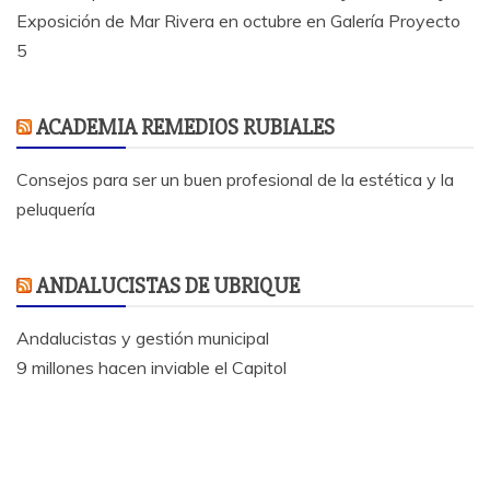
Exposición de Mar Rivera en octubre en Galería Proyecto
5
ACADEMIA REMEDIOS RUBIALES
Consejos para ser un buen profesional de la estética y la
peluquería
ANDALUCISTAS DE UBRIQUE
Andalucistas y gestión municipal
9 millones hacen inviable el Capitol