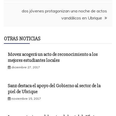
entradas
dos jóvenes protagonizan una noche de actos
vandálicos en Ubrique
OTRAS NOTICIAS
Movex acogerá un acto de reconocimiento a los
mejores estudiantes locales
diciembre 27, 2017
Sanz destaca el apoyo del Gobierno al sector de la
piel de Ubrique
noviembre 15, 2017