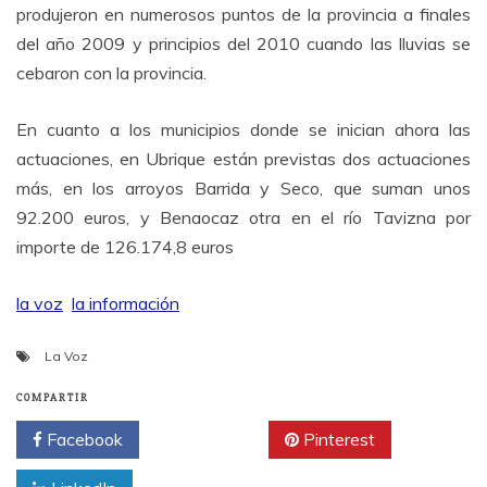
produjeron en numerosos puntos de la provincia a finales
del año 2009 y principios del 2010 cuando las lluvias se
cebaron con la provincia.
En cuanto a los municipios donde se inician ahora las
actuaciones, en Ubrique están previstas dos actuaciones
más, en los arroyos Barrida y Seco, que suman unos
92.200 euros, y Benaocaz otra en el río Tavizna por
importe de 126.174,8 euros
la voz
la información
La Voz
COMPARTIR
Facebook
Twitter
Pinterest