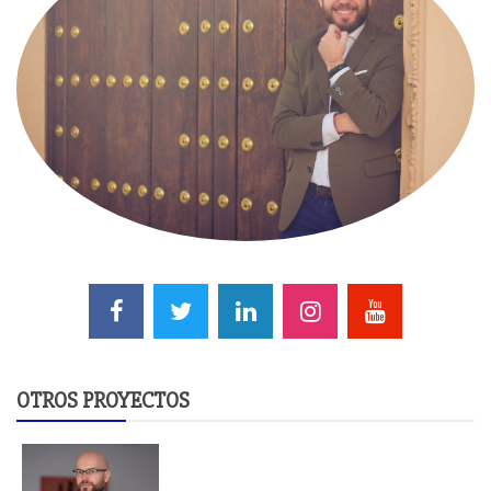
OTROS PROYECTOS