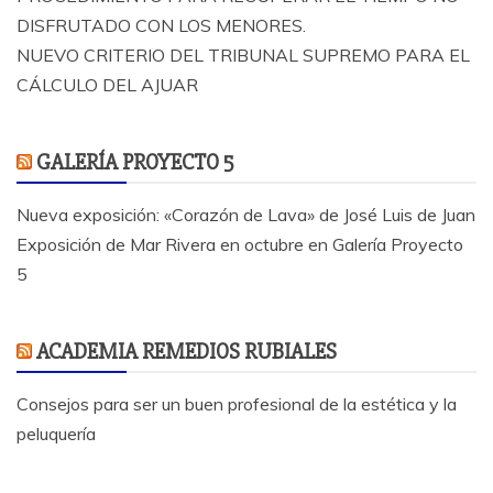
DISFRUTADO CON LOS MENORES.
NUEVO CRITERIO DEL TRIBUNAL SUPREMO PARA EL
CÁLCULO DEL AJUAR
GALERÍA PROYECTO 5
Nueva exposición: «Corazón de Lava» de José Luis de Juan
Exposición de Mar Rivera en octubre en Galería Proyecto
5
ACADEMIA REMEDIOS RUBIALES
Consejos para ser un buen profesional de la estética y la
peluquería