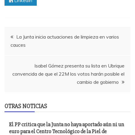
LinkedIn
Navegación
La Junta inicia actuaciones de limpieza en varios
cauces
de
entradas
Isabel Gómez presenta su lista en Ubrique
convencida de que el 22M los votos harán posible el
cambio de gobierno
OTRAS NOTICIAS
El PP critica que la Junta no haya aportado aún ni un
euro para el Centro Tecnológico de la Piel de