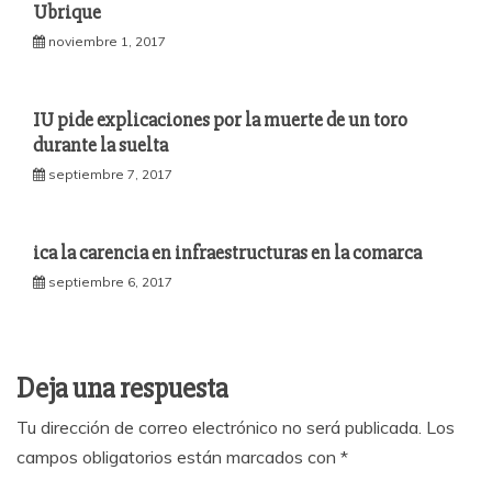
Ubrique
noviembre 1, 2017
IU pide explicaciones por la muerte de un toro
durante la suelta
septiembre 7, 2017
ica la carencia en infraestructuras en la comarca
septiembre 6, 2017
Deja una respuesta
Tu dirección de correo electrónico no será publicada.
Los
campos obligatorios están marcados con
*