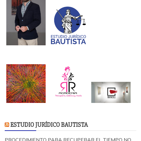
ESTUDIO JURÍDICO BAUTISTA
PROCEDIMIENTO PARA RECUPERAR EL TIEMPO NO