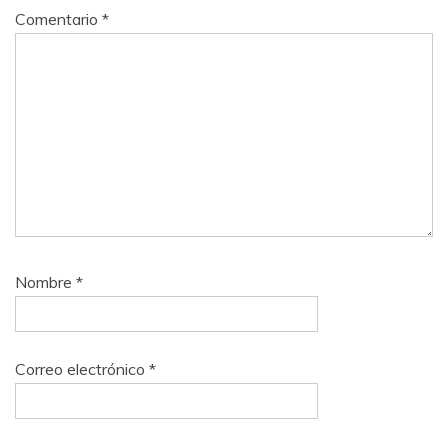
Comentario
*
Nombre
*
Correo electrónico
*