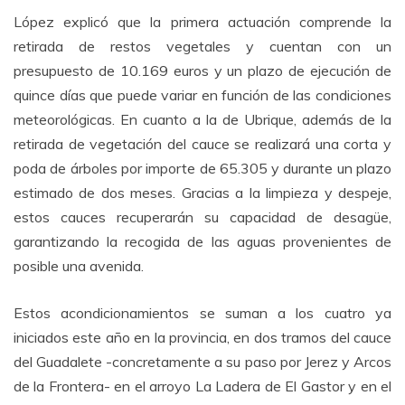
López explicó que la primera actuación comprende la
retirada de restos vegetales y cuentan con un
presupuesto de 10.169 euros y un plazo de ejecución de
quince días que puede variar en función de las condiciones
meteorológicas. En cuanto a la de Ubrique, además de la
retirada de vegetación del cauce se realizará una corta y
poda de árboles por importe de 65.305 y durante un plazo
estimado de dos meses. Gracias a la limpieza y despeje,
estos cauces recuperarán su capacidad de desagüe,
garantizando la recogida de las aguas provenientes de
posible una avenida.
Estos acondicionamientos se suman a los cuatro ya
iniciados este año en la provincia, en dos tramos del cauce
del Guadalete -concretamente a su paso por Jerez y Arcos
de la Frontera- en el arroyo La Ladera de El Gastor y en el