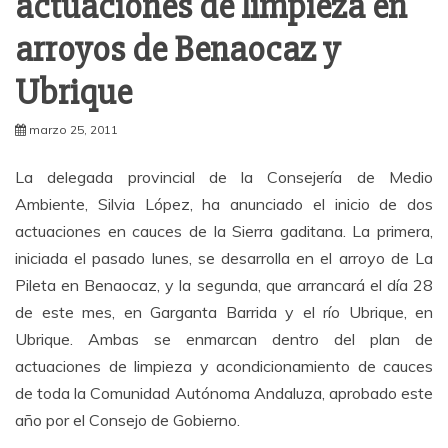
actuaciones de limpieza en
arroyos de Benaocaz y
Ubrique
marzo 25, 2011
La delegada provincial de la Consejería de Medio
Ambiente, Silvia López, ha anunciado el inicio de dos
actuaciones en cauces de la Sierra gaditana. La primera,
iniciada el pasado lunes, se desarrolla en el arroyo de La
Pileta en Benaocaz, y la segunda, que arrancará el día 28
de este mes, en Garganta Barrida y el río Ubrique, en
Ubrique. Ambas se enmarcan dentro del plan de
actuaciones de limpieza y acondicionamiento de cauces
de toda la Comunidad Autónoma Andaluza, aprobado este
año por el Consejo de Gobierno.