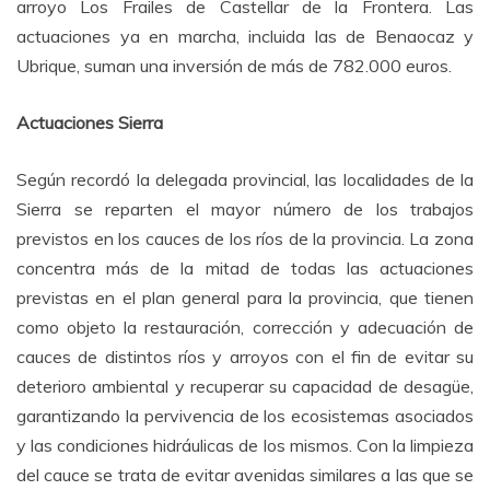
arroyo Los Frailes de Castellar de la Frontera. Las
actuaciones ya en marcha, incluida las de Benaocaz y
Ubrique, suman una inversión de más de 782.000 euros.
Actuaciones Sierra
Según recordó la delegada provincial, las localidades de la
Sierra se reparten el mayor número de los trabajos
previstos en los cauces de los ríos de la provincia. La zona
concentra más de la mitad de todas las actuaciones
previstas en el plan general para la provincia, que tienen
como objeto la restauración, corrección y adecuación de
cauces de distintos ríos y arroyos con el fin de evitar su
deterioro ambiental y recuperar su capacidad de desagüe,
garantizando la pervivencia de los ecosistemas asociados
y las condiciones hidráulicas de los mismos. Con la limpieza
del cauce se trata de evitar avenidas similares a las que se