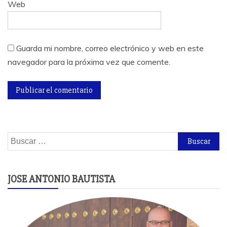
Web
Guarda mi nombre, correo electrónico y web en este
navegador para la próxima vez que comente.
Buscar:
JOSE ANTONIO BAUTISTA