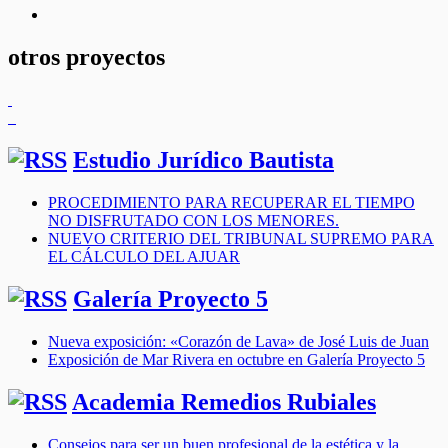
youtube
otros proyectos
Estudio Jurídico Bautista
PROCEDIMIENTO PARA RECUPERAR EL TIEMPO
NO DISFRUTADO CON LOS MENORES.
NUEVO CRITERIO DEL TRIBUNAL SUPREMO PARA
EL CÁLCULO DEL AJUAR
Galería Proyecto 5
Nueva exposición: «Corazón de Lava» de José Luis de Juan
Exposición de Mar Rivera en octubre en Galería Proyecto 5
Academia Remedios Rubiales
Consejos para ser un buen profesional de la estética y la