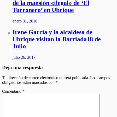
de la mansión «ilegal» de ‘El
Turronero’ en Ubrique
enero 31, 2018
Irene García y la alcaldesa de
Ubrique visitan la Barriada18 de
Julio
julio 26, 2017
Deja una respuesta
Tu dirección de correo electrónico no será publicada.
Los campos
obligatorios están marcados con
*
Comentario
*