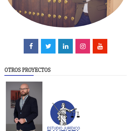
OTROS PROYECTOS