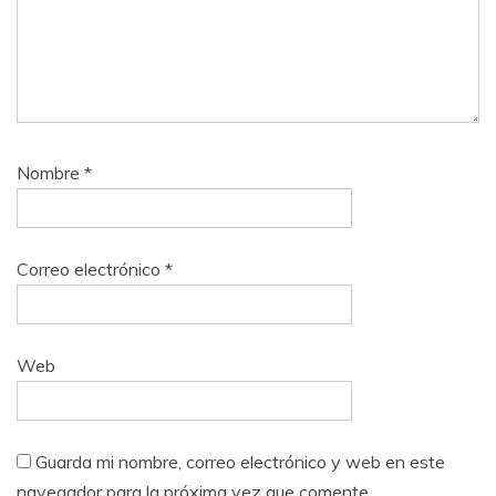
Nombre
*
Correo electrónico
*
Web
Guarda mi nombre, correo electrónico y web en este
navegador para la próxima vez que comente.