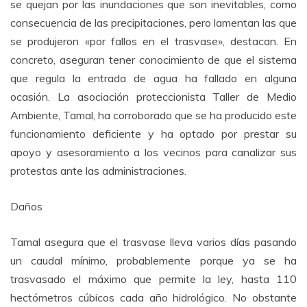
se quejan por las inundaciones que son inevitables, como
consecuencia de las precipitaciones, pero lamentan las que
se produjeron «por fallos en el trasvase», destacan. En
concreto, aseguran tener conocimiento de que el sistema
que regula la entrada de agua ha fallado en alguna
ocasión. La asociación proteccionista Taller de Medio
Ambiente, Tamal, ha corroborado que se ha producido este
funcionamiento deficiente y ha optado por prestar su
apoyo y asesoramiento a los vecinos para canalizar sus
protestas ante las administraciones.
Daños
Tamal asegura que el trasvase lleva varios días pasando
un caudal mínimo, probablemente porque ya se ha
trasvasado el máximo que permite la ley, hasta 110
hectómetros cúbicos cada año hidrológico. No obstante