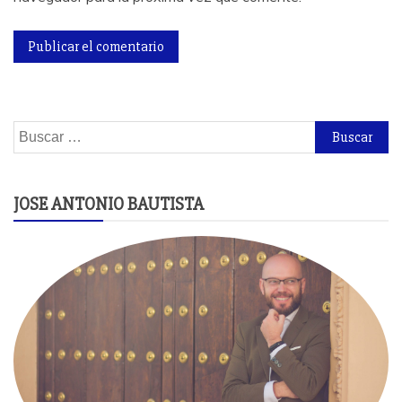
Buscar:
JOSE ANTONIO BAUTISTA