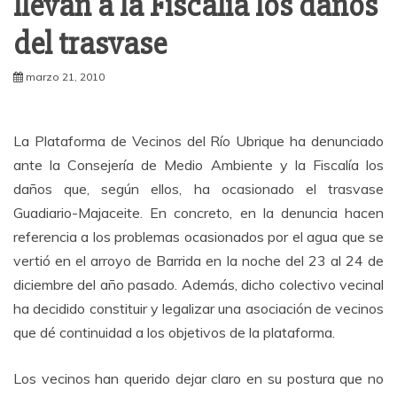
llevan a la Fiscalía los daños
del trasvase
marzo 21, 2010
La Plataforma de Vecinos del Río Ubrique ha denunciado
ante la Consejería de Medio Ambiente y la Fiscalía los
daños que, según ellos, ha ocasionado el trasvase
Guadiario-Majaceite. En concreto, en la denuncia hacen
referencia a los problemas ocasionados por el agua que se
vertió en el arroyo de Barrida en la noche del 23 al 24 de
diciembre del año pasado. Además, dicho colectivo vecinal
ha decidido constituir y legalizar una asociación de vecinos
que dé continuidad a los objetivos de la plataforma.
Los vecinos han querido dejar claro en su postura que no