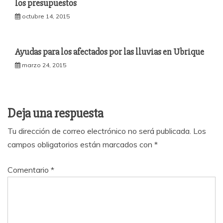
los presupuestos
octubre 14, 2015
Ayudas para los afectados por las lluvias en Ubrique
marzo 24, 2015
Deja una respuesta
Tu dirección de correo electrónico no será publicada.
Los
campos obligatorios están marcados con
*
Comentario
*