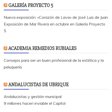
GALERÍA PROYECTO 5
Nueva exposición: «Corazón de Lava» de José Luis de Juan
Exposición de Mar Rivera en octubre en Galería Proyecto
5
ACADEMIA REMEDIOS RUBIALES
Consejos para ser un buen profesional de la estética y la
peluquería
ANDALUCISTAS DE UBRIQUE
Andalucistas y gestión municipal
9 millones hacen inviable el Capitol