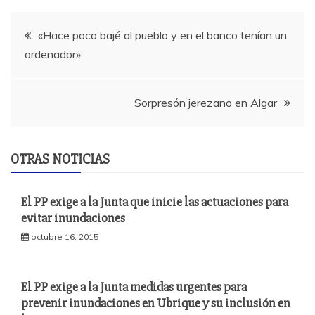
Navegación
«Hace poco bajé al pueblo y en el banco tenían un
ordenador»
de
entradas
Sorpresón jerezano en Algar
OTRAS NOTICIAS
El PP exige a la Junta que inicie las actuaciones para
evitar inundaciones
octubre 16, 2015
El PP exige a la Junta medidas urgentes para
prevenir inundaciones en Ubrique y su inclusión en