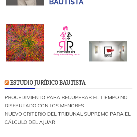
ESTUDIO JURÍDICO BAUTISTA
PROCEDIMIENTO PARA RECUPERAR EL TIEMPO NO
DISFRUTADO CON LOS MENORES.
NUEVO CRITERIO DEL TRIBUNAL SUPREMO PARA EL
CÁLCULO DEL AJUAR