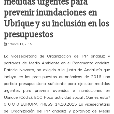
medidas urgentes para
prevenir inundaciones en
Ubrique y su inclusión en los
presupuestos
octubre 14, 2015
La vicesecretaria de Organización del PP andaluz y
portavoz de Medio Ambiente en el Parlamento andaluz,
Patricia Navarro, ha exigido a la Junta de Andalucía que
incluya en los presupuestos autonómicos de 2016 una
partida presupuestaria suficiente para ejecutar medidas
urgentes para prevenir avenidas e inundaciones en
Ubrique (Cádiz). ECO Poca actividad social ¿Qué es esto?
0 0 8 0 EUROPA PRESS. 14.10.2015 La vicesecretaria
de Organización del PP andaluz y portavoz de Medio