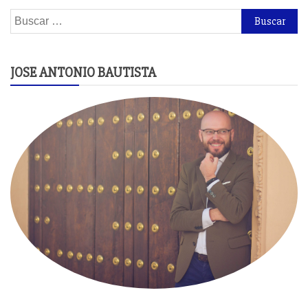
Buscar:
JOSE ANTONIO BAUTISTA