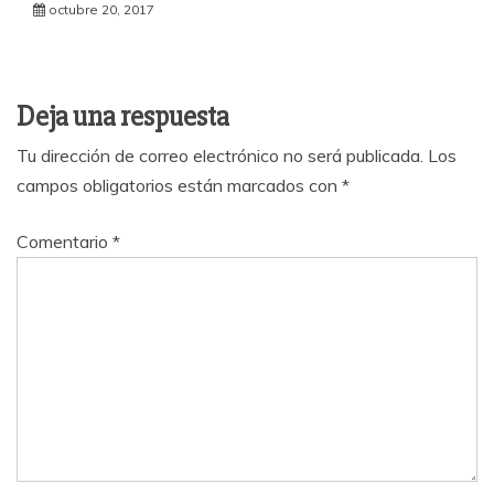
octubre 20, 2017
Deja una respuesta
Tu dirección de correo electrónico no será publicada.
Los
campos obligatorios están marcados con
*
Comentario
*