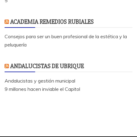
5
ACADEMIA REMEDIOS RUBIALES
Consejos para ser un buen profesional de la estética y la
peluquería
ANDALUCISTAS DE UBRIQUE
Andalucistas y gestión municipal
9 millones hacen inviable el Capitol