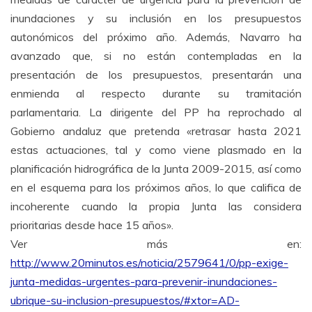
inundaciones y su inclusión en los presupuestos
autonómicos del próximo año. Además, Navarro ha
avanzado que, si no están contempladas en la
presentación de los presupuestos, presentarán una
enmienda al respecto durante su tramitación
parlamentaria. La dirigente del PP ha reprochado al
Gobierno andaluz que pretenda «retrasar hasta 2021
estas actuaciones, tal y como viene plasmado en la
planificación hidrográfica de la Junta 2009-2015, así como
en el esquema para los próximos años, lo que califica de
incoherente cuando la propia Junta las considera
prioritarias desde hace 15 años».
Ver más en:
http://www.20minutos.es/noticia/2579641/0/pp-exige-
junta-medidas-urgentes-para-prevenir-inundaciones-
ubrique-su-inclusion-presupuestos/#xtor=AD-