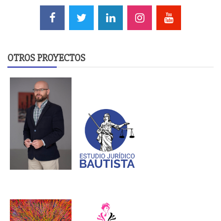
OTROS PROYECTOS