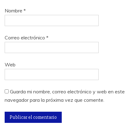
Nombre
*
Correo electrónico
*
Web
Guarda mi nombre, correo electrónico y web en este
navegador para la próxima vez que comente.