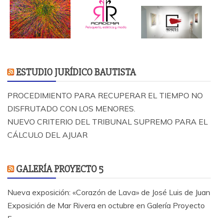
ESTUDIO JURÍDICO BAUTISTA
PROCEDIMIENTO PARA RECUPERAR EL TIEMPO NO
DISFRUTADO CON LOS MENORES.
NUEVO CRITERIO DEL TRIBUNAL SUPREMO PARA EL
CÁLCULO DEL AJUAR
GALERÍA PROYECTO 5
Nueva exposición: «Corazón de Lava» de José Luis de Juan
Exposición de Mar Rivera en octubre en Galería Proyecto