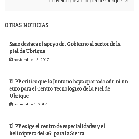
entradas
La Reina pasea la piel de Ubrique
OTRAS NOTICIAS
Sanz destaca el apoyo del Gobierno al sector de la
piel de Ubrique
noviembre 15, 2017
El PP critica que la Junta no haya aportado aún ni un
euro para el Centro Tecnológico de la Piel de
Ubrique
noviembre 1, 2017
El PP exige el centro de especialidades y el
helicóptero del 061 para la Sierra