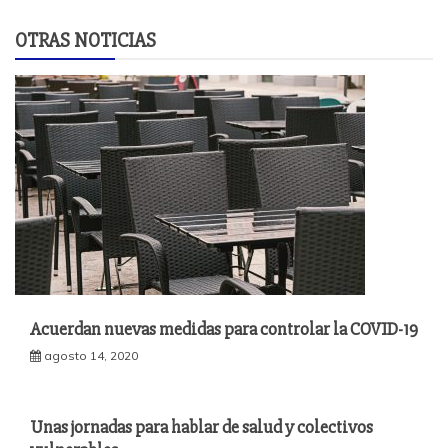
OTRAS NOTICIAS
Acuerdan nuevas medidas para controlar la COVID-19
agosto 14, 2020
Unas jornadas para hablar de salud y colectivos