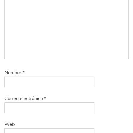
Nombre
*
Correo electrónico
*
Web