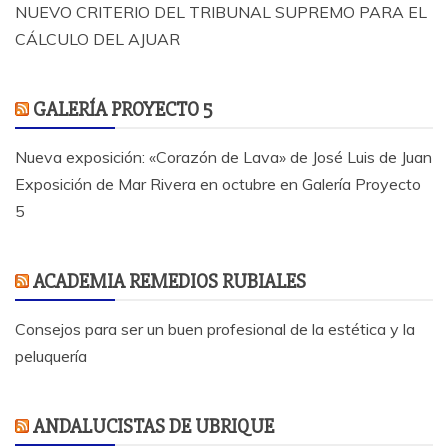
NUEVO CRITERIO DEL TRIBUNAL SUPREMO PARA EL
CÁLCULO DEL AJUAR
GALERÍA PROYECTO 5
Nueva exposición: «Corazón de Lava» de José Luis de Juan
Exposición de Mar Rivera en octubre en Galería Proyecto
5
ACADEMIA REMEDIOS RUBIALES
Consejos para ser un buen profesional de la estética y la
peluquería
ANDALUCISTAS DE UBRIQUE