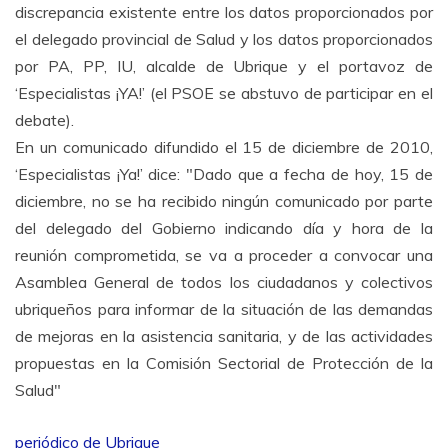
discrepancia existente entre los datos proporcionados por
el delegado provincial de Salud y los datos proporcionados
por PA, PP, IU, alcalde de Ubrique y el portavoz de
‘Especialistas ¡YA!’ (el PSOE se abstuvo de participar en el
debate).
En un comunicado difundido el 15 de diciembre de 2010,
‘Especialistas ¡Ya!’ dice: "Dado que a fecha de hoy, 15 de
diciembre, no se ha recibido ningún comunicado por parte
del delegado del Gobierno indicando día y hora de la
reunión comprometida, se va a proceder a convocar una
Asamblea General de todos los ciudadanos y colectivos
ubriqueños para informar de la situación de las demandas
de mejoras en la asistencia sanitaria, y de las actividades
propuestas en la Comisión Sectorial de Protección de la
Salud"
periódico de Ubrique