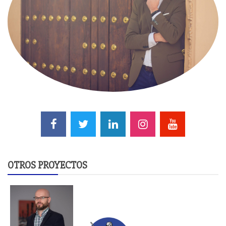
OTROS PROYECTOS