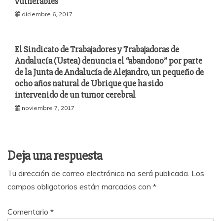
vulnerables
diciembre 6, 2017
El Sindicato de Trabajadores y Trabajadoras de
Andalucía (Ustea) denuncia el “abandono” por parte
de la Junta de Andalucía de Alejandro, un pequeño de
ocho años natural de Ubrique que ha sido
intervenido de un tumor cerebral
noviembre 7, 2017
Deja una respuesta
Tu dirección de correo electrónico no será publicada.
Los
campos obligatorios están marcados con
*
Comentario
*