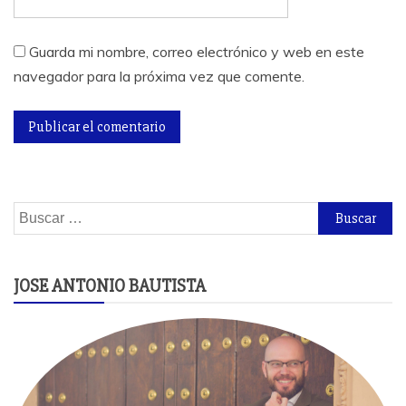
Guarda mi nombre, correo electrónico y web en este
navegador para la próxima vez que comente.
Buscar:
JOSE ANTONIO BAUTISTA