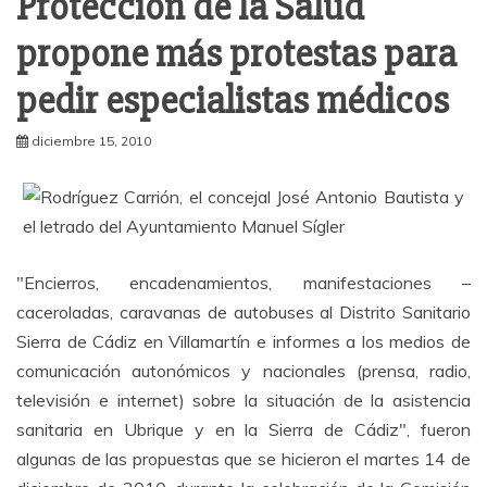
Protección de la Salud
propone más protestas para
pedir especialistas médicos
diciembre 15, 2010
"Encierros, encadenamientos, manifestaciones –
caceroladas, caravanas de autobuses al Distrito Sanitario
Sierra de Cádiz en Villamartín e informes a los medios de
comunicación autonómicos y nacionales (prensa, radio,
televisión e internet) sobre la situación de la asistencia
sanitaria en Ubrique y en la Sierra de Cádiz", fueron
algunas de las propuestas que se hicieron el martes 14 de