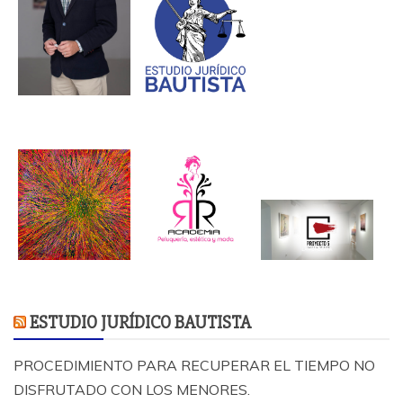
ESTUDIO JURÍDICO BAUTISTA
PROCEDIMIENTO PARA RECUPERAR EL TIEMPO NO
DISFRUTADO CON LOS MENORES.