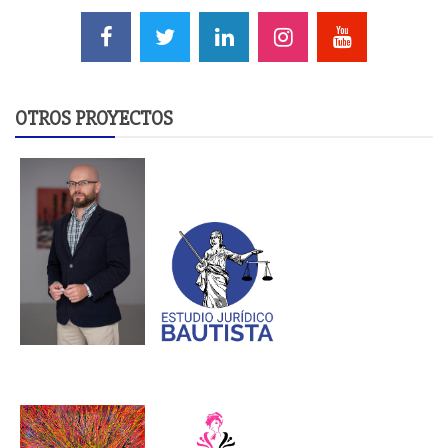
OTROS PROYECTOS