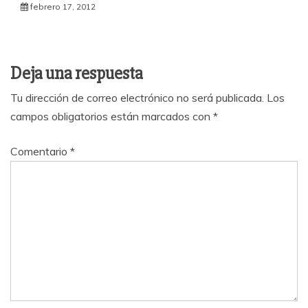
febrero 17, 2012
Deja una respuesta
Tu dirección de correo electrónico no será publicada.
Los
campos obligatorios están marcados con
*
Comentario
*