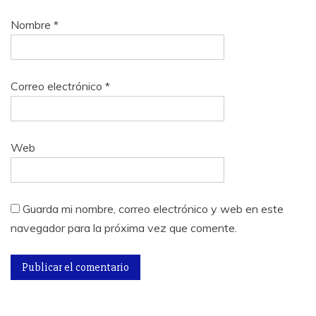
Nombre
*
Correo electrónico
*
Web
Guarda mi nombre, correo electrónico y web en este
navegador para la próxima vez que comente.