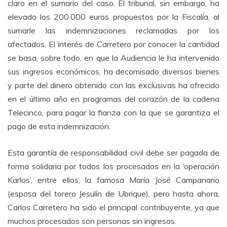
claro en el sumario del caso. El tribunal, sin embargo, ha
elevado los 200.000 euros propuestos por la Fiscalía, al
sumarle las indemnizaciones reclamadas por los
afectados. El interés de Carretero por conocer la cantidad
se basa, sobre todo, en que la Audiencia le ha intervenido
sus ingresos económicos, ha decomisado diversos bienes
y parte del dinero obtenido con las exclusivas ha ofrecido
en el último año en programas del corazón de la cadena
Telecinco, para pagar la fianza con la que se garantiza el
pago de esta indemnización.
Esta garantía de responsabilidad civil debe ser pagada de
forma solidaria por todos los procesados en la ‘operación
Karlos’, entre ellos, la famosa María José Campanario
(esposa del torero Jesulín de Ubrique), pero hasta ahora,
Carlos Carretero ha sido el principal contribuyente, ya que
muchos procesados son personas sin ingresos.