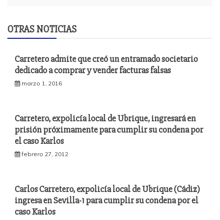
OTRAS NOTICIAS
Carretero admite que creó un entramado societario
dedicado a comprar y vender facturas falsas
marzo 1, 2016
Carretero, expolicía local de Ubrique, ingresará en
prisión próximamente para cumplir su condena por
el caso Karlos
febrero 27, 2012
Carlos Carretero, expolicía local de Ubrique (Cádiz)
ingresa en Sevilla-1 para cumplir su condena por el
caso Karlos