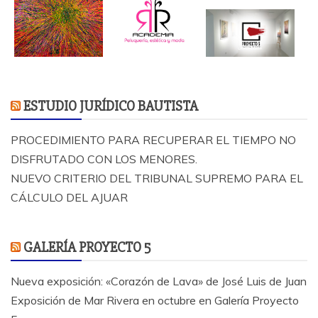
ESTUDIO JURÍDICO BAUTISTA
PROCEDIMIENTO PARA RECUPERAR EL TIEMPO NO
DISFRUTADO CON LOS MENORES.
NUEVO CRITERIO DEL TRIBUNAL SUPREMO PARA EL
CÁLCULO DEL AJUAR
GALERÍA PROYECTO 5
Nueva exposición: «Corazón de Lava» de José Luis de Juan
Exposición de Mar Rivera en octubre en Galería Proyecto