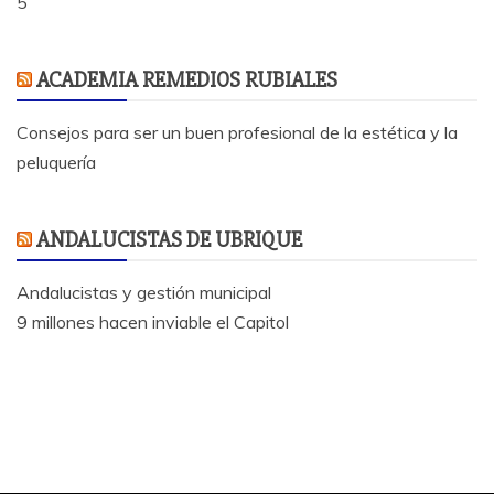
5
ACADEMIA REMEDIOS RUBIALES
Consejos para ser un buen profesional de la estética y la
peluquería
ANDALUCISTAS DE UBRIQUE
Andalucistas y gestión municipal
9 millones hacen inviable el Capitol