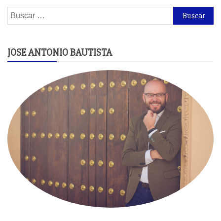
Buscar:
JOSE ANTONIO BAUTISTA