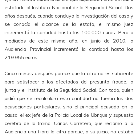
estafado al Instituto Nacional de la Seguridad Social. Dos
años después, cuando concluyó la investigación del caso y
se conocía el alcance de la estafa, el mismo juez
incrementó la cantidad hasta los 100.000 euros. Pero a
mediados de este mismo año, en junio de 2010, la
Audiencia Provincial incrementó la cantidad hasta los
219.955 euros.
Cinco meses después parece que la cifra no es suficiente
para satisfacer a los afectados del presunto fraude: la
Junta y el Instituto de la Seguridad Social. Con todo, quien
pidió que se recalculará esta cantidad no fueron las dos
acusaciones particulares, sino el principal acusado en la
causa: el ex jefe de la Policía Local de Ubrique y supuesto
cerebro de la trama, Carlos Carretero, que reclamó a la
Audiencia una fijara la cifra porque, a su juicio, no estaba