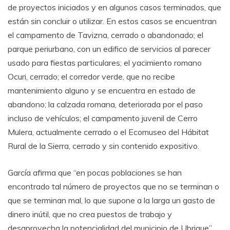
de proyectos iniciados y en algunos casos terminados, que
están sin concluir o utilizar. En estos casos se encuentran
el campamento de Tavizna, cerrado o abandonado; el
parque periurbano, con un edifico de servicios al parecer
usado para fiestas particulares; el yacimiento romano
Ocuri, cerrado; el corredor verde, que no recibe
mantenimiento alguno y se encuentra en estado de
abandono; la calzada romana, deteriorada por el paso
incluso de vehículos; el campamento juvenil de Cerro
Mulera, actualmente cerrado o el Ecomuseo del Hábitat
Rural de la Sierra, cerrado y sin contenido expositivo.
García afirma que “en pocas poblaciones se han
encontrado tal número de proyectos que no se terminan o
que se terminan mal, lo que supone a la larga un gasto de
dinero inútil, que no crea puestos de trabajo y
desaprovecha la potencialidad del municipio de Ubrique”,