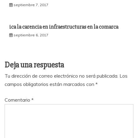
septiembre 7, 2017
ica la carencia en infraestructuras en la comarca
septiembre 6, 2017
Deja una respuesta
Tu dirección de correo electrónico no será publicada.
Los
campos obligatorios están marcados con
*
Comentario
*