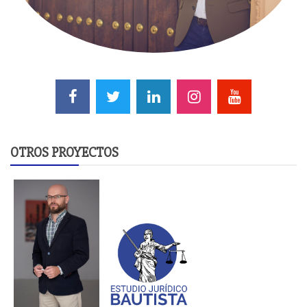
OTROS PROYECTOS