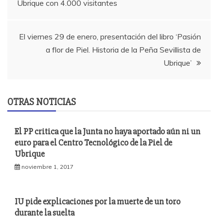
Ubrique con 4.000 visitantes
entradas
El viernes 29 de enero, presentación del libro ‘Pasión
a flor de Piel. Historia de la Peña Sevillista de
Ubrique’
OTRAS NOTICIAS
El PP critica que la Junta no haya aportado aún ni un
euro para el Centro Tecnológico de la Piel de
Ubrique
noviembre 1, 2017
IU pide explicaciones por la muerte de un toro
durante la suelta