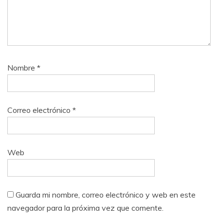
Nombre
*
Correo electrónico
*
Web
Guarda mi nombre, correo electrónico y web en este
navegador para la próxima vez que comente.