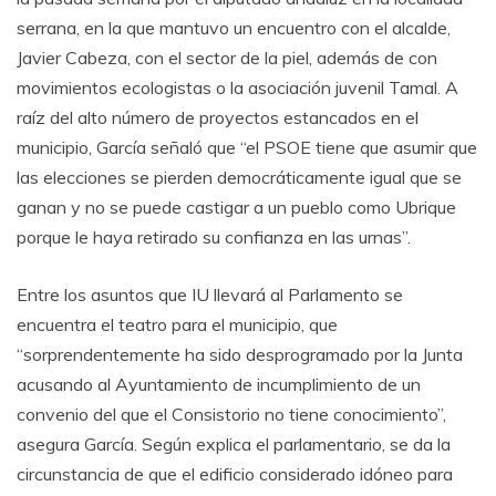
serrana, en la que mantuvo un encuentro con el alcalde,
Javier Cabeza, con el sector de la piel, además de con
movimientos ecologistas o la asociación juvenil Tamal. A
raíz del alto número de proyectos estancados en el
municipio, García señaló que “el PSOE tiene que asumir que
las elecciones se pierden democráticamente igual que se
ganan y no se puede castigar a un pueblo como Ubrique
porque le haya retirado su confianza en las urnas”.
Entre los asuntos que IU llevará al Parlamento se
encuentra el teatro para el municipio, que
“sorprendentemente ha sido desprogramado por la Junta
acusando al Ayuntamiento de incumplimiento de un
convenio del que el Consistorio no tiene conocimiento”,
asegura García. Según explica el parlamentario, se da la
circunstancia de que el edificio considerado idóneo para