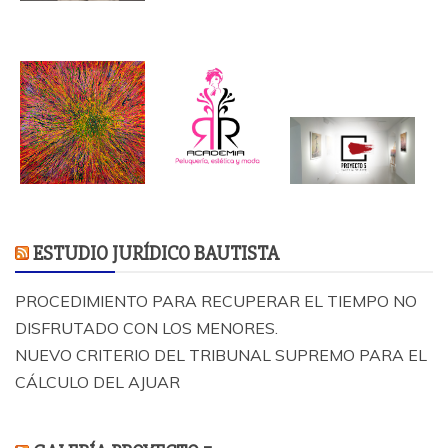
ESTUDIO JURÍDICO BAUTISTA
PROCEDIMIENTO PARA RECUPERAR EL TIEMPO NO
DISFRUTADO CON LOS MENORES.
NUEVO CRITERIO DEL TRIBUNAL SUPREMO PARA EL
CÁLCULO DEL AJUAR