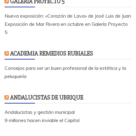
GALERÍA PROYECTO 5
Nueva exposición: «Corazón de Lava» de José Luis de Juan
Exposición de Mar Rivera en octubre en Galería Proyecto
5
ACADEMIA REMEDIOS RUBIALES
Consejos para ser un buen profesional de la estética y la
peluquería
ANDALUCISTAS DE UBRIQUE
Andalucistas y gestión municipal
9 millones hacen inviable el Capitol