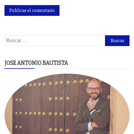
Buscar:
JOSE ANTONIO BAUTISTA