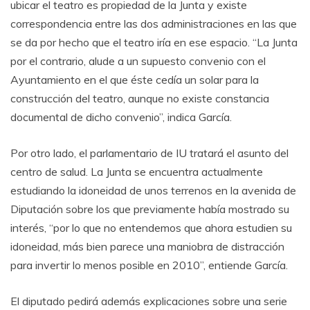
ubicar el teatro es propiedad de la Junta y existe
correspondencia entre las dos administraciones en las que
se da por hecho que el teatro iría en ese espacio. “La Junta
por el contrario, alude a un supuesto convenio con el
Ayuntamiento en el que éste cedía un solar para la
construcción del teatro, aunque no existe constancia
documental de dicho convenio”, indica García.
Por otro lado, el parlamentario de IU tratará el asunto del
centro de salud. La Junta se encuentra actualmente
estudiando la idoneidad de unos terrenos en la avenida de
Diputación sobre los que previamente había mostrado su
interés, “por lo que no entendemos que ahora estudien su
idoneidad, más bien parece una maniobra de distracción
para invertir lo menos posible en 2010”, entiende García.
El diputado pedirá además explicaciones sobre una serie